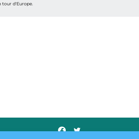
 tour d'Europe.