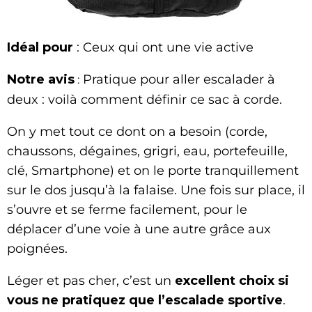
Idéal pour
: Ceux qui ont une vie active
Notre avis
Pratique pour aller escalader à
:
deux : voilà comment définir ce sac à corde.
On y met tout ce dont on a besoin (corde,
chaussons, dégaines, grigri, eau, portefeuille,
clé, Smartphone) et on le porte tranquillement
sur le dos jusqu’à la falaise. Une fois sur place, il
s’ouvre et se ferme facilement, pour le
déplacer d’une voie à une autre grâce aux
poignées.
Léger et pas cher, c’est un
excellent choix si
vous ne pratiquez que l’escalade sportive
.