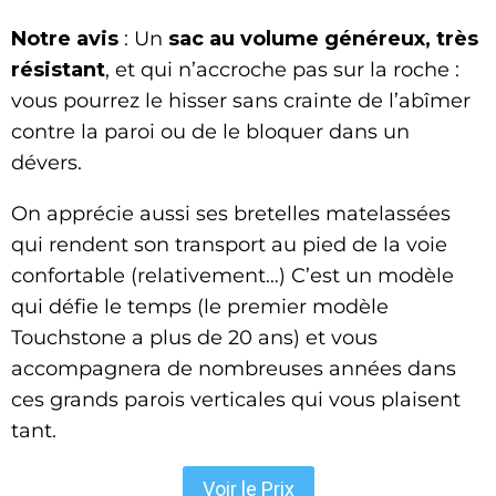
Notre avis
: Un
sac au volume généreux, très
résistant
, et qui n’accroche pas sur la roche :
vous pourrez le hisser sans crainte de l’abîmer
contre la paroi ou de le bloquer dans un
dévers.
On apprécie aussi ses bretelles matelassées
qui rendent son transport au pied de la voie
confortable (relativement…) C’est un modèle
qui défie le temps (le premier modèle
Touchstone a plus de 20 ans) et vous
accompagnera de nombreuses années dans
ces grands parois verticales qui vous plaisent
tant.
Voir le Prix