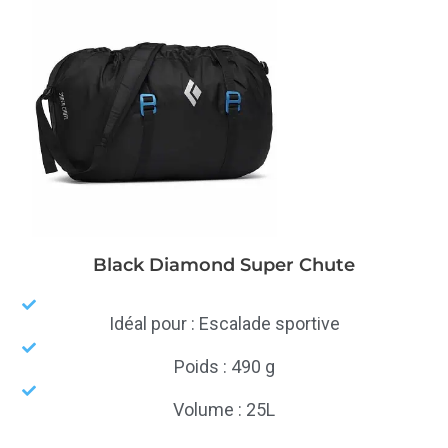
Black Diamond Super Chute
Idéal pour : Escalade sportive
Poids : 490 g
Volume : 25L