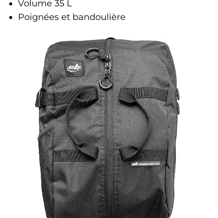
Volume 35 L
Poignées et bandoulière