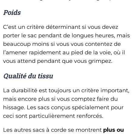
Poids
C’est un critère déterminant si vous devez
porter le sac pendant de longues heures, mais
beaucoup moins si vous vous contentez de
l’amener rapidement au pied de la voie, où il
vous attend pendant que vous grimpez.
Qualité du tissu
La durabilité est toujours un critère important,
mais encore plus si vous comptez faire du
hissage. Les sacs conçus spécialement pour
ceci sont particulièrement renforcés.
Les autres sacs à corde se montrent
plus ou