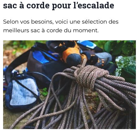
sac à corde pour l’escalade
Selon vos besoins, voici une sélection des
meilleurs sac à corde du moment.