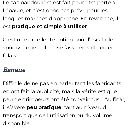
Le sac bandoulière est fait pour être porté à
l’épaule, et n’est donc pas prévu pour les
longues marches d’approche. En revanche, il
est
pratique et simple à utiliser
.
C’est une excellente option pour l’escalade
sportive, que celle-ci se fasse en salle ou en
falaise.
Banane
Difficile de ne pas en parler tant les fabricants
en ont fait la publicité, mais la vérité est que
peu de grimpeurs ont été convaincus… Au final,
il s’avère
peu pratique
, tant au niveau du
transport que de l’utilisation ou du volume
disponible.