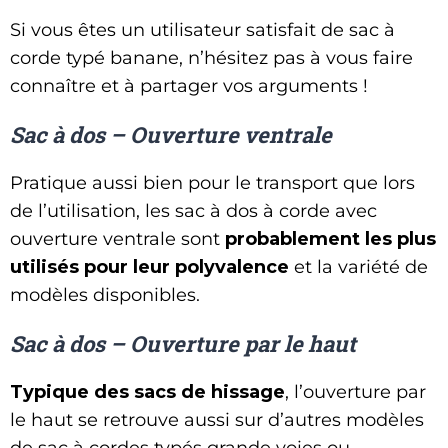
Si vous êtes un utilisateur satisfait de sac à
corde typé banane, n’hésitez pas à vous faire
connaître et à partager vos arguments !
Sac à dos – Ouverture ventrale
Pratique aussi bien pour le transport que lors
de l’utilisation, les sac à dos à corde avec
ouverture ventrale sont
probablement les plus
utilisés pour leur polyvalence
et la variété de
modèles disponibles.
Sac à dos – Ouverture par le haut
Typique des sacs de hissage
, l’ouverture par
le haut se retrouve aussi sur d’autres modèles