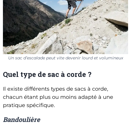
Un sac d’escalade peut vite devenir lourd et volumineux
Quel type de sac à corde ?
Il existe différents types de sacs à corde,
chacun étant plus ou moins adapté à une
pratique spécifique.
Bandoulière