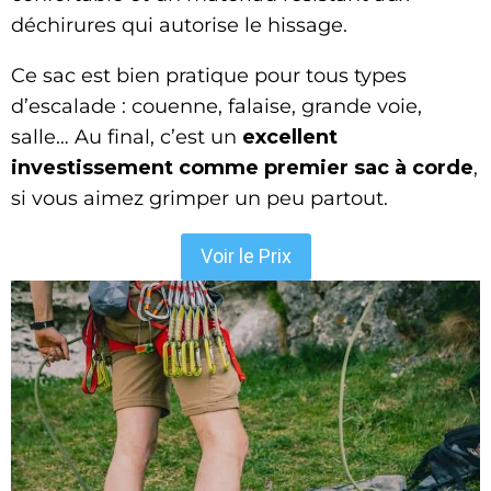
déchirures qui autorise le hissage.
Ce sac est bien pratique pour tous types
d’escalade : couenne, falaise, grande voie,
salle… Au final, c’est un
excellent
investissement comme premier sac à corde
,
si vous aimez grimper un peu partout.
Voir le Prix