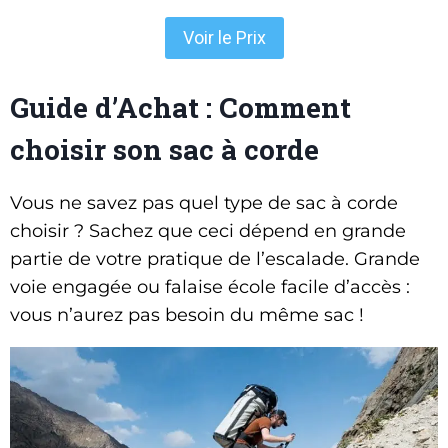
Voir le Prix
Guide d’Achat : Comment
choisir son sac à corde
Vous ne savez pas quel type de sac à corde
choisir ? Sachez que ceci dépend en grande
partie de votre pratique de l’escalade. Grande
voie engagée ou falaise école facile d’accès :
vous n’aurez pas besoin du même sac !