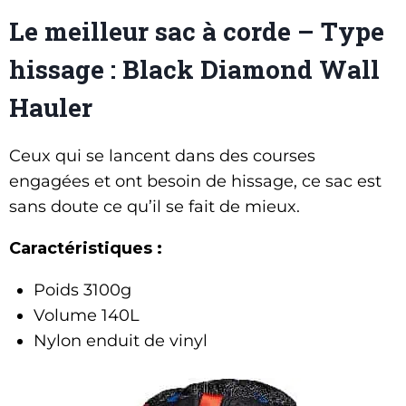
Le meilleur sac à corde – Type
hissage : Black Diamond Wall
Hauler
Ceux qui se lancent dans des courses
engagées et ont besoin de hissage, ce sac est
sans doute ce qu’il se fait de mieux.
Caractéristiques :
Poids 3100g
Volume 140L
Nylon enduit de vinyl