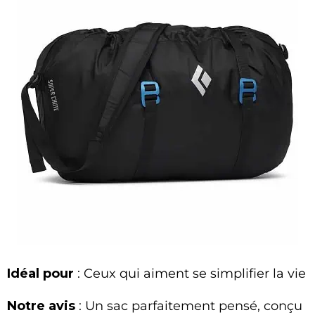
Idéal pour
: Ceux qui aiment se simplifier la vie
Notre avis
: Un sac parfaitement pensé, conçu