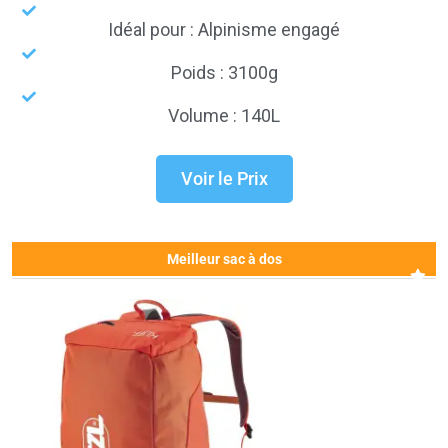
Idéal pour : Alpinisme engagé
Poids : 3100g
Volume : 140L
Voir le Prix
Meilleur sac à dos