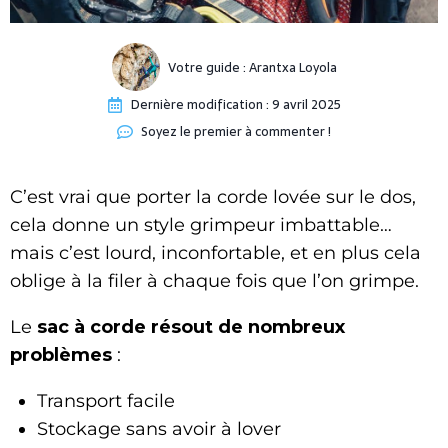
Votre guide :
Arantxa Loyola
Dernière modification :
9 avril 2025
Soyez le premier à commenter !
C’est vrai que porter la corde lovée sur le dos,
cela donne un style grimpeur imbattable…
mais c’est lourd, inconfortable, et en plus cela
oblige à la filer à chaque fois que l’on grimpe.
Le
sac à corde résout de nombreux
problèmes
:
Transport facile
Stockage sans avoir à lover