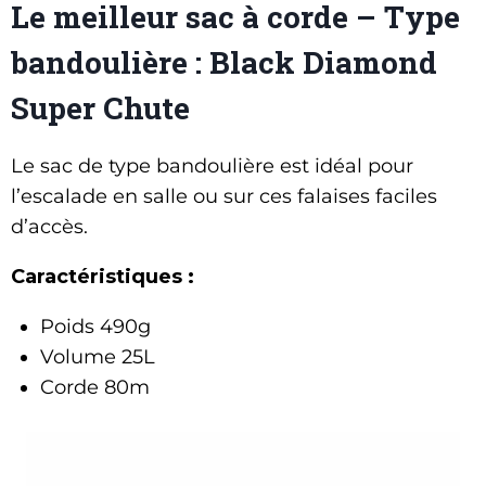
Le meilleur sac à corde – Type
bandoulière : Black Diamond
Super Chute
Le sac de type bandoulière est idéal pour
l’escalade en salle ou sur ces falaises faciles
d’accès.
Caractéristiques :
Poids 490g
Volume 25L
Corde 80m