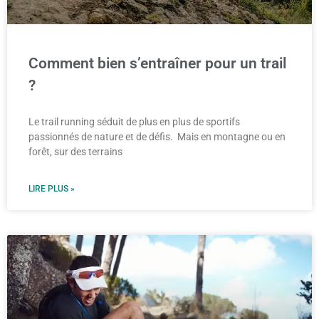
Comment bien s’entraîner pour un trail
?
Le trail running séduit de plus en plus de sportifs
passionnés de nature et de défis. Mais en montagne ou en
forêt, sur des terrains
LIRE PLUS »