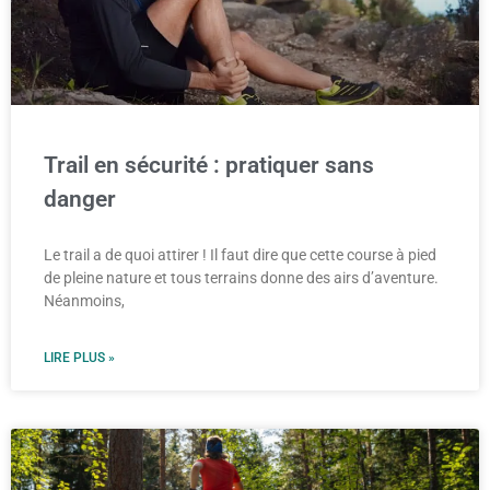
Trail en sécurité : pratiquer sans
danger
Le trail a de quoi attirer ! Il faut dire que cette course à pied
de pleine nature et tous terrains donne des airs d’aventure.
Néanmoins,
LIRE PLUS »