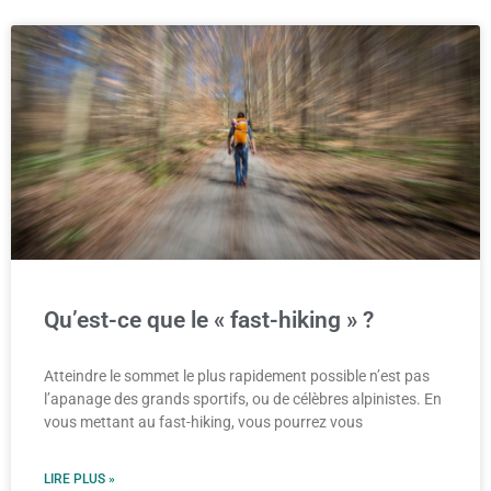
Qu’est-ce que le « fast-hiking » ?
Atteindre le sommet le plus rapidement possible n’est pas
l’apanage des grands sportifs, ou de célèbres alpinistes. En
vous mettant au fast-hiking, vous pourrez vous
LIRE PLUS »