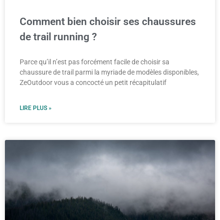
Comment bien choisir ses chaussures
de trail running ?
Parce qu’il n’est pas forcément facile de choisir sa
chaussure de trail parmi la myriade de modèles disponibles,
ZeOutdoor vous a concocté un petit récapitulatif
LIRE PLUS »