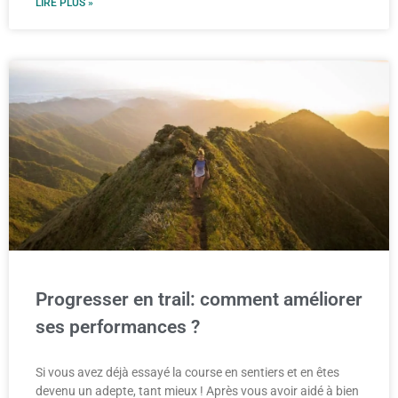
LIRE PLUS »
Progresser en trail: comment améliorer
ses performances ?
Si vous avez déjà essayé la course en sentiers et en êtes
devenu un adepte, tant mieux ! Après vous avoir aidé à bien