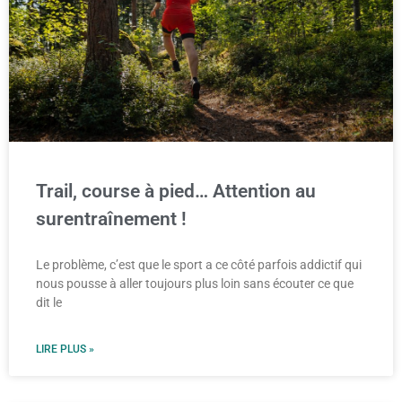
Trail, course à pied… Attention au
surentraînement !
Le problème, c’est que le sport a ce côté parfois addictif qui
nous pousse à aller toujours plus loin sans écouter ce que
dit le
LIRE PLUS »