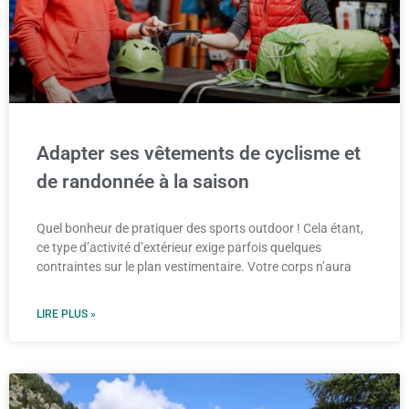
Adapter ses vêtements de cyclisme et
de randonnée à la saison
Quel bonheur de pratiquer des sports outdoor ! Cela étant,
ce type d’activité d’extérieur exige parfois quelques
contraintes sur le plan vestimentaire. Votre corps n’aura
LIRE PLUS »