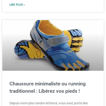
LIRE PLUS »
Chaussure minimaliste ou running
traditionnel : Libérez vos pieds !
Depuis votre plus tendre enfance, vous avez porté des