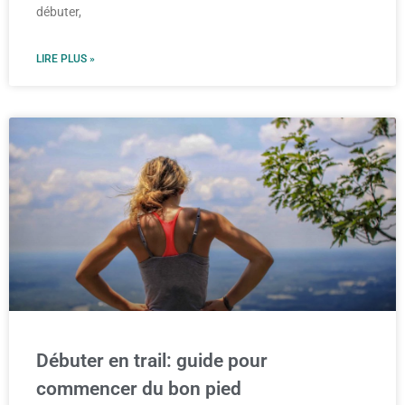
débuter,
LIRE PLUS »
Débuter en trail: guide pour
commencer du bon pied