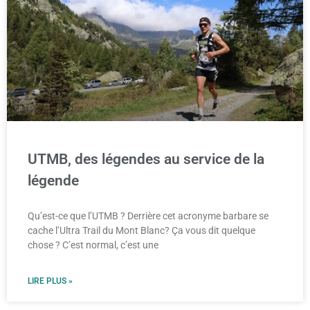
UTMB, des légendes au service de la
légende
Qu’est-ce que l’UTMB ? Derrière cet acronyme barbare se
cache l’Ultra Trail du Mont Blanc? Ça vous dit quelque
chose ? C’est normal, c’est une
LIRE PLUS »