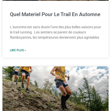
Quel Materiel Pour Le Trail En Automne
L’automne est sans doute l’une des plus belles saisons pour
le trail running. Les sentiers se parent de couleurs
flamboyantes, les températures deviennent plus agréables
LIRE PLUS »