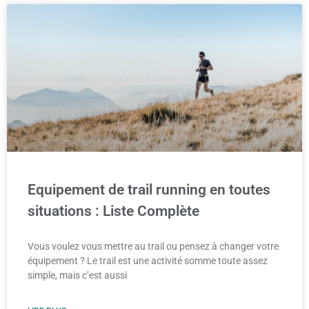
Equipement de trail running en toutes
situations : Liste Complète
Vous voulez vous mettre au trail ou pensez à changer votre
équipement ? Le trail est une activité somme toute assez
simple, mais c’est aussi