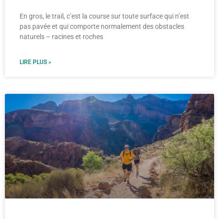
En gros, le trail, c’est la course sur toute surface qui n’est
pas pavée et qui comporte normalement des obstacles
naturels – racines et roches
LIRE PLUS »