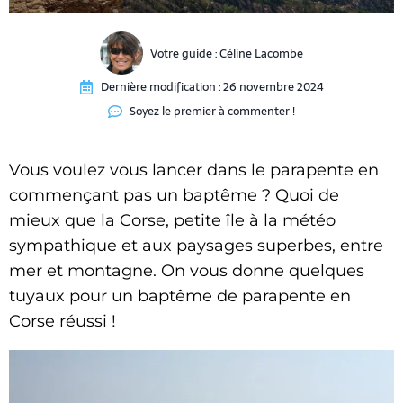
Votre guide :
Céline Lacombe
Dernière modification :
26 novembre 2024
Soyez le premier à commenter !
Vous voulez vous lancer dans le parapente en
commençant pas un baptême ? Quoi de
mieux que la Corse, petite île à la météo
sympathique et aux paysages superbes, entre
mer et montagne. On vous donne quelques
tuyaux pour un baptême de parapente en
Corse réussi !