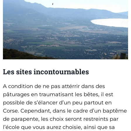
Les sites incontournables
A condition de ne pas attérrir dans des
pâturages en traumatisant les bêtes, il est
possible de s’élancer d’un peu partout en
Corse. Cependant, dans le cadre d’un baptême
de parapente, les choix seront restreints par
l’école que vous aurez choisie, ainsi que sa