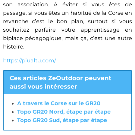
son association. A éviter si vous êtes de
passage, si vous êtes un habitué de la Corse en
revanche c’est le bon plan, surtout si vous
souhaitez parfaire votre apprentissage en
biplace pédagogique, mais ça, c’est une autre
histoire.
https://piualtu.com/
Ces articles ZeOutdoor peuvent
aussi vous intéresser
A travers le Corse sur le GR20
Topo GR20 Nord, étape par étape
Topo GR20 Sud, étape par étape