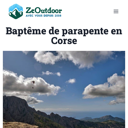
Baptême de parapente en
Corse