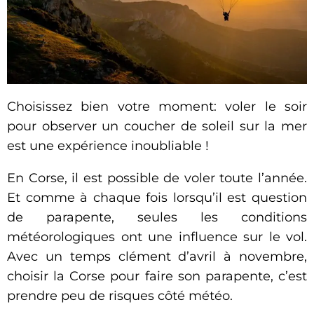
Choisissez bien votre moment: voler le soir
pour observer un coucher de soleil sur la mer
est une expérience inoubliable !
En Corse, il est possible de voler toute l’année.
Et comme à chaque fois lorsqu’il est question
de parapente, seules les conditions
météorologiques ont une influence sur le vol.
Avec un temps clément d’avril à novembre,
choisir la Corse pour faire son parapente, c’est
prendre peu de risques côté météo.