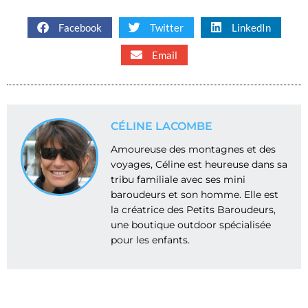
Facebook
Twitter
LinkedIn
Email
CÉLINE LACOMBE
Amoureuse des montagnes et des
voyages, Céline est heureuse dans sa
tribu familiale avec ses mini
baroudeurs et son homme. Elle est
la créatrice des Petits Baroudeurs,
une boutique outdoor spécialisée
pour les enfants.