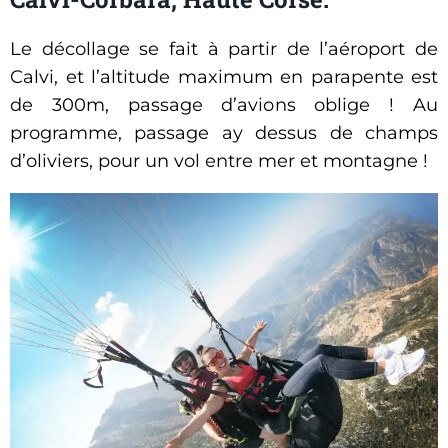
Le décollage se fait à partir de l’aéroport de
Calvi, et l’altitude maximum en parapente est
de 300m, passage d’avions oblige ! Au
programme, passage ay dessus de champs
d’oliviers, pour un vol entre mer et montagne !