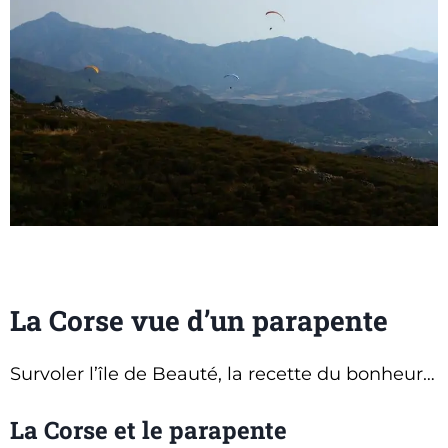
La Corse vue d’un parapente
Survoler l’île de Beauté, la recette du bonheur…
La Corse et le parapente