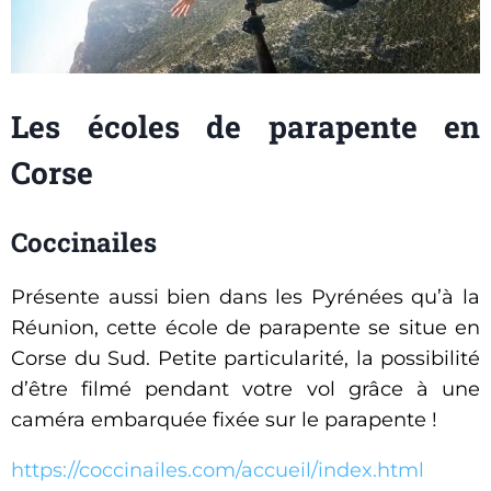
Les écoles de parapente en
Corse
Coccinailes
Présente aussi bien dans les Pyrénées qu’à la
Réunion, cette école de parapente se situe en
Corse du Sud. Petite particularité, la possibilité
d’être filmé pendant votre vol grâce à une
caméra embarquée fixée sur le parapente !
https://coccinailes.com/accueil/index.html