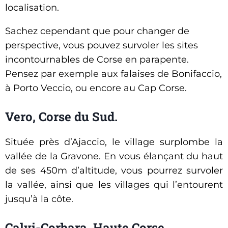
localisation.
Sachez cependant que pour changer de
perspective, vous pouvez survoler les sites
incontournables de Corse en parapente.
Pensez par exemple aux falaises de Bonifaccio,
à Porto Veccio, ou encore au Cap Corse.
Vero, Corse du Sud.
Située près d’Ajaccio, le village surplombe la
vallée de la Gravone. En vous élançant du haut
de ses 450m d’altitude, vous pourrez survoler
la vallée, ainsi que les villages qui l’entourent
jusqu’à la côte.
Calvi-Corbara, Haute Corse.