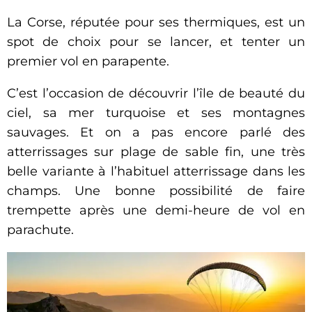
La Corse, réputée pour ses thermiques, est un
spot de choix pour se lancer, et tenter un
premier vol en parapente.
C’est l’occasion de découvrir l’île de beauté du
ciel, sa mer turquoise et ses montagnes
sauvages. Et on a pas encore parlé des
atterrissages sur plage de sable fin, une très
belle variante à l’habituel atterrissage dans les
champs. Une bonne possibilité de faire
trempette après une demi-heure de vol en
parachute.