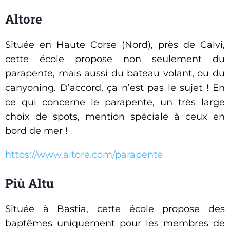
Altore
Située en Haute Corse (Nord), près de Calvi,
cette école propose non seulement du
parapente, mais aussi du bateau volant, ou du
canyoning. D’accord, ça n’est pas le sujet ! En
ce qui concerne le parapente, un très large
choix de spots, mention spéciale à ceux en
bord de mer !
https://www.altore.com/parapente
Più Altu
Située à Bastia, cette école propose des
baptêmes uniquement pour les membres de