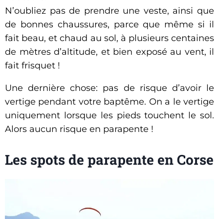
N’oubliez pas de prendre une veste, ainsi que
de bonnes chaussures, parce que même si il
fait beau, et chaud au sol, à plusieurs centaines
de mètres d’altitude, et bien exposé au vent, il
fait frisquet !
Une dernière chose: pas de risque d’avoir le
vertige pendant votre baptême. On a le vertige
uniquement lorsque les pieds touchent le sol.
Alors aucun risque en parapente !
Les spots de parapente en Corse