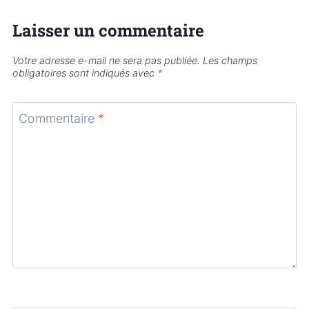
Laisser un commentaire
Votre adresse e-mail ne sera pas publiée.
Les champs
obligatoires sont indiqués avec
*
Commentaire
*