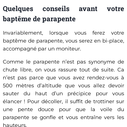
Quelques conseils avant votre
baptême de parapente
Invariablement, lorsque vous ferez votre
baptême de parapente, vous serez en bi-place,
accompagné par un moniteur.
Comme le parapente n’est pas synonyme de
chute libre, on vous rassure tout de suite. Ca
n’est pas parce que vous avez rendez-vous à
500 mètres d’altitude que vous allez devoir
sauter du haut d’un précipice pour vous
élancer ! Pour décoller, il suffit de trottiner sur
une pente douce pour que la voile du
parapente se gonfle et vous entraîne vers les
hauteurs.