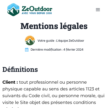
Mentions légales
Votre guide :
L'équipe ZeOutdoor
Dernière modification :
4 février 2024
Définitions
Client :
tout professionnel ou personne
physique capable au sens des articles 1123 et
suivants du Code civil, ou personne morale, qui
visite le Site objet des présentes conditions