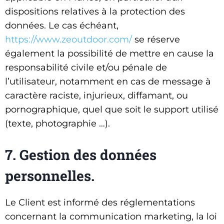
dispositions relatives à la protection des
données. Le cas échéant,
https://www.zeoutdoor.com/
se réserve
également la possibilité de mettre en cause la
responsabilité civile et/ou pénale de
l’utilisateur, notamment en cas de message à
caractère raciste, injurieux, diffamant, ou
pornographique, quel que soit le support utilisé
(texte, photographie …).
7. Gestion des données
personnelles.
Le Client est informé des réglementations
concernant la communication marketing, la loi