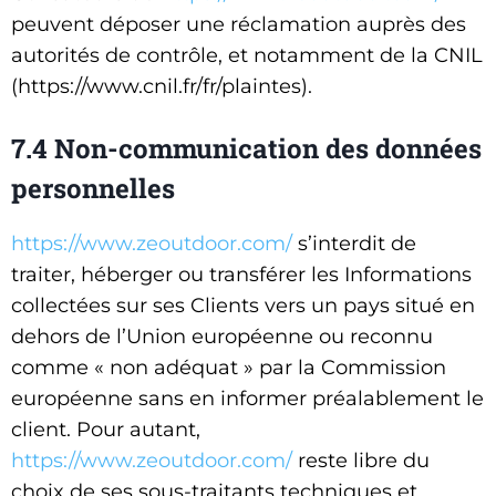
peuvent déposer une réclamation auprès des
autorités de contrôle, et notamment de la CNIL
(https://www.cnil.fr/fr/plaintes).
7.4 Non-communication des données
personnelles
https://www.zeoutdoor.com/
s’interdit de
traiter, héberger ou transférer les Informations
collectées sur ses Clients vers un pays situé en
dehors de l’Union européenne ou reconnu
comme « non adéquat » par la Commission
européenne sans en informer préalablement le
client. Pour autant,
https://www.zeoutdoor.com/
reste libre du
choix de ses sous-traitants techniques et