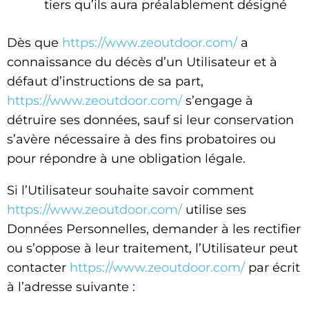
tiers qu’ils aura préalablement désigné
Dès que
https://www.zeoutdoor.com/
a
connaissance du décès d’un Utilisateur et à
défaut d’instructions de sa part,
https://www.zeoutdoor.com/
s’engage à
détruire ses données, sauf si leur conservation
s’avère nécessaire à des fins probatoires ou
pour répondre à une obligation légale.
Si l’Utilisateur souhaite savoir comment
https://www.zeoutdoor.com/
utilise ses
Données Personnelles, demander à les rectifier
ou s’oppose à leur traitement, l’Utilisateur peut
contacter
https://www.zeoutdoor.com/
par écrit
à l’adresse suivante :