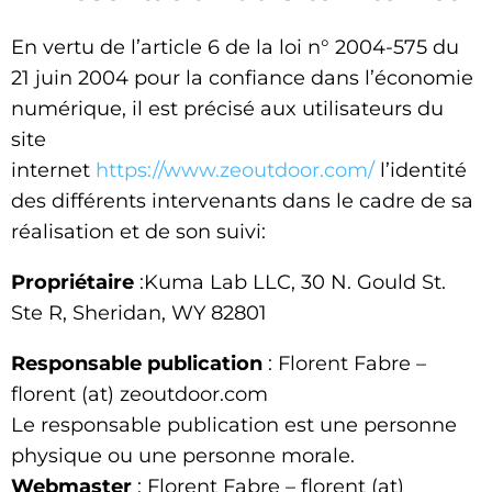
En vertu de l’article 6 de la loi n° 2004-575 du
21 juin 2004 pour la confiance dans l’économie
numérique, il est précisé aux utilisateurs du
site
internet
https://www.zeoutdoor.com/
l’identité
des différents intervenants dans le cadre de sa
réalisation et de son suivi:
Propriétaire
:Kuma Lab LLC, 30 N. Gould St.
Ste R, Sheridan, WY 82801
Responsable publication
: Florent Fabre –
florent (at) zeoutdoor.com
Le responsable publication est une personne
physique ou une personne morale.
Webmaster
: Florent Fabre – florent (at)