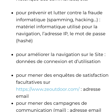
pour prévenir et lutter contre la fraude
informatique (spamming, hacking…) :
matériel informatique utilisé pour la
navigation, l’adresse IP, le mot de passe
(hashé)
pour améliorer la navigation sur le Site :
données de connexion et d’utilisation
pour mener des enquêtes de satisfaction
facultatives sur
https://www.zeoutdoor.com/
: adresse
email
pour mener des campagnes de
communication (mail) : adresse email