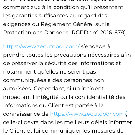
commerciaux à la condition qu’il présentent
les garanties suffisantes au regard des
exigences du Règlement Général sur la
Protection des Données (RGPD : n° 2016-679).
https://www.zeoutdoor.com/
s’engage à
prendre toutes les précautions nécessaires afin
de préserver la sécurité des Informations et
notamment qu’elles ne soient pas
communiquées à des personnes non
autorisées. Cependant, si un incident
impactant l’intégrité ou la confidentialité des
Informations du Client est portée à la
connaissance de
https://www.zeoutdoor.com/
,
celle-ci devra dans les meilleurs délais informer
le Client et lui communiquer les mesures de