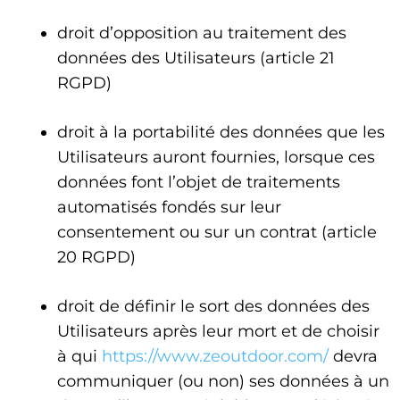
droit d’opposition au traitement des
données des Utilisateurs (article 21
RGPD)
droit à la portabilité des données que les
Utilisateurs auront fournies, lorsque ces
données font l’objet de traitements
automatisés fondés sur leur
consentement ou sur un contrat (article
20 RGPD)
droit de définir le sort des données des
Utilisateurs après leur mort et de choisir
à qui
https://www.zeoutdoor.com/
devra
communiquer (ou non) ses données à un