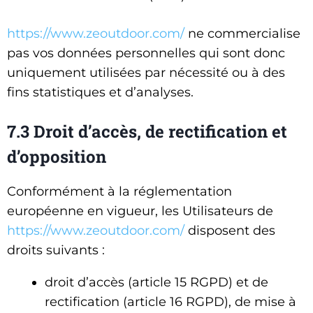
https://www.zeoutdoor.com/
ne commercialise
pas vos données personnelles qui sont donc
uniquement utilisées par nécessité ou à des
fins statistiques et d’analyses.
7.3 Droit d’accès, de rectification et
d’opposition
Conformément à la réglementation
européenne en vigueur, les Utilisateurs de
https://www.zeoutdoor.com/
disposent des
droits suivants :
droit d’accès (article 15 RGPD) et de
rectification (article 16 RGPD), de mise à