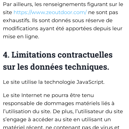
Par ailleurs, les renseignements figurant sur le
site
https://www.zeoutdoor.com/
ne sont pas
exhaustifs. Ils sont donnés sous réserve de
modifications ayant été apportées depuis leur
mise en ligne.
4. Limitations contractuelles
sur les données techniques.
Le site utilise la technologie JavaScript.
Le site Internet ne pourra être tenu
responsable de dommages matériels liés à
l’utilisation du site. De plus, l’utilisateur du site
s’engage à accéder au site en utilisant un
matériel récent, ne contenant pas de virus et