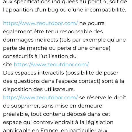
aux spécifications indiquées au point 4, soit de
l’apparition d’un bug ou d’une incompatibilité.
https://www.zeoutdoor.com/
ne pourra
également être tenu responsable des
dommages indirects (tels par exemple qu’une
perte de marché ou perte d’une chance)
consécutifs à l’utilisation du
site
https://www.zeoutdoor.com/
.
Des espaces interactifs (possibilité de poser
des questions dans l’espace contact) sont à la
disposition des utilisateurs.
https://www.zeoutdoor.com/
se réserve le droit
de supprimer, sans mise en demeure
préalable, tout contenu déposé dans cet
espace qui contreviendrait à la législation
applicable en France, en particulier aux