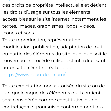
des droits de propriété intellectuelle et détient
les droits d’usage sur tous les éléments
accessibles sur le site internet, notamment les
textes, images, graphismes, logos, vidéos,
icônes et sons.
Toute reproduction, représentation,
modification, publication, adaptation de tout
ou partie des éléments du site, quel que soit le
moyen ou le procédé utilisé, est interdite, sauf
autorisation écrite préalable de :
https://www.zeoutdoor.com/
.
Toute exploitation non autorisée du site ou de
l’un quelconque des éléments qu’il contient
sera considérée comme constitutive d’une
contrefaçon et poursuivie conformément aux