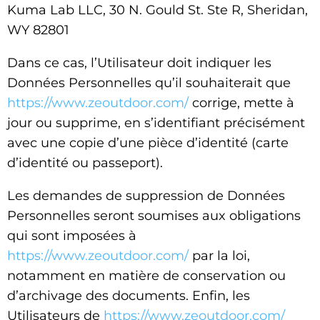
Kuma Lab LLC,
30
N
.
Gould
St. Ste R, Sheridan,
WY 82801
Dans ce cas, l’Utilisateur doit indiquer les
Données Personnelles qu’il souhaiterait que
https://www.zeoutdoor.com/
corrige, mette à
jour ou supprime, en s’identifiant précisément
avec une copie d’une pièce d’identité (carte
d’identité ou passeport).
Les demandes de suppression de Données
Personnelles seront soumises aux obligations
qui sont imposées à
https://www.zeoutdoor.com/
par la loi,
notamment en matière de conservation ou
d’archivage des documents. Enfin, les
Utilisateurs de
https://www.zeoutdoor.com/