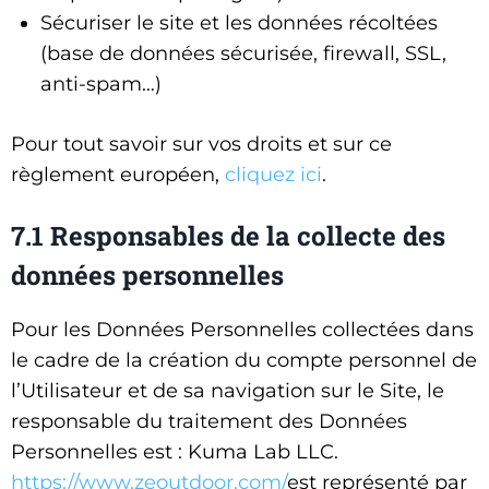
Sécuriser le site et les données récoltées
(base de données sécurisée, firewall, SSL,
anti-spam…)
Pour tout savoir sur vos droits et sur ce
règlement européen,
cliquez ici
.
7.1 Responsables de la collecte des
données personnelles
Pour les Données Personnelles collectées dans
le cadre de la création du compte personnel de
l’Utilisateur et de sa navigation sur le Site, le
responsable du traitement des Données
Personnelles est : Kuma Lab LLC.
https://www.zeoutdoor.com/
est représenté par