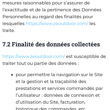
mesures raisonnables pour s’assurer de
l’exactitude et de la pertinence des Données
Personnelles au regard des finalités pour
lesquelles
https://www.zeoutdoor.com/
les
traite.
7.2 Finalité des données collectées
https://www.zeoutdoor.com/
est susceptible de
traiter tout ou partie des données :
pour permettre la navigation sur le Site
et la gestion et la traçabilité des
prestations et services commandés par
l’utilisateur : données de connexion et
d’utilisation du Site, facturation,
historique des commandes, etc.