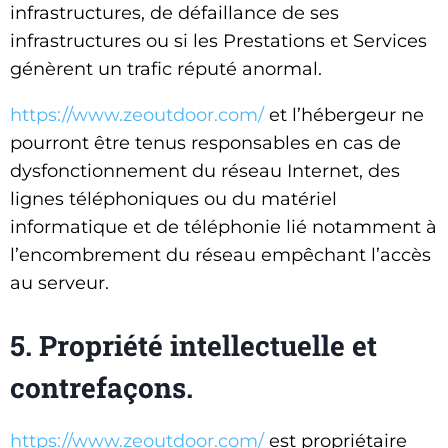
infrastructures, de défaillance de ses
infrastructures ou si les Prestations et Services
génèrent un trafic réputé anormal.
https://www.zeoutdoor.com/
et l’hébergeur ne
pourront être tenus responsables en cas de
dysfonctionnement du réseau Internet, des
lignes téléphoniques ou du matériel
informatique et de téléphonie lié notamment à
l’encombrement du réseau empêchant l’accès
au serveur.
5. Propriété intellectuelle et
contrefaçons.
https://www.zeoutdoor.com/
est propriétaire