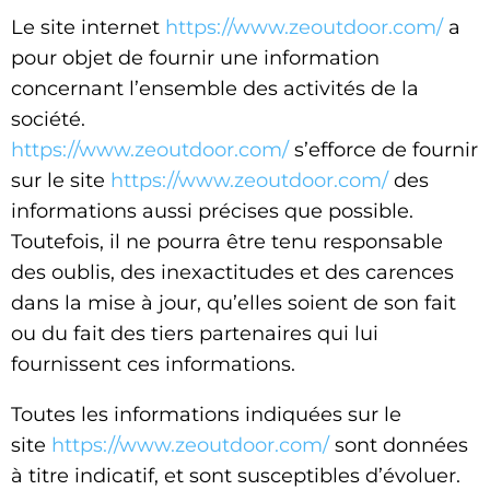
Le site internet
https://www.zeoutdoor.com/
a
pour objet de fournir une information
concernant l’ensemble des activités de la
société.
https://www.zeoutdoor.com/
s’efforce de fournir
sur le site
https://www.zeoutdoor.com/
des
informations aussi précises que possible.
Toutefois, il ne pourra être tenu responsable
des oublis, des inexactitudes et des carences
dans la mise à jour, qu’elles soient de son fait
ou du fait des tiers partenaires qui lui
fournissent ces informations.
Toutes les informations indiquées sur le
site
https://www.zeoutdoor.com/
sont données
à titre indicatif, et sont susceptibles d’évoluer.