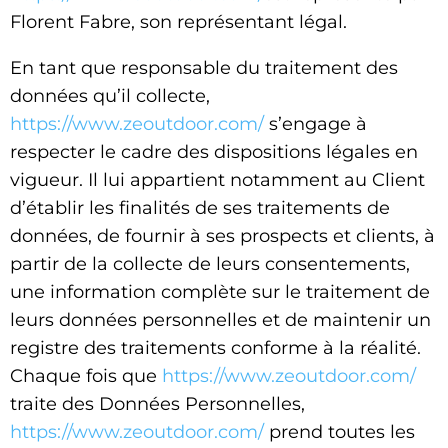
Florent Fabre, son représentant légal.
En tant que responsable du traitement des
données qu’il collecte,
https://www.zeoutdoor.com/
s’engage à
respecter le cadre des dispositions légales en
vigueur. Il lui appartient notamment au Client
d’établir les finalités de ses traitements de
données, de fournir à ses prospects et clients, à
partir de la collecte de leurs consentements,
une information complète sur le traitement de
leurs données personnelles et de maintenir un
registre des traitements conforme à la réalité.
Chaque fois que
https://www.zeoutdoor.com/
traite des Données Personnelles,
https://www.zeoutdoor.com/
prend toutes les