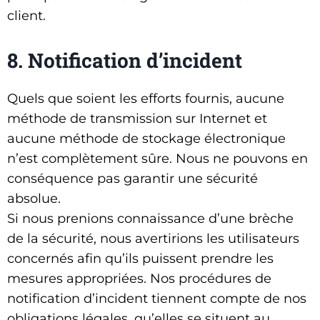
client.
8. Notification d’incident
Quels que soient les efforts fournis, aucune
méthode de transmission sur Internet et
aucune méthode de stockage électronique
n’est complètement sûre. Nous ne pouvons en
conséquence pas garantir une sécurité
absolue.
Si nous prenions connaissance d’une brèche
de la sécurité, nous avertirions les utilisateurs
concernés afin qu’ils puissent prendre les
mesures appropriées. Nos procédures de
notification d’incident tiennent compte de nos
obligations légales, qu’elles se situent au