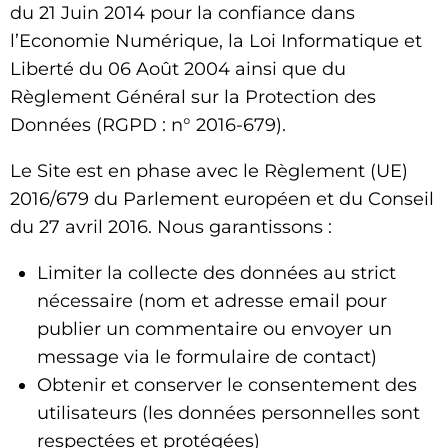
du 21 Juin 2014 pour la confiance dans
l’Economie Numérique, la Loi Informatique et
Liberté du 06 Août 2004 ainsi que du
Règlement Général sur la Protection des
Données (RGPD : n° 2016-679).
Le Site est en phase avec le Règlement (UE)
2016/679 du Parlement européen et du Conseil
du 27 avril 2016. Nous garantissons :
Limiter la collecte des données au strict
nécessaire (nom et adresse email pour
publier un commentaire ou envoyer un
message via le formulaire de contact)
Obtenir et conserver le consentement des
utilisateurs (les données personnelles sont
respectées et protégées)