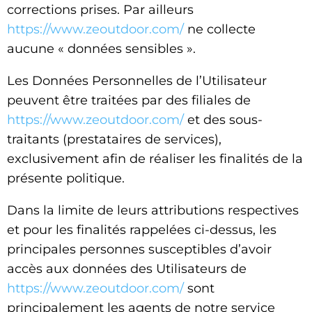
corrections prises. Par ailleurs
https://www.zeoutdoor.com/
ne collecte
aucune « données sensibles ».
Les Données Personnelles de l’Utilisateur
peuvent être traitées par des filiales de
https://www.zeoutdoor.com/
et des sous-
traitants (prestataires de services),
exclusivement afin de réaliser les finalités de la
présente politique.
Dans la limite de leurs attributions respectives
et pour les finalités rappelées ci-dessus, les
principales personnes susceptibles d’avoir
accès aux données des Utilisateurs de
https://www.zeoutdoor.com/
sont
principalement les agents de notre service