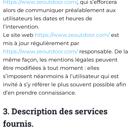
https://www.zeoutdoor.com/
, qui s’efforcera
alors de communiquer préalablement aux
utilisateurs les dates et heures de
l’intervention.
Le site web
https://www.zeoutdoor.com/
est
mis à jour régulièrement par
https://www.zeoutdoor.com/
responsable. De la
même façon, les mentions légales peuvent
être modifiées à tout moment : elles
s’imposent néanmoins à l’utilisateur qui est
invité à s’y référer le plus souvent possible afin
d’en prendre connaissance.
3. Description des services
fournis.