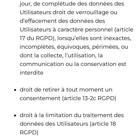
jour, de complétude des données des
Utilisateurs droit de verrouillage ou
d’effacement des données des
Utilisateurs à caractère personnel (article
17 du RGPD), lorsqu’elles sont inexactes,
incomplètes, équivoques, périmées, ou
dont la collecte, l’utilisation, la
communication ou la conservation est
interdite
droit de retirer à tout moment un
consentement (article 13-2c RGPD)
droit à la limitation du traitement des
données des Utilisateurs (article 18
RGPD)