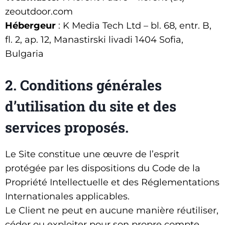
zeoutdoor.com
Hébergeur
: K Мedia Tech Ltd – bl. 68, entr. B,
fl. 2, ap. 12, Manastirski livadi 1404 Sofia,
Bulgaria
2. Conditions générales
d’utilisation du site et des
services proposés.
Le Site constitue une œuvre de l’esprit
protégée par les dispositions du Code de la
Propriété Intellectuelle et des Réglementations
Internationales applicables.
Le Client ne peut en aucune manière réutiliser,
céder ou exploiter pour son propre compte