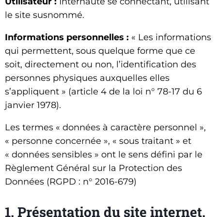
Utilisateur :
Internaute se connectant, utilisant
le site susnommé.
Informations personnelles :
« Les informations
qui permettent, sous quelque forme que ce
soit, directement ou non, l’identification des
personnes physiques auxquelles elles
s’appliquent » (article 4 de la loi n° 78-17 du 6
janvier 1978).
Les termes « données à caractère personnel »,
« personne concernée », « sous traitant » et
« données sensibles » ont le sens défini par le
Règlement Général sur la Protection des
Données (RGPD : n° 2016-679)
1. Présentation du site internet.