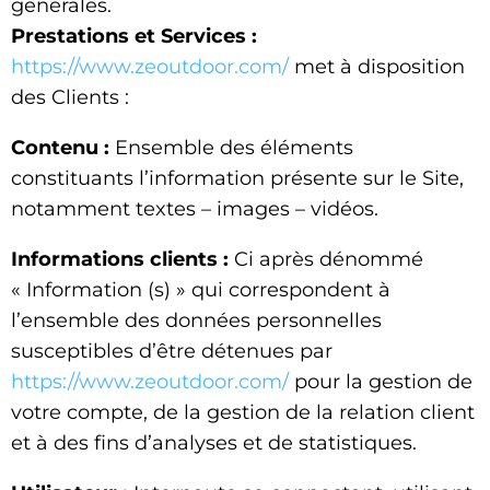
générales.
Prestations et Services :
https://www.zeoutdoor.com/
met à disposition
des Clients :
Contenu :
Ensemble des éléments
constituants l’information présente sur le Site,
notamment textes – images – vidéos.
Informations clients :
Ci après dénommé
« Information (s) » qui correspondent à
l’ensemble des données personnelles
susceptibles d’être détenues par
https://www.zeoutdoor.com/
pour la gestion de
votre compte, de la gestion de la relation client
et à des fins d’analyses et de statistiques.