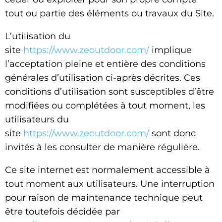
tout ou partie des éléments ou travaux du Site.
L’utilisation du
site
https://www.zeoutdoor.com/
implique
l’acceptation pleine et entière des conditions
générales d’utilisation ci-après décrites. Ces
conditions d’utilisation sont susceptibles d’être
modifiées ou complétées à tout moment, les
utilisateurs du
site
https://www.zeoutdoor.com/
sont donc
invités à les consulter de manière régulière.
Ce site internet est normalement accessible à
tout moment aux utilisateurs. Une interruption
pour raison de maintenance technique peut
être toutefois décidée par