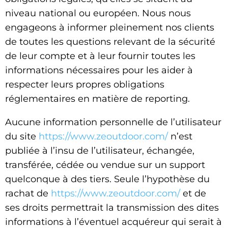
niveau national ou européen. Nous nous
engageons à informer pleinement nos clients
de toutes les questions relevant de la sécurité
de leur compte et à leur fournir toutes les
informations nécessaires pour les aider à
respecter leurs propres obligations
réglementaires en matière de reporting.
Aucune information personnelle de l’utilisateur
du site
https://www.zeoutdoor.com/
n’est
publiée à l’insu de l’utilisateur, échangée,
transférée, cédée ou vendue sur un support
quelconque à des tiers. Seule l’hypothèse du
rachat de
https://www.zeoutdoor.com/
et de
ses droits permettrait la transmission des dites
informations à l’éventuel acquéreur qui serait à