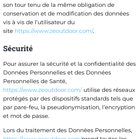
son tour tenu de la même obligation de
conservation et de modification des données
vis à vis de l’utilisateur du
site
https://www.zeoutdoor.com/
.
Sécurité
Pour assurer la sécurité et la confidentialité des
Données Personnelles et des Données
Personnelles de Santé,
https://www.zeoutdoor.com/
utilise des réseaux
protégés par des dispositifs standards tels que
par pare-feu, la pseudonymisation, l’encryption
et mot de passe.
Lors du traitement des Données Personnelles,