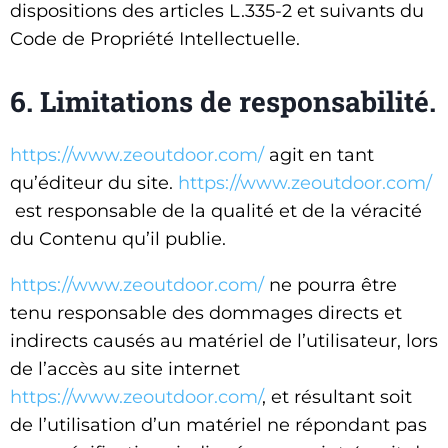
dispositions des articles L.335-2 et suivants du
Code de Propriété Intellectuelle.
6. Limitations de responsabilité.
https://www.zeoutdoor.com/
agit en tant
qu’éditeur du site.
https://www.zeoutdoor.com/
est responsable de la qualité et de la véracité
du Contenu qu’il publie.
https://www.zeoutdoor.com/
ne pourra être
tenu responsable des dommages directs et
indirects causés au matériel de l’utilisateur, lors
de l’accès au site internet
https://www.zeoutdoor.com/
, et résultant soit
de l’utilisation d’un matériel ne répondant pas