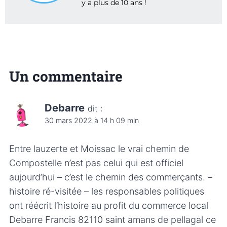
y a plus de 10 ans !
Un commentaire
Debarre
dit :
30 mars 2022 à 14 h 09 min
Entre lauzerte et Moissac le vrai chemin de
Compostelle n’est pas celui qui est officiel
aujourd’hui – c’est le chemin des commerçants. –
histoire ré-visitée – les responsables politiques
ont réécrit l’histoire au profit du commerce local
Debarre Francis 82110 saint amans de pellagal ce