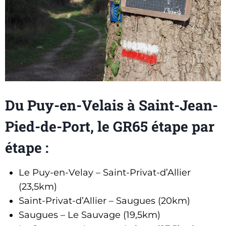
Du Puy-en-Velais à Saint-Jean-
Pied-de-Port, le GR65 étape par
étape :
Le Puy-en-Velay – Saint-Privat-d’Allier
(23,5km)
Saint-Privat-d’Allier – Saugues (20km)
Saugues – Le Sauvage (19,5km)