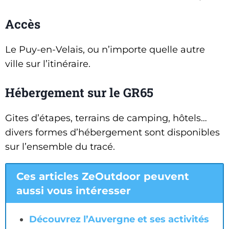
Accès
Le Puy-en-Velais, ou n’importe quelle autre
ville sur l’itinéraire.
Hébergement sur le GR65
Gites d’étapes, terrains de camping, hôtels…
divers formes d’hébergement sont disponibles
sur l’ensemble du tracé.
Ces articles ZeOutdoor peuvent
aussi vous intéresser
Découvrez l’Auvergne et ses activités