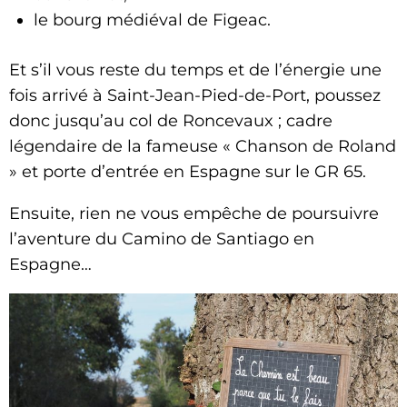
le bourg médiéval de Figeac.
Et s’il vous reste du temps et de l’énergie une
fois arrivé à Saint-Jean-Pied-de-Port, poussez
donc jusqu’au col de Roncevaux ; cadre
légendaire de la fameuse « Chanson de Roland
» et porte d’entrée en Espagne sur le GR 65.
Ensuite, rien ne vous empêche de poursuivre
l’aventure du Camino de Santiago en
Espagne…