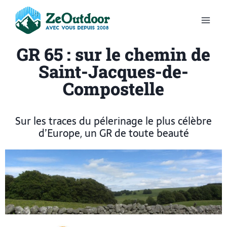
GR 65 : sur le chemin de
Saint-Jacques-de-
Compostelle
Sur les traces du pélerinage le plus célèbre
d’Europe, un GR de toute beauté