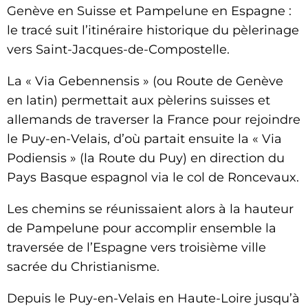
Genève en Suisse et Pampelune en Espagne :
le tracé suit l’itinéraire historique du pèlerinage
vers Saint-Jacques-de-Compostelle.
La « Via Gebennensis » (ou Route de Genève
en latin) permettait aux pèlerins suisses et
allemands de traverser la France pour rejoindre
le Puy-en-Velais, d’où partait ensuite la « Via
Podiensis » (la Route du Puy) en direction du
Pays Basque espagnol via le col de Roncevaux.
Les chemins se réunissaient alors à la hauteur
de Pampelune pour accomplir ensemble la
traversée de l’Espagne vers troisième ville
sacrée du Christianisme.
Depuis le Puy-en-Velais en Haute-Loire jusqu’à