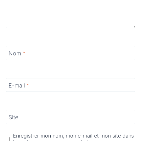
Nom
*
E-mail
*
Site
Enregistrer mon nom, mon e-mail et mon site dans