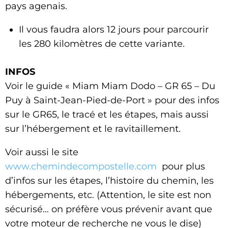
pays agenais.
Il vous faudra alors 12 jours pour parcourir
les 280 kilomètres de cette variante.
INFOS
Voir le guide « Miam Miam Dodo – GR 65 – Du
Puy à Saint-Jean-Pied-de-Port » pour des infos
sur le GR65, le tracé et les étapes, mais aussi
sur l’hébergement et le ravitaillement.
Voir aussi le site
www.chemindecompostelle.com
pour plus
d’infos sur les étapes, l’histoire du chemin, les
hébergements, etc. (Attention, le site est non
sécurisé… on préfère vous prévenir avant que
votre moteur de recherche ne vous le dise)