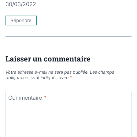
30/03/2022
Répondre
Laisser un commentaire
Votre adresse e-mail ne sera pas publiée.
Les champs
obligatoires sont indiqués avec
*
Commentaire
*