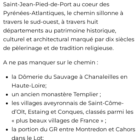
Saint-Jean-Pied-de-Port au coeur des
Pyrénées-Atlantiques, le chemin sillonne à
travers le sud-ouest, à travers huit
départements au patrimoine historique,
culturel et architectural marqué par dix siècles
de pèlerinage et de tradition religieuse.
A ne pas manquer sur le chemin :
la Dômerie du Sauvage à Chanaleilles en
Haute-Loire;
un ancien monastère Templier ;
les villages aveyronnais de Saint-Côme-
d’Olt, Estaing et Conques, classés parmi les
« plus beaux villages de France » ;
la portion du GR entre Montredon et Cahors
dans le Lot;