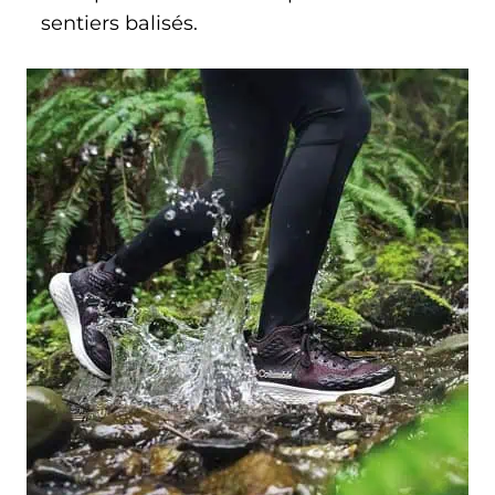
sentiers balisés.