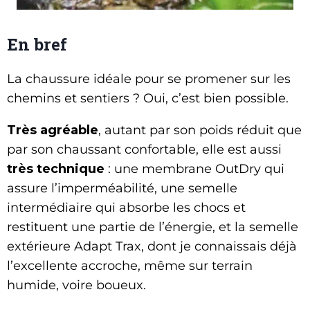
En bref
La chaussure idéale pour se promener sur les
chemins et sentiers ? Oui, c’est bien possible.
Très agréable
, autant par son poids réduit que
par son chaussant confortable, elle est aussi
très technique
: une membrane OutDry qui
assure l’imperméabilité, une semelle
intermédiaire qui absorbe les chocs et
restituent une partie de l’énergie, et la semelle
extérieure Adapt Trax, dont je connaissais déjà
l’excellente accroche, même sur terrain
humide, voire boueux.