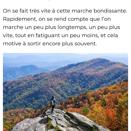
On se fait très vite à cette marche bondissante.
Rapidement, on se rend compte que l’on
marche un peu plus longtemps, un peu plus
vite, tout en fatiguant un peu moins, et cela
motive à sortir encore plus souvent.