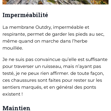
Imperméabilité
La membrane Outdry, imperméable et
respirante, permet de garder les pieds au sec,
même quand on marche dans l’herbe
mouillée.
Je ne suis pas convaincue qu’elle est suffisante
pour traverser un ruisseau, mais n’ayant pas
testé, je ne peux rien affirmer. de toute façon,
ces chaussures sont faites pour rester sur les
sentiers marqués, et en général des ponts
existent !
Maintien