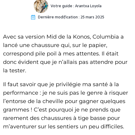
Votre guide :
Arantxa Loyola
Dernière modification :
25 mars 2025
Avec sa version Mid de la Konos, Columbia a
lancé une chaussure qui, sur le papier,
correspond pile poil à mes attentes. Il était
donc évident que je n’allais pas attendre pour
la tester.
Il faut savoir que je privilégie ma santé à la
performance : je ne suis pas le genre à risquer
l’entorse de la cheville pour gagner quelques
grammes ! C’est pourquoi je ne prends que
rarement des chaussures à tige basse pour
m’aventurer sur les sentiers un peu difficiles.