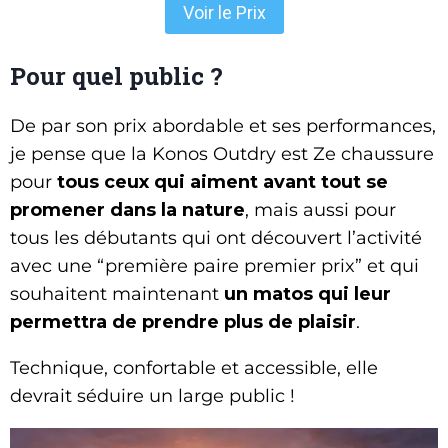
Voir le Prix
Pour quel public ?
De par son prix abordable et ses performances,
je pense que la Konos Outdry est Ze chaussure
pour
tous ceux qui aiment avant tout se
promener dans la nature
, mais aussi pour
tous les débutants qui ont découvert l’activité
avec une “première paire premier prix” et qui
souhaitent maintenant
un matos qui leur
permettra de prendre plus de plaisir
.
Technique, confortable et accessible, elle
devrait séduire un large public !