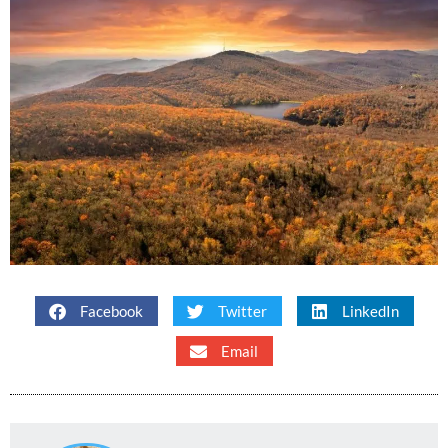
Facebook
Twitter
LinkedIn
Email