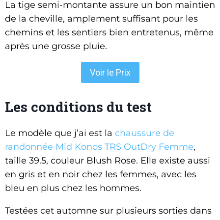
La tige semi-montante assure un bon maintien
de la cheville, amplement suffisant pour les
chemins et les sentiers bien entretenus, même
après une grosse pluie.
Voir le Prix
Les conditions du test
Le modèle que j’ai est la
chaussure de
randonnée Mid Konos TRS OutDry Femme
,
taille 39.5, couleur Blush Rose. Elle existe aussi
en gris et en noir chez les femmes, avec les
bleu en plus chez les hommes.
Testées cet automne sur plusieurs sorties dans