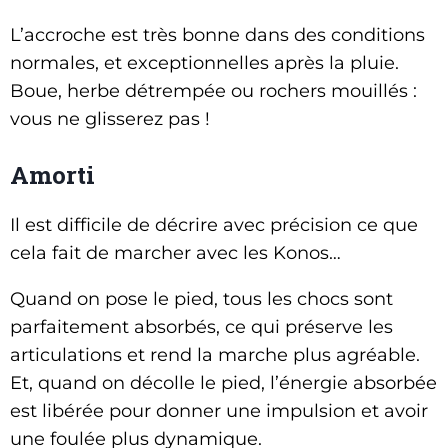
L’accroche est très bonne dans des conditions
normales, et exceptionnelles après la pluie.
Boue, herbe détrempée ou rochers mouillés :
vous ne glisserez pas !
Amorti
Il est difficile de décrire avec précision ce que
cela fait de marcher avec les Konos…
Quand on pose le pied, tous les chocs sont
parfaitement absorbés, ce qui préserve les
articulations et rend la marche plus agréable.
Et, quand on décolle le pied, l’énergie absorbée
est libérée pour donner une impulsion et avoir
une foulée plus dynamique.