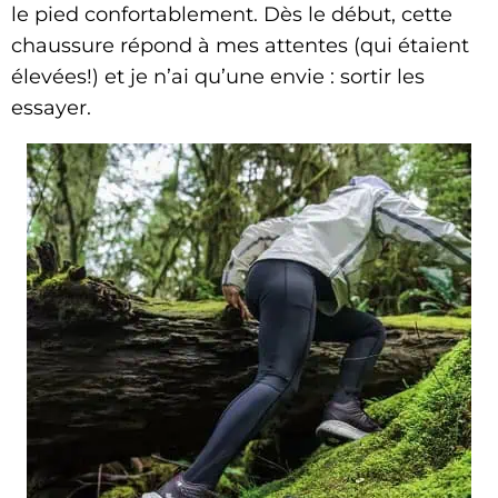
le pied confortablement. Dès le début, cette
chaussure répond à mes attentes (qui étaient
élevées!) et je n’ai qu’une envie : sortir les
essayer.