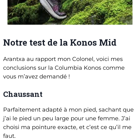
Notre test de la Konos Mid
Arantxa au rapport mon Colonel, voici mes
conclusions sur la Columbia Konos comme
vous m’avez demandé !
Chaussant
Parfaitement adapté à mon pied, sachant que
j’ai le pied un peu large pour une femme. J’ai
choisi ma pointure exacte, et c’est ce qu’il me
faut.