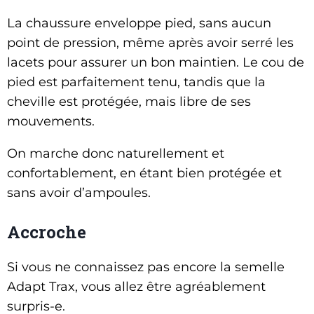
La chaussure enveloppe pied, sans aucun
point de pression, même après avoir serré les
lacets pour assurer un bon maintien. Le cou de
pied est parfaitement tenu, tandis que la
cheville est protégée, mais libre de ses
mouvements.
On marche donc naturellement et
confortablement, en étant bien protégée et
sans avoir d’ampoules.
Accroche
Si vous ne connaissez pas encore la semelle
Adapt Trax, vous allez être agréablement
surpris-e.