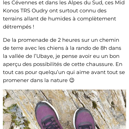
les Cévennes et dans les Alpes du Sud, ces Mid
Konos TRS Oudry ont surtout connu des
terrains allant de humides à complètement
détrempés !
De la promenade de 2 heures sur un chemin
de terre avec les chiens à la rando de 8h dans
la vallée de l’Ubaye, je pense avoir eu un bon
aperçu des possibilités de cette chaussure. En
tout cas pour quelqu’un qui aime avant tout se
promener dans la nature 😉