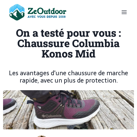
On a testé pour vous :
Chaussure Columbia
Konos Mid
Les avantages d’une chaussure de marche
rapide, avec un plus de protection.