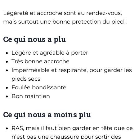
Légèreté et accroche sont au rendez-vous,
mais surtout une bonne protection du pied !
Ce qui nous a plu
Légère et agréable à porter
Très bonne accroche
Imperméable et respirante, pour garder les
pieds secs
Foulée bondissante
Bon maintien
Ce qui nous a moins plu
RAS, mais il faut bien garder en tête que ce
n’est pas une chaussure pour sortir des