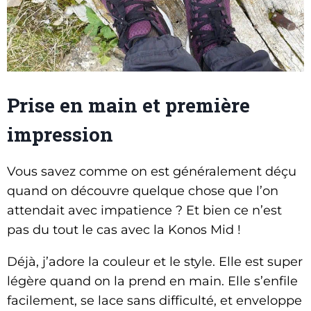
Prise en main et première
impression
Vous savez comme on est généralement déçu
quand on découvre quelque chose que l’on
attendait avec impatience ? Et bien ce n’est
pas du tout le cas avec la Konos Mid !
Déjà, j’adore la couleur et le style. Elle est super
légère quand on la prend en main. Elle s’enfile
facilement, se lace sans difficulté, et enveloppe