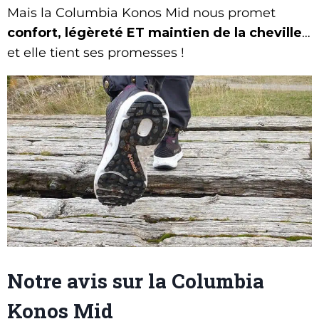
Mais la Columbia Konos Mid nous promet
confort, légèreté ET maintien de la cheville
…
et elle tient ses promesses !
Notre avis sur la Columbia
Konos Mid