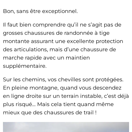
Bon, sans être exceptionnel.
Il faut bien comprendre qu’il ne s’agit pas de
grosses chaussures de randonnée à tige
montante assurant une excellente protection
des articulations, mais d’une chaussure de
marche rapide avec un maintien
supplémentaire.
Sur les chemins, vos chevilles sont protégées.
En pleine montagne, quand vous descendez
en ligne droite sur un terrain instable, c’est déjà
plus risqué… Mais cela tient quand même
mieux que des chaussures de trail !