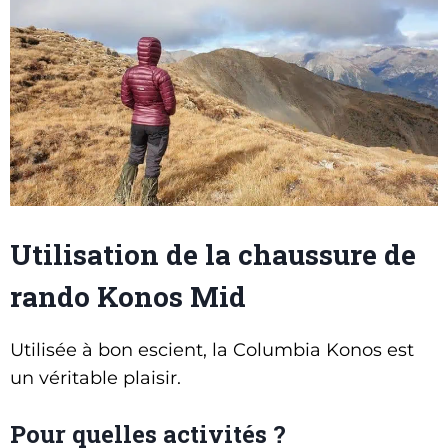
Utilisation de la chaussure de
rando Konos Mid
Utilisée à bon escient, la Columbia Konos est
un véritable plaisir.
Pour quelles activités ?