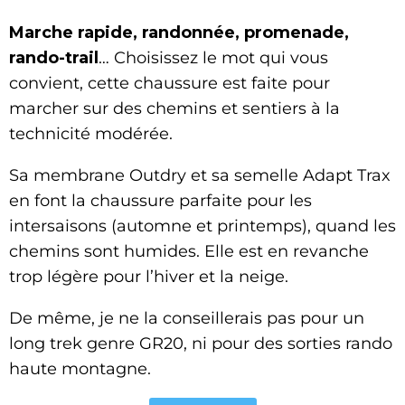
Marche rapide, randonnée, promenade,
rando-trail
… Choisissez le mot qui vous
convient, cette chaussure est faite pour
marcher sur des chemins et sentiers à la
technicité modérée.
Sa membrane Outdry et sa semelle Adapt Trax
en font la chaussure parfaite pour les
intersaisons (automne et printemps), quand les
chemins sont humides. Elle est en revanche
trop légère pour l’hiver et la neige.
De même, je ne la conseillerais pas pour un
long trek genre GR20, ni pour des sorties rando
haute montagne.