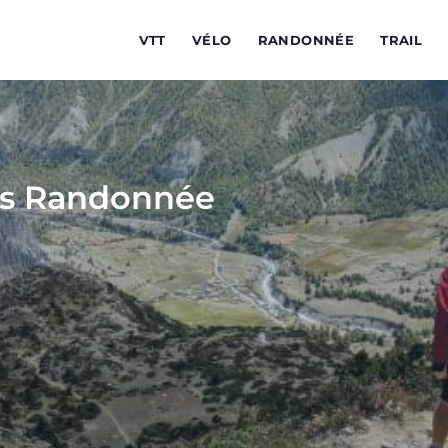
VTT
VÉLO
RANDONNÉE
TRAIL
os Randonnée