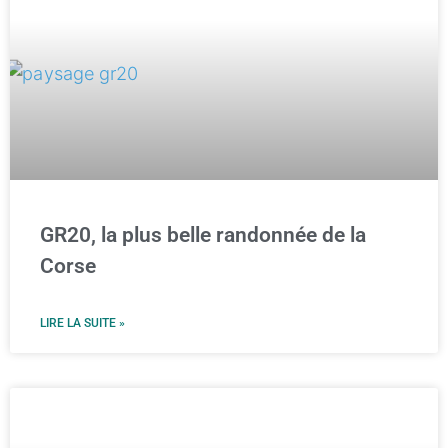
GR20, la plus belle randonnée de la
Corse
LIRE LA SUITE »