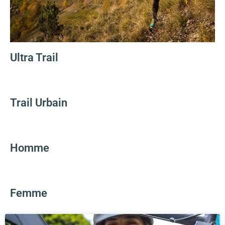
Ultra Trail
Trail Urbain
Homme
Femme