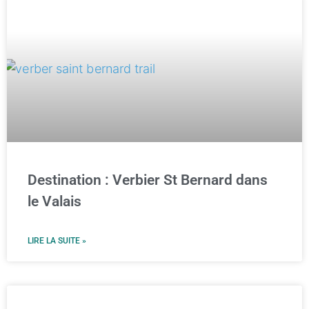
Destination : Verbier St Bernard dans
le Valais
LIRE LA SUITE »