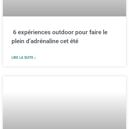
6 expériences outdoor pour faire le
plein d’adrénaline cet été
LIRE LA SUITE »