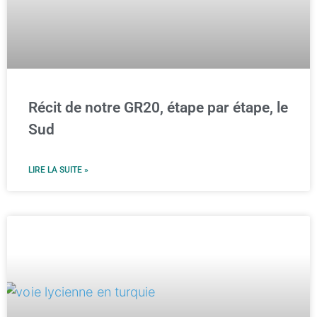
Récit de notre GR20, étape par étape, le
Sud
LIRE LA SUITE »