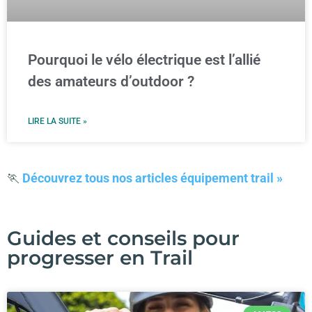
Pourquoi le vélo électrique est l’allié
des amateurs d’outdoor ?
LIRE LA SUITE »
🏃
Découvrez tous nos articles équipement trail »
Guides et conseils pour
progresser en Trail