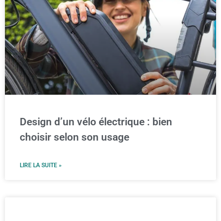
Design d’un vélo électrique : bien
choisir selon son usage
LIRE LA SUITE »