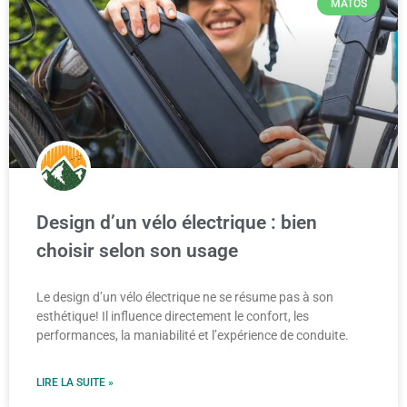
MATOS
Design d’un vélo électrique : bien
choisir selon son usage
Le design d’un vélo électrique ne se résume pas à son
esthétique! Il influence directement le confort, les
performances, la maniabilité et l’expérience de conduite.
LIRE LA SUITE »