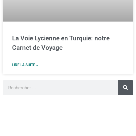
La Voie Lycienne en Turquie: notre
Carnet de Voyage
LIRE LA SUITE »