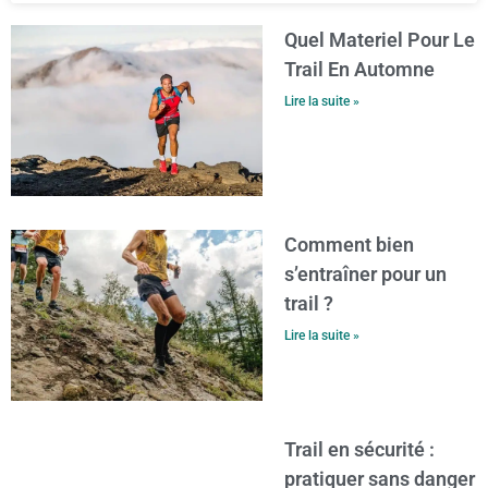
Quel Materiel Pour Le
Trail En Automne
Lire la suite »
Comment bien
s’entraîner pour un
trail ?
Lire la suite »
Trail en sécurité :
pratiquer sans danger