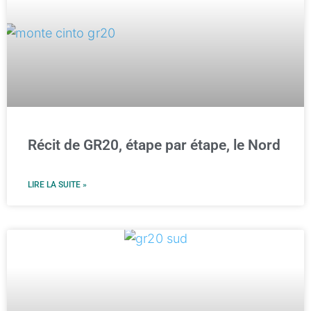
Récit de GR20, étape par étape, le Nord
LIRE LA SUITE »