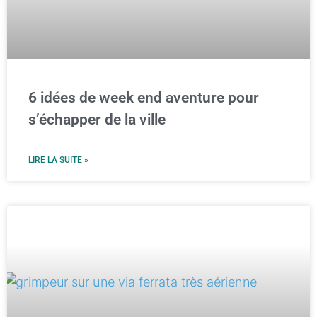
6 idées de week end aventure pour
s’échapper de la ville
LIRE LA SUITE »