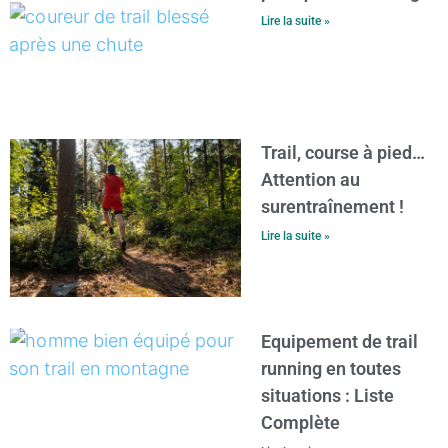
Lire la suite »
Trail, course à pied…
Attention au
surentraînement !
Lire la suite »
Equipement de trail
running en toutes
situations : Liste
Complète