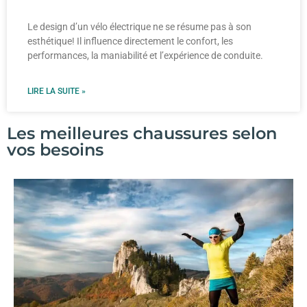
Le design d’un vélo électrique ne se résume pas à son
esthétique! Il influence directement le confort, les
performances, la maniabilité et l’expérience de conduite.
LIRE LA SUITE »
Les meilleures chaussures selon
vos besoins