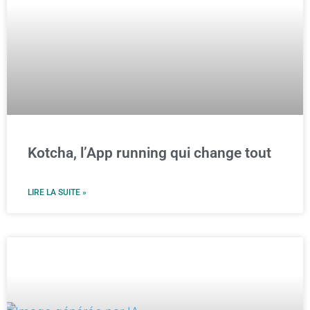
Kotcha, l’App running qui change tout
LIRE LA SUITE »