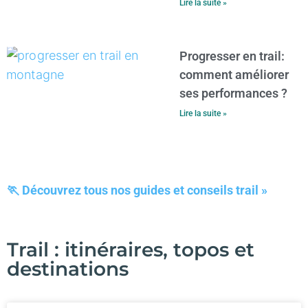
Lire la suite »
Progresser en trail:
comment améliorer
ses performances ?
Lire la suite »
🏃 Découvrez tous nos guides et conseils trail
»
Trail : itinéraires, topos et
destinations