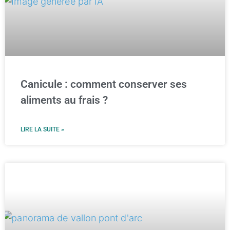
Canicule : comment conserver ses
aliments au frais ?
LIRE LA SUITE »