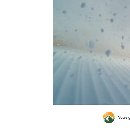
Votre g