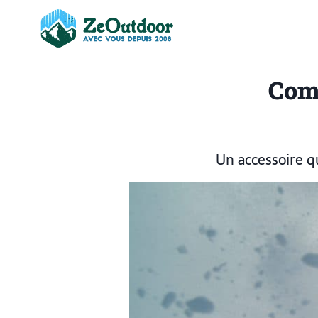
Comm
Un accessoire qu