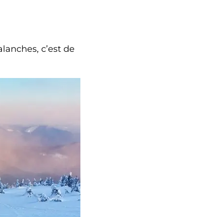
alanches, c’est de