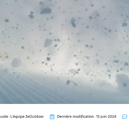
uide :
L'équipe ZeOutdoor
Dernière modification :
15 juin 2024