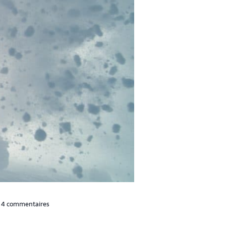
4 commentaires