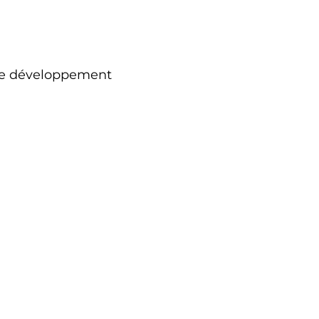
 de développement