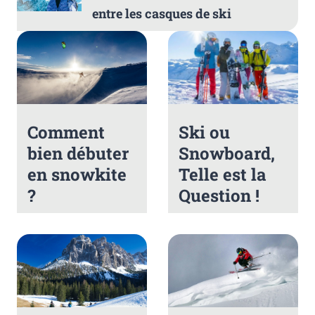
entre les casques de ski
Comment
Ski ou
bien débuter
Snowboard,
en snowkite
Telle est la
?
Question !