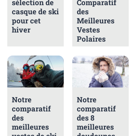
sélection de
Comparatif
casque de ski
des
pour cet
Meilleures
hiver
Vestes
Polaires
Notre
Notre
comparatif
comparatif
des
des 8
meilleures
meilleures