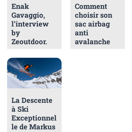
Enak
Comment
Gavaggio,
choisir son
l’interview
sac airbag
by
anti
Zeoutdoor.
avalanche
La Descente
à Ski
Exceptionnel
le de Markus