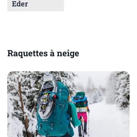
Eder
Raquettes à neige