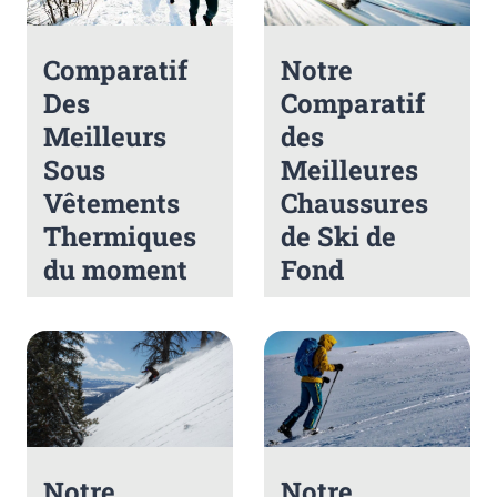
Comparatif
Notre
Des
Comparatif
Meilleurs
des
Sous
Meilleures
Vêtements
Chaussures
Thermiques
de Ski de
du moment
Fond
Notre
Notre