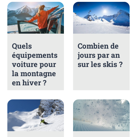
Quels
Combien de
équipements
jours par an
voiture pour
sur les skis ?
la montagne
en hiver ?