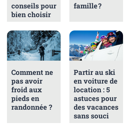
conseils pour
famille ?
bien choisir
Comment ne
Partir au ski
pas avoir
en voiture de
froid aux
location : 5
pieds en
astuces pour
randonnée ?
des vacances
sans souci