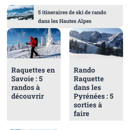
5 itineraires de ski de rando
dans les Hautes Alpes
Raquettes en
Rando
Savoie : 5
Raquette
randos à
dans les
découvrir
Pyrénées : 5
sorties à
faire