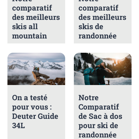
comparatif
comparatif
des meilleurs
des meilleurs
skis all
skis de
mountain
randonnée
On a testé
Notre
pour vous :
Comparatif
Deuter Guide
de Sac à dos
34L
pour ski de
randonnée