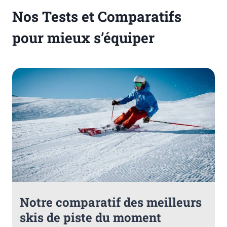
Nos Tests et Comparatifs
pour mieux s’équiper
Notre comparatif des meilleurs
skis de piste du moment