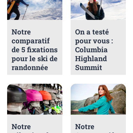
Notre
On a testé
comparatif
pour vous :
de 5 fixations
Columbia
pour le ski de
Highland
randonnée
Summit
Notre
Notre