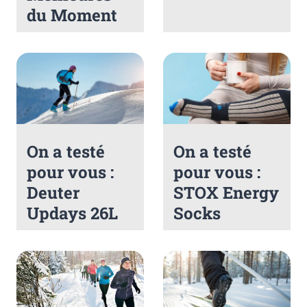
du Moment
On a testé
On a testé
pour vous :
pour vous :
Deuter
STOX Energy
Updays 26L
Socks