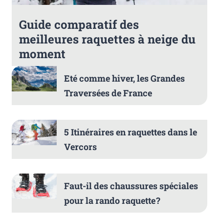
Guide comparatif des
meilleures raquettes à neige du
moment
Eté comme hiver, les Grandes
Traversées de France
5 Itinéraires en raquettes dans le
Vercors
Faut-il des chaussures spéciales
pour la rando raquette ?