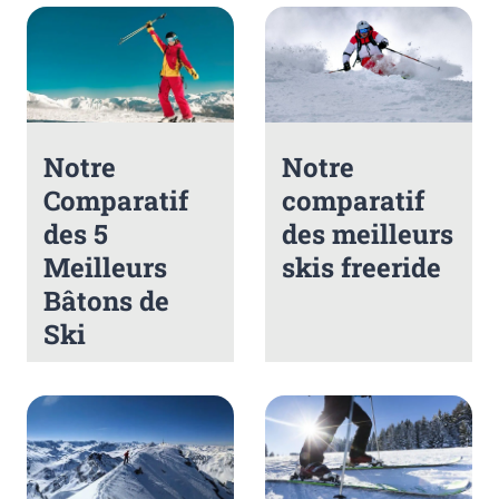
Notre
Notre
Comparatif
comparatif
des 5
des meilleurs
Meilleurs
skis freeride
Bâtons de
Ski