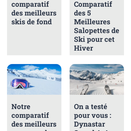
comparatif
Comparatif
des meilleurs
des 5
skis de fond
Meilleures
Salopettes de
Ski pour cet
Hiver
Notre
On a testé
comparatif
pour vous :
des meilleurs
Dynastar