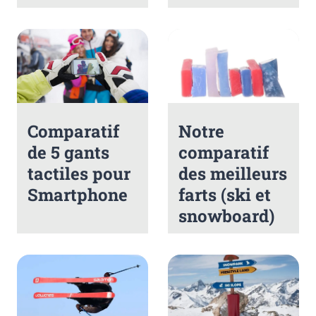
Comparatif
Notre
de 5 gants
comparatif
tactiles pour
des meilleurs
Smartphone
farts (ski et
snowboard)