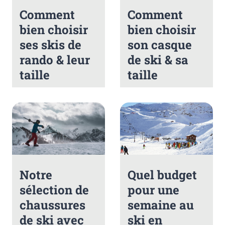
Comment
Comment
bien choisir
bien choisir
ses skis de
son casque
rando & leur
de ski & sa
taille
taille
Notre
Quel budget
sélection de
pour une
chaussures
semaine au
de ski avec
ski en