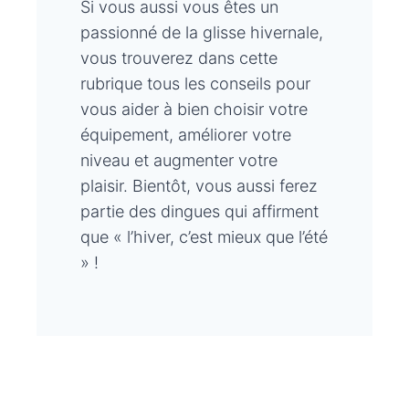
Si vous aussi vous êtes un
passionné de la glisse hivernale,
vous trouverez dans cette
rubrique tous les conseils pour
vous aider à bien choisir votre
équipement, améliorer votre
niveau et augmenter votre
plaisir. Bientôt, vous aussi ferez
partie des dingues qui affirment
que « l’hiver, c’est mieux que l’été
» !