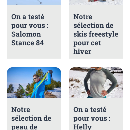
On a testé
Notre
pour vous :
sélection de
Salomon
skis freestyle
Stance 84
pour cet
hiver
Notre
On a testé
sélection de
pour vous :
peau de
Helly