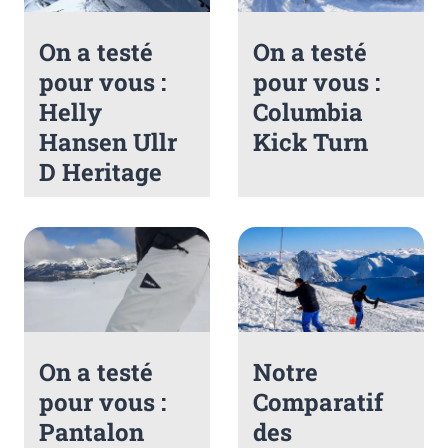
On a testé
On a testé
pour vous :
pour vous :
Helly
Columbia
Hansen Ullr
Kick Turn
D Heritage
On a testé
Notre
pour vous :
Comparatif
Pantalon
des