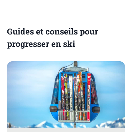
Guides et conseils pour
progresser en ski