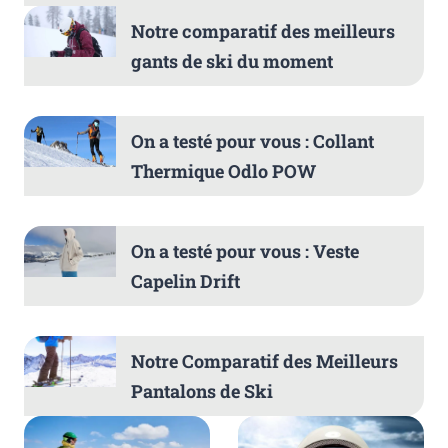
Notre comparatif des meilleurs
gants de ski du moment
On a testé pour vous : Collant
Thermique Odlo POW
On a testé pour vous : Veste
Capelin Drift
Notre Comparatif des Meilleurs
Pantalons de Ski