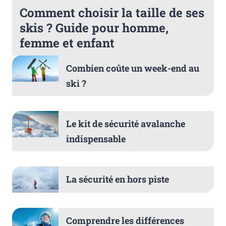
Comment choisir la taille de ses
skis ? Guide pour homme,
femme et enfant
Combien coûte un week-end au
ski ?
Le kit de sécurité avalanche
indispensable
La sécurité en hors piste
Comprendre les différences