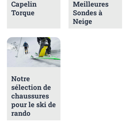
Capelin
Meilleures
Torque
Sondes à
Neige
Notre
sélection de
chaussures
pour le ski de
rando