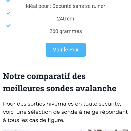
Idéal pour : Sécurité sans se ruiner
240 cm
260 grammes
Voir le Prix
Notre comparatif des
meilleures sondes avalanche
Pour des sorties hivernales en toute sécurité,
voici une sélection de sonde à neige répondant
à tous les cas de figure.