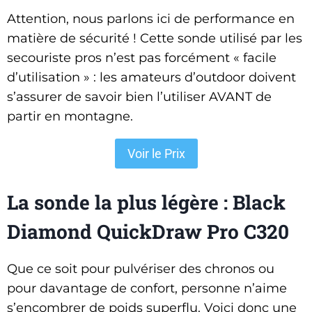
Attention, nous parlons ici de performance en
matière de sécurité ! Cette sonde utilisé par les
secouriste pros n’est pas forcément « facile
d’utilisation » : les amateurs d’outdoor doivent
s’assurer de savoir bien l’utiliser AVANT de
partir en montagne.
Voir le Prix
La sonde la plus légère : Black
Diamond QuickDraw Pro C320
Que ce soit pour pulvériser des chronos ou
pour davantage de confort, personne n’aime
s’encombrer de poids superflu. Voici donc une