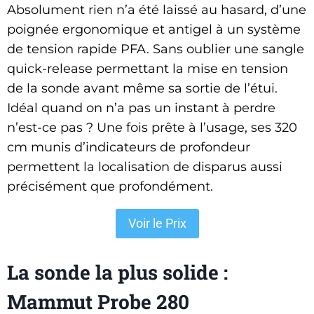
Absolument rien n’a été laissé au hasard, d’une
poignée ergonomique et antigel à un système
de tension rapide PFA. Sans oublier une sangle
quick-release permettant la mise en tension
de la sonde avant même sa sortie de l’étui.
Idéal quand on n’a pas un instant à perdre
n’est-ce pas ? Une fois prête à l’usage, ses 320
cm munis d’indicateurs de profondeur
permettent la localisation de disparus aussi
précisément que profondément.
Voir le Prix
La sonde la plus solide :
Mammut Probe 280