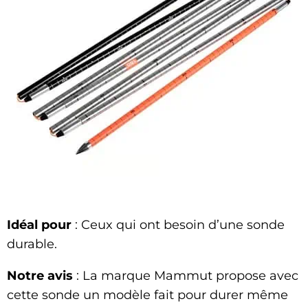
Idéal pour
: Ceux qui ont besoin d’une sonde
durable.
Notre avis
: La marque Mammut propose avec
cette sonde un modèle fait pour durer même