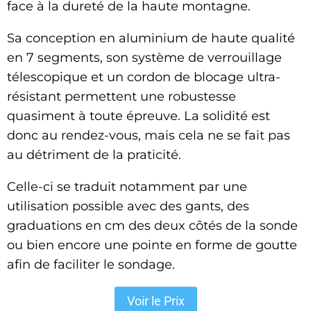
face à la dureté de la haute montagne.
Sa conception en aluminium de haute qualité
en 7 segments, son système de verrouillage
télescopique et un cordon de blocage ultra-
résistant permettent une robustesse
quasiment à toute épreuve. La solidité est
donc au rendez-vous, mais cela ne se fait pas
au détriment de la praticité.
Celle-ci se traduit notamment par une
utilisation possible avec des gants, des
graduations en cm des deux côtés de la sonde
ou bien encore une pointe en forme de goutte
afin de faciliter le sondage.
Voir le Prix