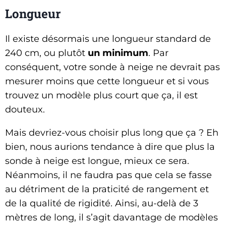
Longueur
Il existe désormais une longueur standard de
240 cm, ou plutôt
un minimum
. Par
conséquent, votre sonde à neige ne devrait pas
mesurer moins que cette longueur et si vous
trouvez un modèle plus court que ça, il est
douteux.
Mais devriez-vous choisir plus long que ça ? Eh
bien, nous aurions tendance à dire que plus la
sonde à neige est longue, mieux ce sera.
Néanmoins, il ne faudra pas que cela se fasse
au détriment de la praticité de rangement et
de la qualité de rigidité. Ainsi, au-delà de 3
mètres de long, il s’agit davantage de modèles