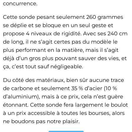
concurrence.
Cette sonde pesant seulement 260 grammes
se déplie et se bloque en un seul geste et
propose 4 niveaux de rigidité. Avec ses 240 cm
de long, il ne s’agit certes pas du modèle le
plus performant en la matière, mais il s’agit
déjà d’un gros plus pouvant sauver des vies, et
ça, c’est tout sauf négligeable.
Du côté des matériaux, bien sûr aucune trace
de carbone et seulement 35 % d’acier (10 %
d’aluminium), mais à ce prix, cela n’est guère
étonnant. Cette sonde fera largement le boulot
à un prix accessible à toutes les bourses, alors
ne boudons pas notre plaisir.