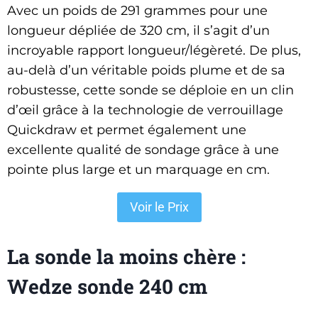
Avec un poids de 291 grammes pour une
longueur dépliée de 320 cm, il s’agit d’un
incroyable rapport longueur/légèreté. De plus,
au-delà d’un véritable poids plume et de sa
robustesse, cette sonde se déploie en un clin
d’œil grâce à la technologie de verrouillage
Quickdraw et permet également une
excellente qualité de sondage grâce à une
pointe plus large et un marquage en cm.
Voir le Prix
La sonde la moins chère :
Wedze sonde 240 cm