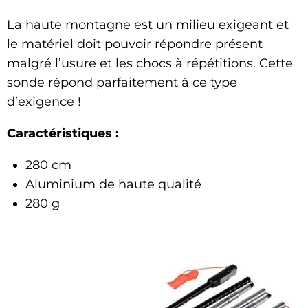
La haute montagne est un milieu exigeant et
le matériel doit pouvoir répondre présent
malgré l’usure et les chocs à répétitions. Cette
sonde répond parfaitement à ce type
d’exigence !
Caractéristiques :
280 cm
Aluminium de haute qualité
280 g