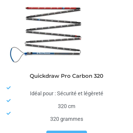
Quickdraw Pro Carbon 320
Idéal pour : Sécurité et légèreté
320 cm
320 grammes