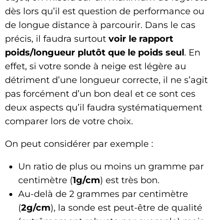
dès lors qu’il est question de performance ou
de longue distance à parcourir. Dans le cas
précis, il faudra surtout
voir le rapport
poids/longueur plutôt que le poids seul
. En
effet, si votre sonde à neige est légère au
détriment d’une longueur correcte, il ne s’agit
pas forcément d’un bon deal et ce sont ces
deux aspects qu’il faudra systématiquement
comparer lors de votre choix.
On peut considérer par exemple :
Un ratio de plus ou moins un gramme par
centimètre (
1g/cm
) est très bon.
Au-delà de 2 grammes par centimètre
(
2g/cm
), la sonde est peut-être de qualité