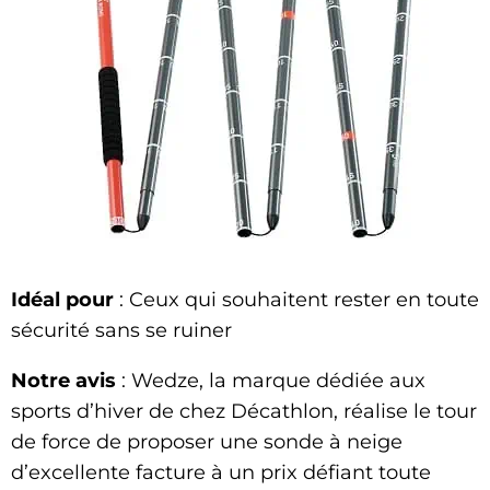
Idéal pour
: Ceux qui souhaitent rester en toute
sécurité sans se ruiner
Notre avis
: Wedze, la marque dédiée aux
sports d’hiver de chez Décathlon, réalise le tour
de force de proposer une sonde à neige
d’excellente facture à un prix défiant toute