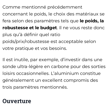
Comme mentionné précédemment
concernant le poids, le choix des matériaux se
fera selon des paramètres tels que
le poids, la
robustesse et le budget
. Il ne vous reste donc
plus qu’à définir quel ratio
poids/prix/robustesse est acceptable selon
votre pratique et vos besoins.
Il est inutile, par exemple, d’investir dans une
sonde ultra-légère en carbone pour des sorties
loisirs occasionnelles. L’aluminium constitue
généralement un excellent compromis des
trois paramètres mentionnés.
Ouverture