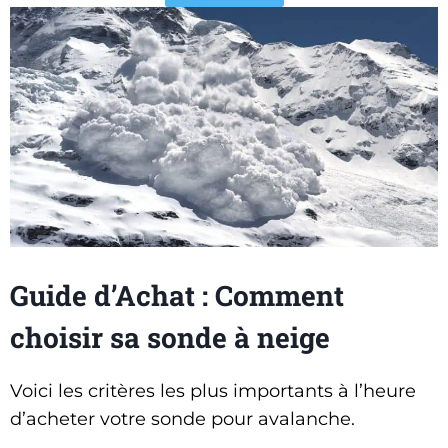
Guide d’Achat : Comment
choisir sa sonde à neige
Voici les critères les plus importants à l’heure
d’acheter votre sonde pour avalanche.