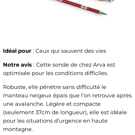
Idéal pour
: Ceux qui sauvent des vies
Notre avis
: Cette sonde de chez Arva est
optimisée pour les conditions difficiles.
Robuste, elle pénètre sans difficulté le
manteau neigeux épais que l’on retrouve après
une avalanche. Légère et compacte
(seulement 37cm de longueur), elle est idéale
pour les situations d’urgence en haute
montagne.