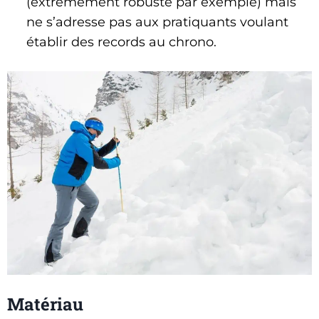
(extrêmement robuste par exemple) mais
ne s’adresse pas aux pratiquants voulant
établir des records au chrono.
Matériau