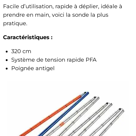
Facile d’utilisation, rapide à déplier, idéale à
prendre en main, voici la sonde la plus
pratique.
Caractéristiques :
320 cm
Système de tension rapide PFA
Poignée antigel