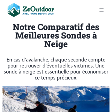
Notre Comparatif des
Meilleures Sondes à
Neige
En cas d’avalanche, chaque seconde compte
pour retrouver d’éventuelles victimes. Une
sonde à neige est essentielle pour économiser
ce temps précieux.