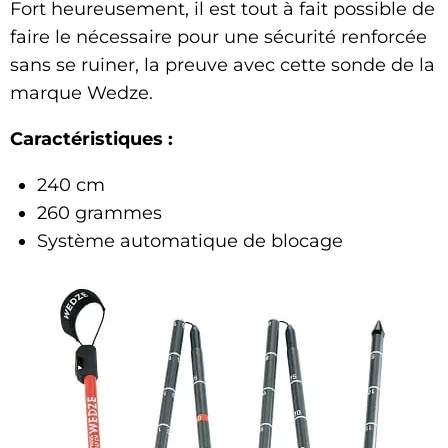
Fort heureusement, il est tout à fait possible de
faire le nécessaire pour une sécurité renforcée
sans se ruiner, la preuve avec cette sonde de la
marque Wedze.
Caractéristiques :
240 cm
260 grammes
Système automatique de blocage