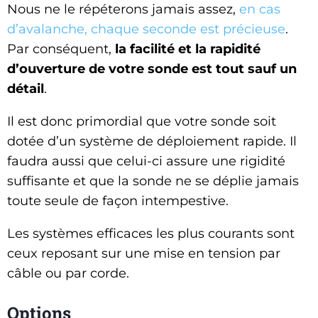
Nous ne le répéterons jamais assez,
en cas
d’avalanche, chaque seconde est précieuse
.
Par conséquent,
la facilité et la rapidité
d’ouverture de votre sonde est tout sauf un
détail
.
Il est donc primordial que votre sonde soit
dotée d’un système de déploiement rapide. Il
faudra aussi que celui-ci assure une rigidité
suffisante et que la sonde ne se déplie jamais
toute seule de façon intempestive.
Les systèmes efficaces les plus courants sont
ceux reposant sur une mise en tension par
câble ou par corde.
Options