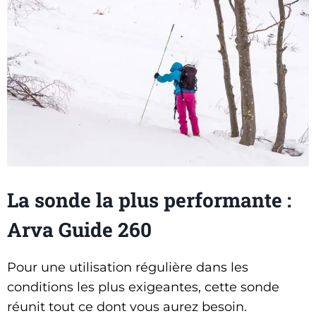
La sonde la plus performante :
Arva Guide 260
Pour une utilisation régulière dans les
conditions les plus exigeantes, cette sonde
réunit tout ce dont vous aurez besoin.