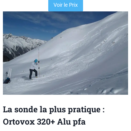
Voir le Prix
La sonde la plus pratique :
Ortovox 320+ Alu pfa