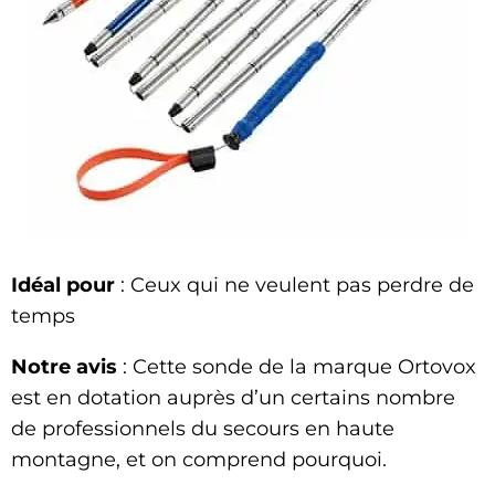
Idéal pour
: Ceux qui ne veulent pas perdre de
temps
Notre avis
: Cette sonde de la marque Ortovox
est en dotation auprès d’un certains nombre
de professionnels du secours en haute
montagne, et on comprend pourquoi.