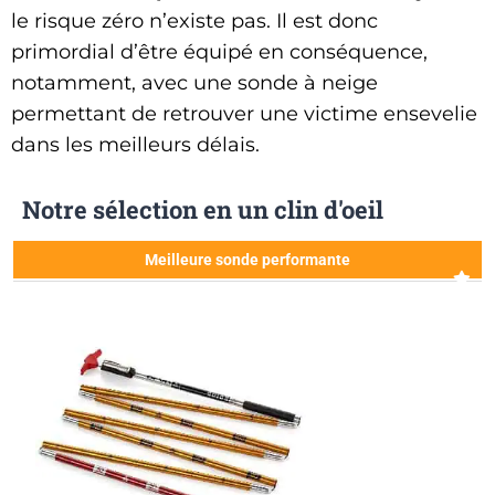
le risque zéro n’existe pas. Il est donc
primordial d’être équipé en conséquence,
notamment, avec une sonde à neige
permettant de retrouver une victime ensevelie
dans les meilleurs délais.
Notre sélection en un clin d'oeil
Meilleure sonde performante