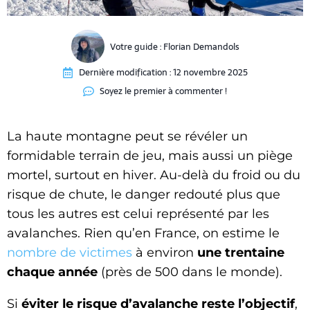
Votre guide :
Florian Demandols
Dernière modification :
12 novembre 2025
Soyez le premier à commenter !
La haute montagne peut se révéler un
formidable terrain de jeu, mais aussi un piège
mortel, surtout en hiver. Au-delà du froid ou du
risque de chute, le danger redouté plus que
tous les autres est celui représenté par les
avalanches. Rien qu’en France, on estime le
nombre de victimes
à environ
une trentaine
chaque année
(près de 500 dans le monde).
Si
éviter le risque d’avalanche reste l’objectif
,