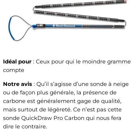
Idéal pour
: Ceux pour qui le moindre gramme
compte
Notre avis
: Qu’il s’agisse d’une sonde à neige
ou de façon plus générale, la présence de
carbone est généralement gage de qualité,
mais surtout de légèreté. Ce n’est pas cette
sonde QuickDraw Pro Carbon qui nous fera
dire le contraire.