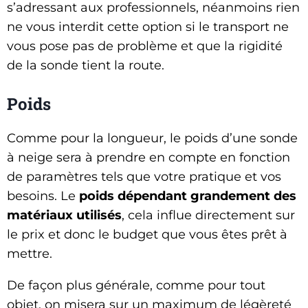
s’adressant aux professionnels, néanmoins rien
ne vous interdit cette option si le transport ne
vous pose pas de problème et que la rigidité
de la sonde tient la route.
Poids
Comme pour la longueur, le poids d’une sonde
à neige sera à prendre en compte en fonction
de paramètres tels que votre pratique et vos
besoins. Le
poids dépendant grandement des
matériaux utilisés
, cela influe directement sur
le prix et donc le budget que vous êtes prêt à
mettre.
De façon plus générale, comme pour tout
objet, on misera sur un maximum de légèreté