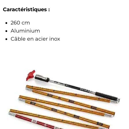
Caractéristiques :
260 cm
Aluminium
Câble en acier inox