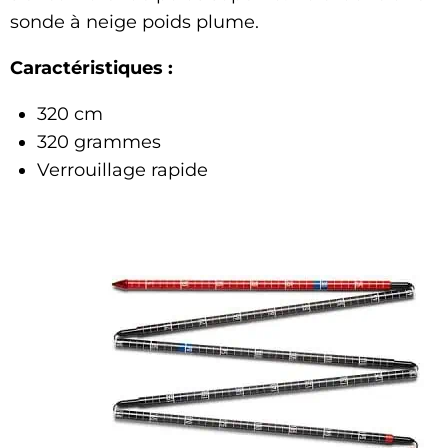
sonde à neige poids plume.
Caractéristiques :
320 cm
320 grammes
Verrouillage rapide