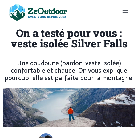
On a testé pour vous :
veste isolée Silver Falls
Une doudoune (pardon, veste isolée)
confortable et chaude. On vous explique
pourquoi elle est parfaite pour la montagne.