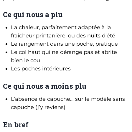
Ce qui nous a plu
La chaleur, parfaitement adaptée à la
fraîcheur printanière, ou des nuits d’été
Le rangement dans une poche, pratique
Le col haut qui ne dérange pas et abrite
bien le cou
Les poches intérieures
Ce qui nous a moins plu
L’absence de capuche… sur le modèle sans
capuche (j’y reviens)
En bref