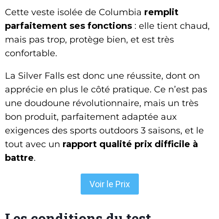
Cette veste isolée de Columbia
remplit
parfaitement ses fonctions
: elle tient chaud,
mais pas trop, protège bien, et est très
confortable.
La Silver Falls est donc une réussite, dont on
apprécie en plus le côté pratique. Ce n’est pas
une doudoune révolutionnaire, mais un très
bon produit, parfaitement adaptée aux
exigences des sports outdoors 3 saisons, et le
tout avec un
rapport qualité prix difficile à
battre
.
Voir le Prix
Les conditions du test