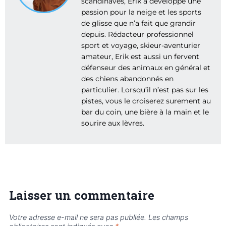
scandinaves, Erik a développé une
passion pour la neige et les sports
de glisse que n’a fait que grandir
depuis. Rédacteur professionnel
sport et voyage, skieur-aventurier
amateur, Erik est aussi un fervent
défenseur des animaux en général et
des chiens abandonnés en
particulier. Lorsqu’il n’est pas sur les
pistes, vous le croiserez surement au
bar du coin, une bière à la main et le
sourire aux lèvres.
Laisser un commentaire
Votre adresse e-mail ne sera pas publiée.
Les champs