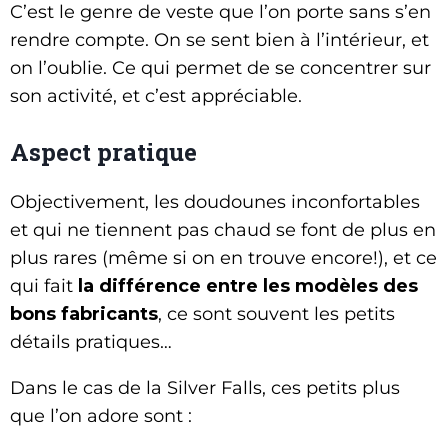
C’est le genre de veste que l’on porte sans s’en
rendre compte. On se sent bien à l’intérieur, et
on l’oublie. Ce qui permet de se concentrer sur
son activité, et c’est appréciable.
Aspect pratique
Objectivement, les doudounes inconfortables
et qui ne tiennent pas chaud se font de plus en
plus rares (même si on en trouve encore!), et ce
qui fait
la différence entre les modèles des
bons fabricants
, ce sont souvent les petits
détails pratiques…
Dans le cas de la Silver Falls, ces petits plus
que l’on adore sont :