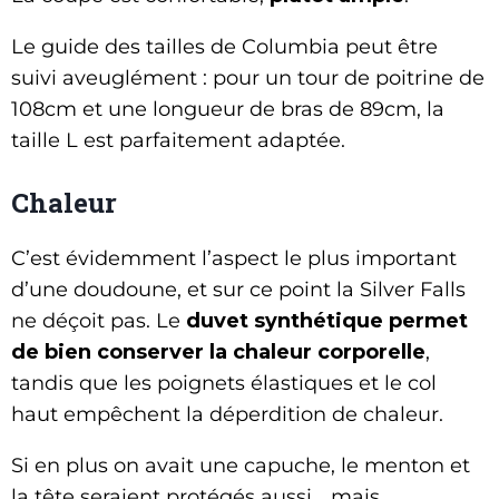
Le guide des tailles de Columbia peut être
suivi aveuglément : pour un tour de poitrine de
108cm et une longueur de bras de 89cm, la
taille L est parfaitement adaptée.
Chaleur
C’est évidemment l’aspect le plus important
d’une doudoune, et sur ce point la Silver Falls
ne déçoit pas. Le
duvet synthétique permet
de bien conserver la chaleur corporelle
,
tandis que les poignets élastiques et le col
haut empêchent la déperdition de chaleur.
Si en plus on avait une capuche, le menton et
la tête seraient protégés aussi… mais