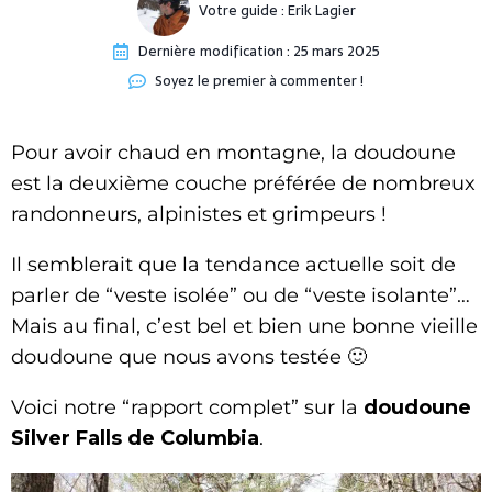
Votre guide :
Erik Lagier
Dernière modification :
25 mars 2025
Soyez le premier à commenter !
Pour avoir chaud en montagne, la doudoune
est la deuxième couche préférée de nombreux
randonneurs, alpinistes et grimpeurs !
Il semblerait que la tendance actuelle soit de
parler de “veste isolée” ou de “veste isolante”…
Mais au final, c’est bel et bien une bonne vieille
doudoune que nous avons testée 🙂
Voici notre “rapport complet” sur la
doudoune
Silver Falls de Columbia
.