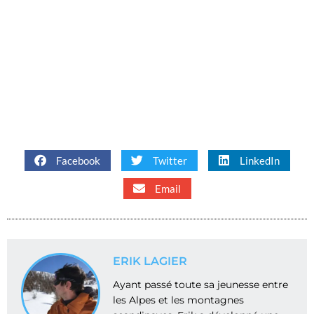
Facebook
Twitter
LinkedIn
Email
ERIK LAGIER
Ayant passé toute sa jeunesse entre
les Alpes et les montagnes