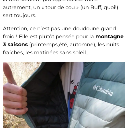
autrement, un « tour de cou » (un Buff, quoi!)
sert toujours.
Attention, ce n’est pas une doudoune grand
froid ! Elle est plutôt pensée pour la
montagne
3 saisons
(printemps,été, automne), les nuits
fraîches, les matinées sans soleil…