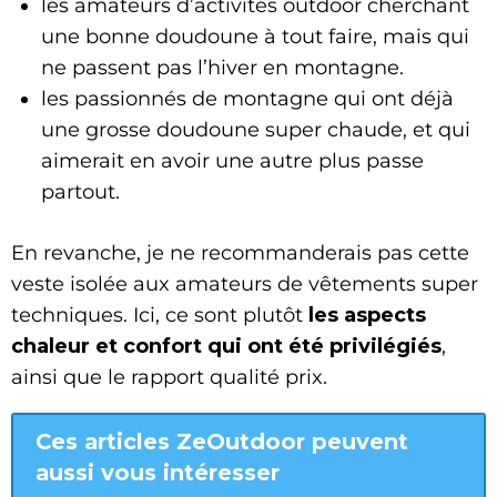
les amateurs d’activités outdoor cherchant
une bonne doudoune à tout faire, mais qui
ne passent pas l’hiver en montagne.
les passionnés de montagne qui ont déjà
une grosse doudoune super chaude, et qui
aimerait en avoir une autre plus passe
partout.
En revanche, je ne recommanderais pas cette
veste isolée aux amateurs de vêtements super
techniques. Ici, ce sont plutôt
les aspects
chaleur et confort qui ont été privilégiés
,
ainsi que le rapport qualité prix.
Ces articles ZeOutdoor peuvent
aussi vous intéresser