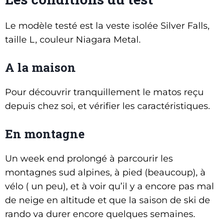
Le modèle testé est la veste isolée Silver Falls,
taille L, couleur Niagara Metal.
A la maison
Pour découvrir tranquillement le matos reçu
depuis chez soi, et vérifier les caractéristiques.
En montagne
Un week end prolongé à parcourir les
montagnes sud alpines, à pied (beaucoup), à
vélo ( un peu), et à voir qu’il y a encore pas mal
de neige en altitude et que la saison de ski de
rando va durer encore quelques semaines.