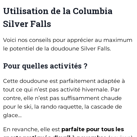
Utilisation de la Columbia
Silver Falls
Voici nos conseils pour apprécier au maximum
le potentiel de la doudoune Silver Falls.
Pour quelles activités ?
Cette doudoune est parfaitement adaptée à
tout ce qui n’est pas activité hivernale. Par
contre, elle n’est pas suffisamment chaude
pour le ski, la rando raquette, la cascade de
glace…
En revanche, elle est
parfaite pour tous les