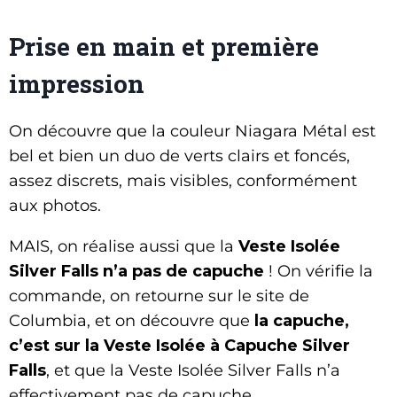
Prise en main et première
impression
On découvre que la couleur Niagara Métal est
bel et bien un duo de verts clairs et foncés,
assez discrets, mais visibles, conformément
aux photos.
MAIS, on réalise aussi que la
Veste Isolée
Silver Falls n’a pas de capuche
! On vérifie la
commande, on retourne sur le site de
Columbia, et on découvre que
la capuche,
c’est sur la Veste Isolée à Capuche Silver
Falls
, et que la Veste Isolée Silver Falls n’a
effectivement pas de capuche…