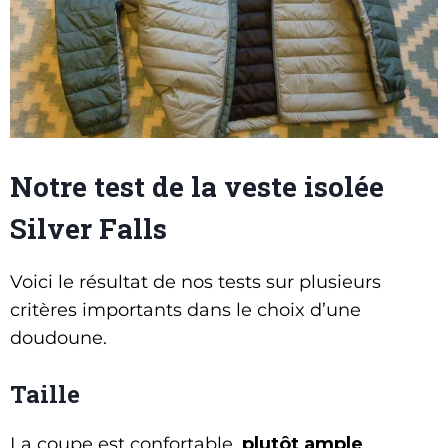
Notre test de la veste isolée
Silver Falls
Voici le résultat de nos tests sur plusieurs
critères importants dans le choix d’une
doudoune.
Taille
La coupe est confortable,
plutôt ample
.