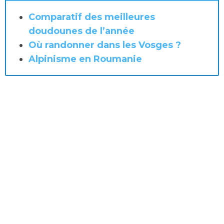
Comparatif des meilleures
doudounes de l’année
Où randonner dans les Vosges ?
Alpinisme en Roumanie