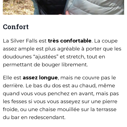
Confort
La Silver Falls est
très confortable
. La coupe
assez ample est plus agréable à porter que les
doudounes “ajustées” et stretch, tout en
permettant de bouger librement.
Elle est
assez longue
, mais ne couvre pas le
derrière. Le bas du dos est au chaud, même
quand vous vous penchez en avant, mais pas
les fesses si vous vous asseyez sur une pierre
froide, ou une chaise mouillée sur la terrasse
du bar en redescendant.