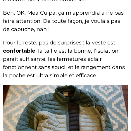
Bon, OK. Mea Culpa, ça m’apprendra à ne pas
faire attention. De toute façon, je voulais pas
de capuche, nah !
Pour le reste, pas de surprises : la veste est
confortable
, la taille est la bonne, l’isolation
paraît suffisante, les fermetures éclair
fonctionnent sans souci, et le rangement dans
la poche est ultra simple et efficace.