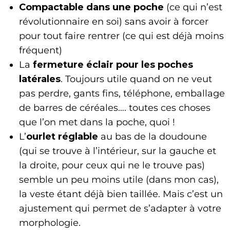
Compactable dans une poche
(ce qui n’est
révolutionnaire en soi) sans avoir à forcer
pour tout faire rentrer (ce qui est déjà moins
fréquent)
La
fermeture éclair pour les poches
latérales
. Toujours utile quand on ne veut
pas perdre, gants fins, téléphone, emballage
de barres de céréales…. toutes ces choses
que l’on met dans la poche, quoi !
L’
ourlet réglable
au bas de la doudoune
(qui se trouve à l’intérieur, sur la gauche et
la droite, pour ceux qui ne le trouve pas)
semble un peu moins utile (dans mon cas),
la veste étant déjà bien taillée. Mais c’est un
ajustement qui permet de s’adapter à votre
morphologie.