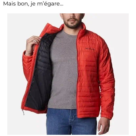
Mais bon, je m’égare…