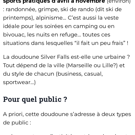
sports pratiqués d’avril à novembre
(environ)
: randonnée, grimpe, ski de rando (dit ski de
printemps), alpinisme… C’est aussi la veste
idéale pour les soirées en camping ou en
bivouac, les nuits en refuge… toutes ces
situations dans lesquelles “il fait un peu frais” !
La doudoune Silver Falls est-elle une urbaine ?
Tout dépend de la ville (Marseille ou Lille?) et
du style de chacun (business, casual,
sportwear…)
Pour quel public ?
A priori, cette doudoune s’adresse à deux types
de public :