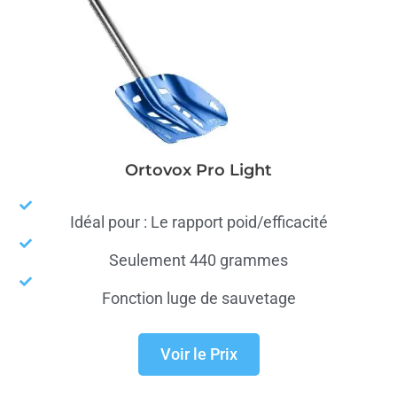
Ortovox Pro Light
Idéal pour : Le rapport poid/efficacité
Seulement 440 grammes
Fonction luge de sauvetage
Voir le Prix