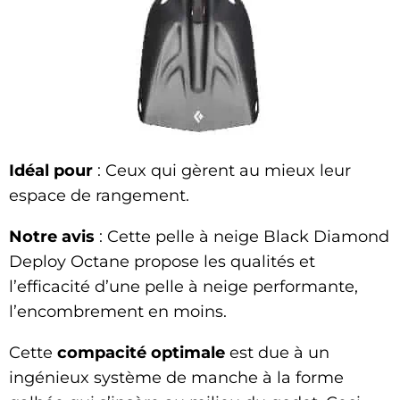
Idéal pour
: Ceux qui gèrent au mieux leur
espace de rangement.
Notre avis
: Cette pelle à neige Black Diamond
Deploy Octane propose les qualités et
l’efficacité d’une pelle à neige performante,
l’encombrement en moins.
Cette
compacité optimale
est due à un
ingénieux système de manche à la forme