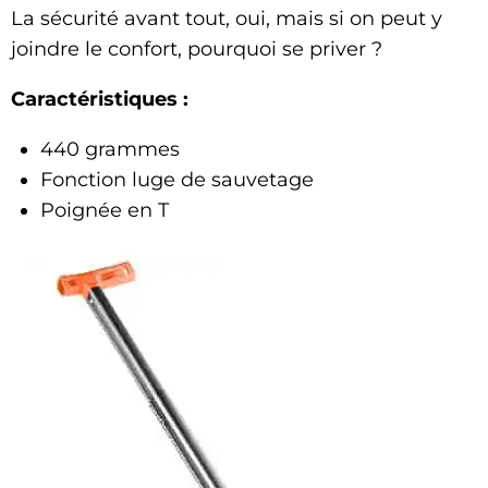
La sécurité avant tout, oui, mais si on peut y
joindre le confort, pourquoi se priver ?
Caractéristiques :
440 grammes
Fonction luge de sauvetage
Poignée en T