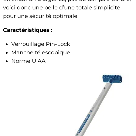
voici donc une pelle d’une totale simplicité
pour une sécurité optimale.
Caractéristiques :
Verrouillage Pin-Lock
Manche télescopique
Norme UIAA