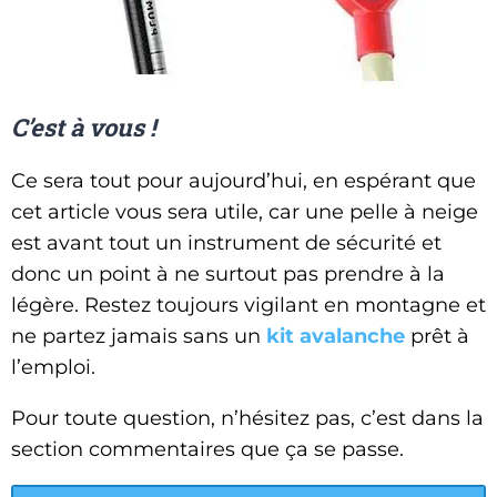
C’est à vous !
Ce sera tout pour aujourd’hui, en espérant que
cet article vous sera utile, car une pelle à neige
est avant tout un instrument de sécurité et
donc un point à ne surtout pas prendre à la
légère. Restez toujours vigilant en montagne et
ne partez jamais sans un
kit avalanche
prêt à
l’emploi.
Pour toute question, n’hésitez pas, c’est dans la
section commentaires que ça se passe.