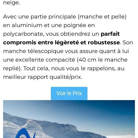
neige.
Avec une partie principale (manche et pelle)
en aluminium et une poignée en
polycarbonate, vous obtiendrez un
parfait
compromis entre légèreté et robustesse
. Son
manche télescopique vous assure quant à lui
une excellente compacité (40 cm le manche
replié). Tout cela, nous vous le rappelons, au
meilleur rapport qualité/prix.
Voir le Prix