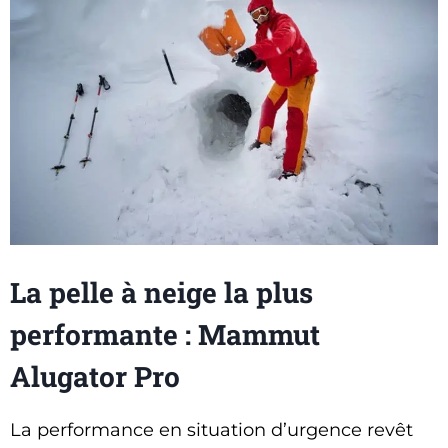
La pelle à neige la plus
performante : Mammut
Alugator Pro
La performance en situation d’urgence revêt