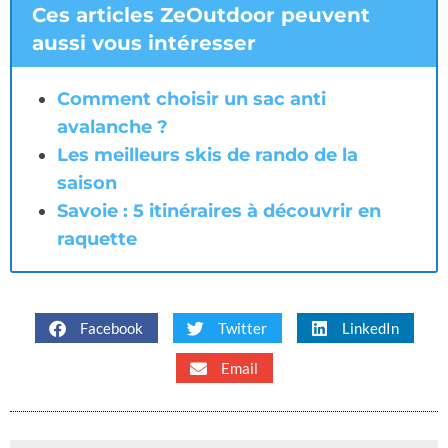
Ces articles ZeOutdoor peuvent
aussi vous intéresser
Comment choisir un sac anti
avalanche ?
Les meilleurs skis de rando de la
saison
Savoie : 5 itinéraires à découvrir en
raquette
Facebook
Twitter
LinkedIn
Email