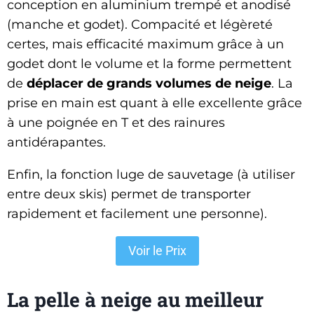
conception en aluminium trempé et anodisé
(manche et godet). Compacité et légèreté
certes, mais efficacité maximum grâce à un
godet dont le volume et la forme permettent
de
déplacer de grands volumes de neige
. La
prise en main est quant à elle excellente grâce
à une poignée en T et des rainures
antidérapantes.
Enfin, la fonction luge de sauvetage (à utiliser
entre deux skis) permet de transporter
rapidement et facilement une personne).
Voir le Prix
La pelle à neige au meilleur