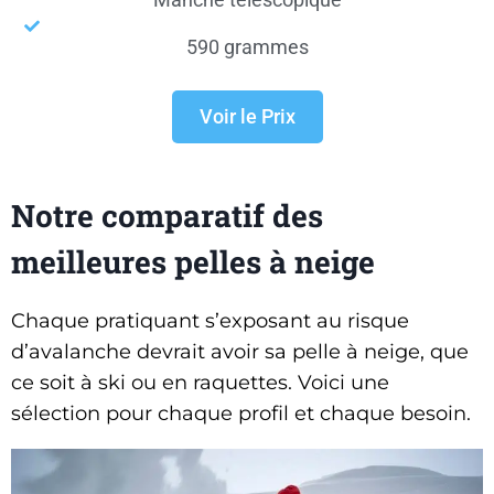
590 grammes
Voir le Prix
Notre comparatif des
meilleures pelles à neige
Chaque pratiquant s’exposant au risque
d’avalanche devrait avoir sa pelle à neige, que
ce soit à ski ou en raquettes. Voici une
sélection pour chaque profil et chaque besoin.