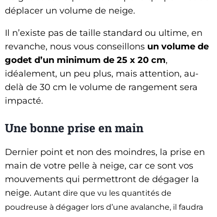
déplacer un volume de neige.
Il n’existe pas de taille standard ou ultime, en
revanche, nous vous conseillons
un volume de
godet d’un minimum de 25 x 20 cm
,
idéalement, un peu plus, mais attention, au-
delà de 30 cm le volume de rangement sera
impacté.
Une bonne prise en main
Dernier point et non des moindres, la prise en
main de votre pelle à neige, car ce sont vos
mouvements qui permettront de dégager la
neige.
Autant dire que vu les quantités de
poudreuse à dégager lors d’une avalanche, il faudra