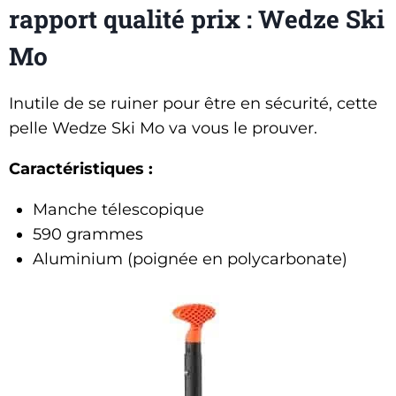
rapport qualité prix : Wedze Ski
Mo
Inutile de se ruiner pour être en sécurité, cette
pelle Wedze Ski Mo va vous le prouver.
Caractéristiques :
Manche télescopique
590 grammes
Aluminium (poignée en polycarbonate)