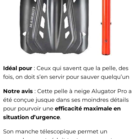
Idéal pour
: Ceux qui savent que la pelle, des
fois, on doit s’en servir pour sauver quelqu’un
Notre avis
: Cette pelle à neige Alugator Pro a
été conçue jusque dans ses moindres détails
pour pourvoir une
efficacité maximale en
situation d’urgence
.
Son manche télescopique permet un