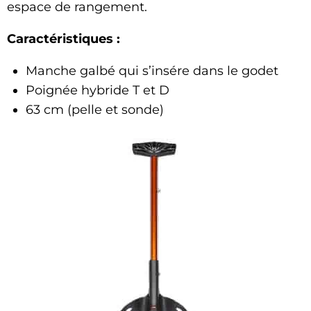
espace de rangement.
Caractéristiques :
Manche galbé qui s’insére dans le godet
Poignée hybride T et D
63 cm (pelle et sonde)