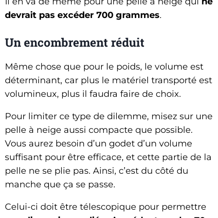
Il en va de même pour une pelle à neige qui
ne
devrait pas excéder 700 grammes
.
Un encombrement réduit
Même chose que pour le poids, le volume est
déterminant, car plus le matériel transporté est
volumineux, plus il faudra faire de choix.
Pour limiter ce type de dilemme, misez sur une
pelle à neige aussi compacte que possible.
Vous aurez besoin d’un godet d’un volume
suffisant pour être efficace, et cette partie de la
pelle ne se plie pas. Ainsi, c’est du côté du
manche que ça se passe.
Celui-ci doit être télescopique pour permettre