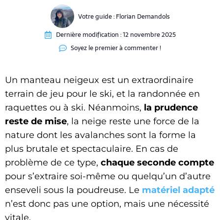
Votre guide :
Florian Demandols
Dernière modification :
12 novembre 2025
Soyez le premier à commenter !
Un manteau neigeux est un extraordinaire
terrain de jeu pour le ski, et la randonnée en
raquettes ou à ski. Néanmoins,
la prudence
reste de mise
, la neige reste une force de la
nature dont les avalanches sont la forme la
plus brutale et spectaculaire. En cas de
problème de ce type,
chaque seconde compte
pour s’extraire soi-même ou quelqu’un d’autre
enseveli sous la poudreuse. Le
matériel adapté
n’est donc pas une option, mais une nécessité
vitale.