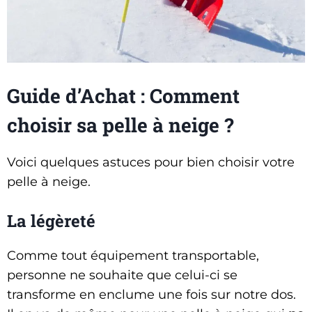
Guide d’Achat : Comment
choisir sa pelle à neige ?
Voici quelques astuces pour bien choisir votre
pelle à neige.
La légèreté
Comme tout équipement transportable,
personne ne souhaite que celui-ci se
transforme en enclume une fois sur notre dos.