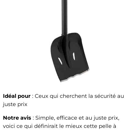
Idéal pour
: Ceux qui cherchent la sécurité au
juste prix
Notre avis
: Simple, efficace et au juste prix,
voici ce qui définirait le mieux cette pelle à