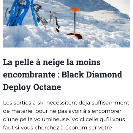
La pelle à neige la moins
encombrante : Black Diamond
Deploy Octane
Les sorties à ski nécessitent déjà suffisamment
de matériel pour ne pas avoir à s’encombrer
d’une pelle volumineuse. Voici celle qu’il vous
faut si vous cherchez à économiser votre