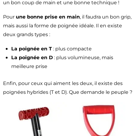
un bon coup de main et une bonne technique !
Pour
une bonne prise en main
, il faudra un bon grip,
mais aussi la forme de poignée idéale. Il en existe
deux grands types :
La poignée en T
: plus compacte
La poignée en D
: plus volumineuse, mais
meilleure prise
Enfin, pour ceux qui aiment les deux, il existe des
poignées hybrides (T et D). Que demande le peuple ?