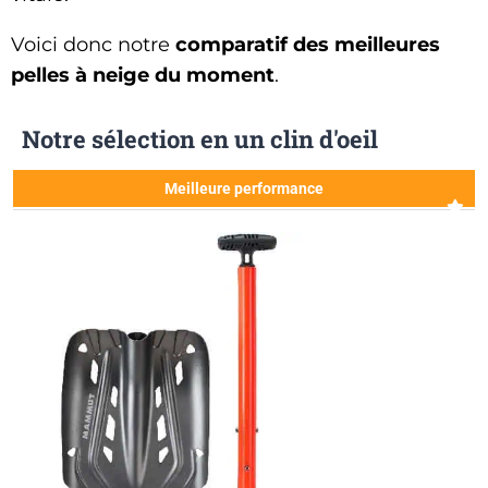
Voici donc notre
comparatif des meilleures
pelles à neige du moment
.
Notre sélection en un clin d'oeil
Meilleure performance