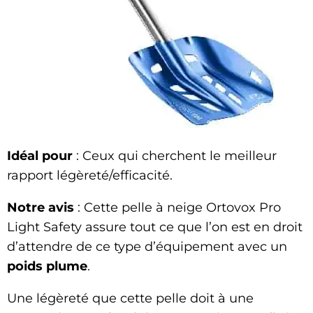
Idéal pour
: Ceux qui cherchent le meilleur
rapport légèreté/efficacité.
Notre avis
: Cette pelle à neige Ortovox Pro
Light Safety assure tout ce que l’on est en droit
d’attendre de ce type d’équipement avec un
poids plume
.
Une légèreté que cette pelle doit à une