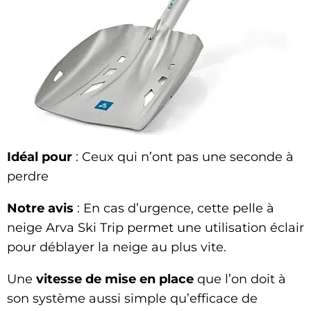
Idéal pour
: Ceux qui n’ont pas une seconde à
perdre
Notre avis
: En cas d’urgence, cette pelle à
neige Arva Ski Trip permet une utilisation éclair
pour déblayer la neige au plus vite.
Une
vitesse de mise en place
que l’on doit à
son système aussi simple qu’efficace de