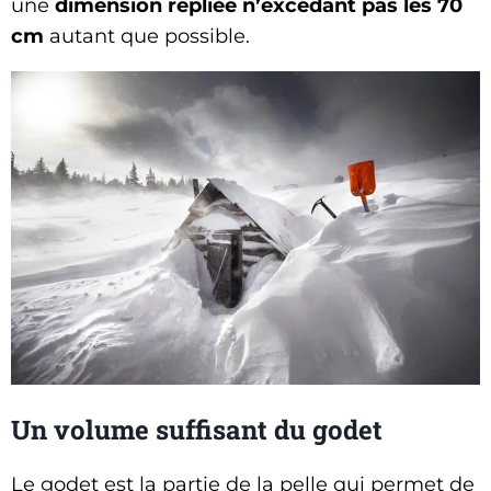
une
dimension repliée n’excédant pas les 70
cm
autant que possible.
Un volume suffisant du godet
Le godet est la partie de la pelle qui permet de