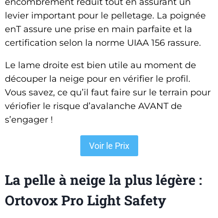
encombrement réduit tout en assurant un
levier important pour le pelletage. La poignée
enT assure une prise en main parfaite et la
certification selon la norme UIAA 156 rassure.
Le lame droite est bien utile au moment de
découper la neige pour en vérifier le profil.
Vous savez, ce qu’il faut faire sur le terrain pour
vériofier le risque d’avalanche AVANT de
s’engager !
Voir le Prix
La pelle à neige la plus légère :
Ortovox Pro Light Safety