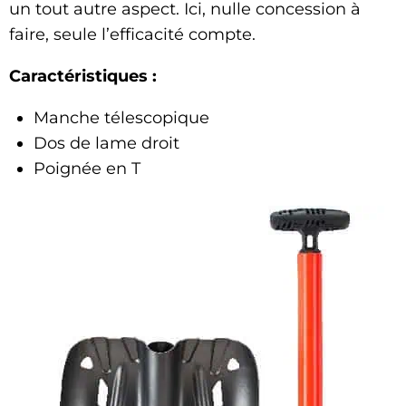
un tout autre aspect. Ici, nulle concession à
faire, seule l’efficacité compte.
Caractéristiques :
Manche télescopique
Dos de lame droit
Poignée en T