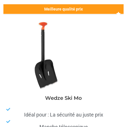
Meilleure qualité prix
Wedze Ski Mo
Idéal pour : La sécurité au juste prix
Manche télescopique