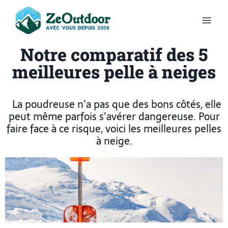
Notre comparatif des 5
meilleures pelle à neiges
La poudreuse n’a pas que des bons côtés, elle
peut même parfois s’avérer dangereuse. Pour
faire face à ce risque, voici les meilleures pelles
à neige.