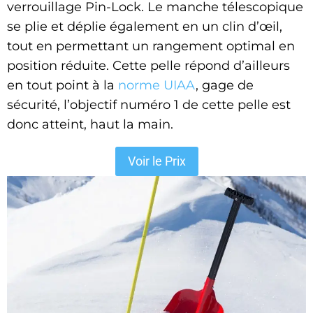
verrouillage Pin-Lock. Le manche télescopique
se plie et déplie également en un clin d’œil,
tout en permettant un rangement optimal en
position réduite. Cette pelle répond d’ailleurs
en tout point à la
norme UIAA
, gage de
sécurité, l’objectif numéro 1 de cette pelle est
donc atteint, haut la main.
Voir le Prix