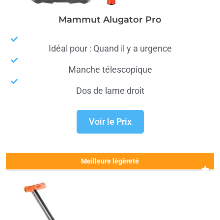
Mammut Alugator Pro
Idéal pour : Quand il y a urgence
Manche télescopique
Dos de lame droit
Voir le Prix
Meilleure légèreté