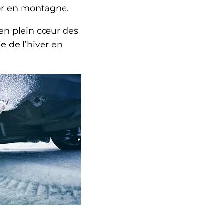
door en montagne.
 en plein cœur des
e de l’hiver en