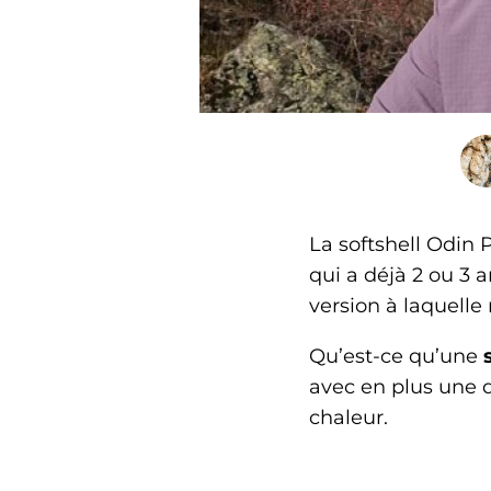
La softshell Odin 
qui a déjà 2 ou 3 
version à laquelle
Qu’est-ce qu’une
avec en plus une d
chaleur.