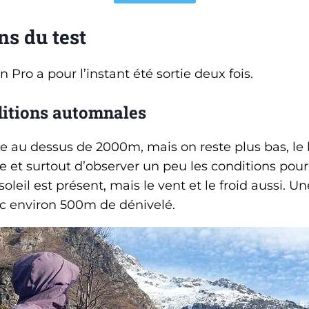
ns du test
n Pro a pour l’instant été sortie deux fois.
itions automnales
ée au dessus de 2000m, mais on reste plus bas, le
e et surtout d’observer un peu les conditions pour 
 soleil est présent, mais le vent et le froid aussi. 
ec environ 500m de dénivelé.