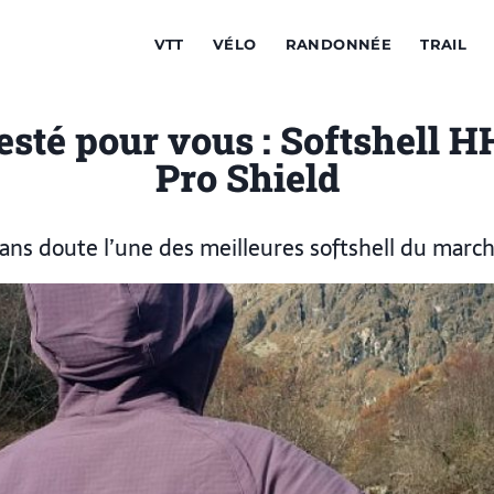
VTT
VÉLO
RANDONNÉE
TRAIL
esté pour vous : Softshell 
Pro Shield
ans doute l’une des meilleures softshell du marc