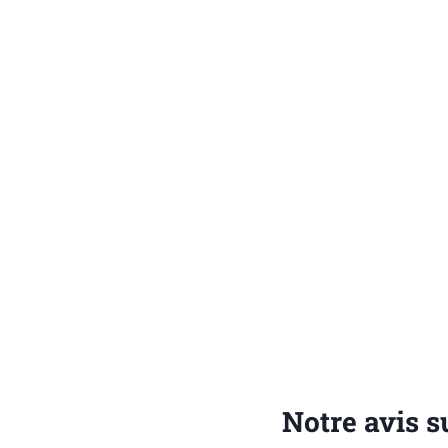
Notre avis s