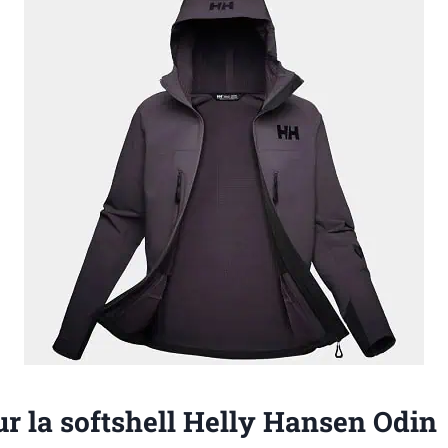
ur la softshell Helly Hansen Odin