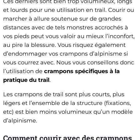
Ces derniers sont bien trop volumineux, longs
et lourds pour une utilisation en trail. Courir ou
marcher à allure soutenue sur de grandes
distances avec de tels monstres accrochés à
vos pieds peut vous valoir au mieux l’inconfort,
au pire la blessure. Vous risquez également
d’endommager vos crampons d’alpinisme si
vous courrez avec. Nous vous conseillons donc
l’utilisation de
crampons spécifiques à la
pratique du trail
.
Les crampons de trail sont plus courts, plus
légers et l’ensemble de la structure (fixations,
etc) est bien moins volumineux qu’un modèle
d’alpinisme.
Comment courir avec des crampons