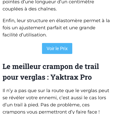
pointes d’une longueur d’un centimètre
couplées à des chaînes.
Enfin, leur structure en élastomère permet à la
fois un ajustement parfait et une grande
facilité d’utilisation.
Voir le Prix
Le meilleur crampon de trail
pour verglas : Yaktrax Pro
Il n’y a pas que sur la route que le verglas peut
se révéler votre ennemi, c’est aussi le cas lors
d’un trail à pied. Pas de problème, ces
crampons vous permettront d’y faire face !