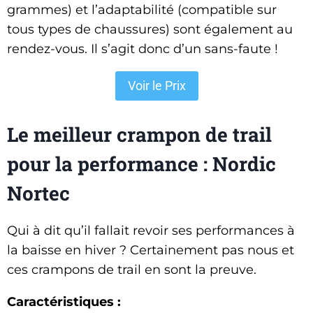
grammes) et l’adaptabilité (compatible sur
tous types de chaussures) sont également au
rendez-vous. Il s’agit donc d’un sans-faute !
Voir le Prix
Le meilleur crampon de trail
pour la performance : Nordic
Nortec
Qui à dit qu’il fallait revoir ses performances à
la baisse en hiver ? Certainement pas nous et
ces crampons de trail en sont la preuve.
Caractéristiques :