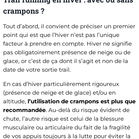
crampons ?
Tout d’abord, il convient de préciser un premier
point qui est que l’hiver n’est pas l’unique
facteur à prendre en compte. Hiver ne signifie
pas obligatoirement présence de neige ou de
glace, or c’est de ça dont il s’agit et non de la
date de votre sortie trail.
En cas d’hiver particulièrement rigoureux
(présence de neige et de glace) et/ou en
altitude,
l’utilisation de crampons est plus que
recommandée
. Au-delà du risque évident de
chute, l’autre risque est celui de la blessure
musculaire ou articulaire du fait de la fragilité
de vos appuis toujours à la lutte pour éviter la