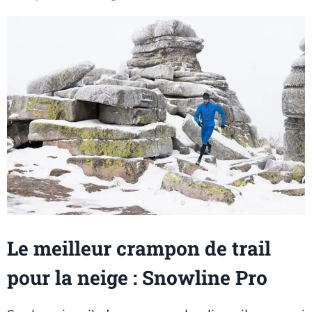
Le meilleur crampon de trail
pour la neige : Snowline Pro