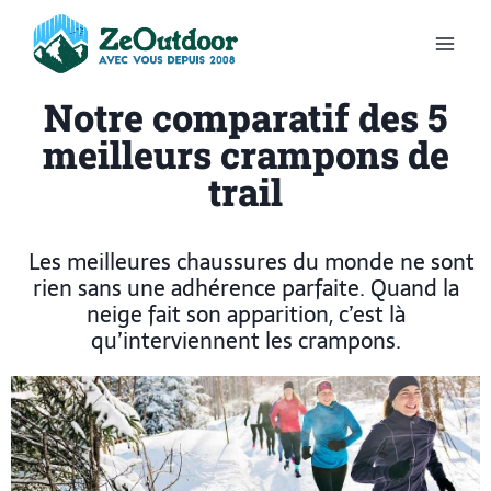
Notre comparatif des 5
meilleurs crampons de
trail
Les meilleures chaussures du monde ne sont
rien sans une adhérence parfaite. Quand la
neige fait son apparition, c’est là
qu’interviennent les crampons.