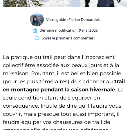
Votre guide :
Florian Demandols
Dernière modification :
9 mai 2025
Soyez le premier à commenter !
La pratique du trail peut dans l’inconscient
collectif être associée aux beaux jours et à la
mi-saison. Pourtant, il est bel et bien possible
(pour les plus téméraires) de s’adonner au
trail
en montagne pendant la saison hivernale
. La
seule condition étant de s’équiper en
conséquence. Inutile de dire qu’il faudra vous
couvrir, mais presque tout aussi important, il
faudra équiper vos chaussures de trail de