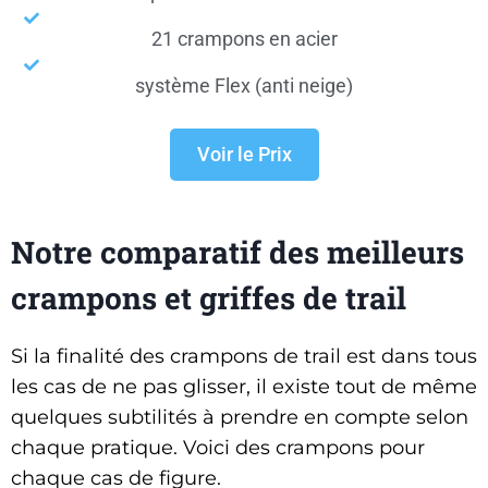
21 crampons en acier
système Flex (anti neige)
Voir le Prix
Notre comparatif des meilleurs
crampons et griffes de trail
Si la finalité des crampons de trail est dans tous
les cas de ne pas glisser, il existe tout de même
quelques subtilités à prendre en compte selon
chaque pratique. Voici des crampons pour
chaque cas de figure.