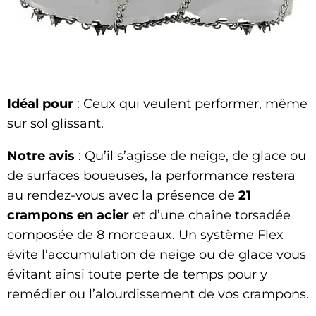
Idéal pour
: Ceux qui veulent performer, même
sur sol glissant.
Notre avis
: Qu’il s’agisse de neige, de glace ou
de surfaces boueuses, la performance restera
au rendez-vous avec la présence de
21
crampons en acier
et d’une chaîne torsadée
composée de 8 morceaux. Un système Flex
évite l’accumulation de neige ou de glace vous
évitant ainsi toute perte de temps pour y
remédier ou l’alourdissement de vos crampons.