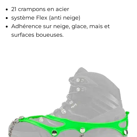
21 crampons en acier
système Flex (anti neige)
Adhérence sur neige, glace, mais et
surfaces boueuses.