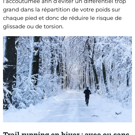
l’accoutumée afin d’éviter un différentiel trop
grand dans la répartition de votre poids sur
chaque pied et donc de réduire le risque de
glissade ou de torsion.
Trail running en hiver : avec ou sans