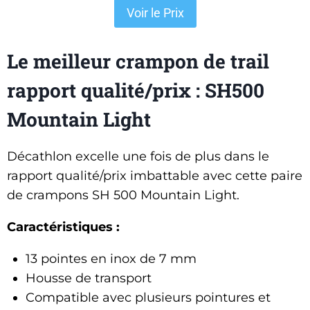
Voir le Prix
Le meilleur crampon de trail
rapport qualité/prix : SH500
Mountain Light
Décathlon excelle une fois de plus dans le
rapport qualité/prix imbattable avec cette paire
de crampons SH 500 Mountain Light.
Caractéristiques :
13 pointes en inox de 7 mm
Housse de transport
Compatible avec plusieurs pointures et