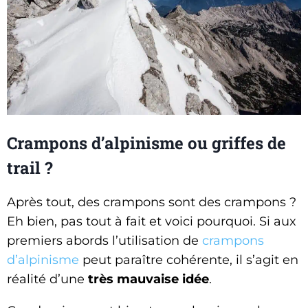
Crampons d’alpinisme ou griffes de
trail ?
Après tout, des crampons sont des crampons ?
Eh bien, pas tout à fait et voici pourquoi. Si aux
premiers abords l’utilisation de
crampons
d’alpinisme
peut paraître cohérente, il s’agit en
réalité d’une
très mauvaise idée
.