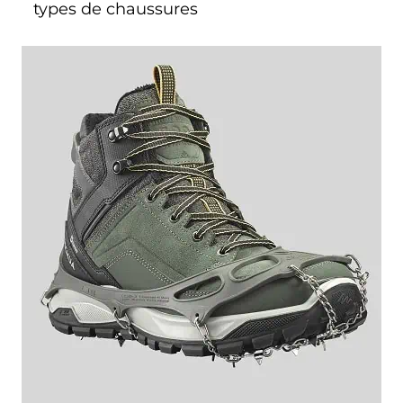
types de chaussures