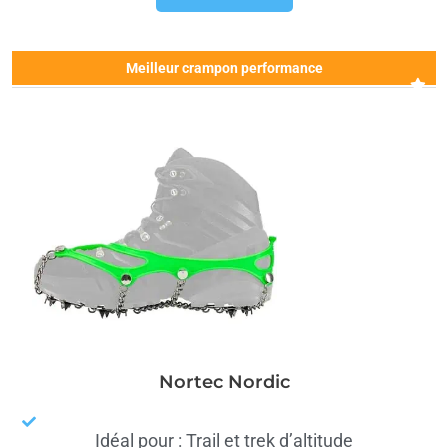
Meilleur crampon performance
Nortec Nordic
Idéal pour : Trail et trek d’altitude