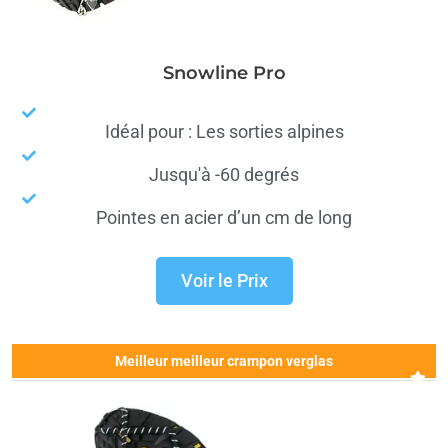
Snowline Pro
Idéal pour : Les sorties alpines
Jusqu'à -60 degrés
Pointes en acier d’un cm de long
Voir le Prix
Meilleur meilleur crampon verglas