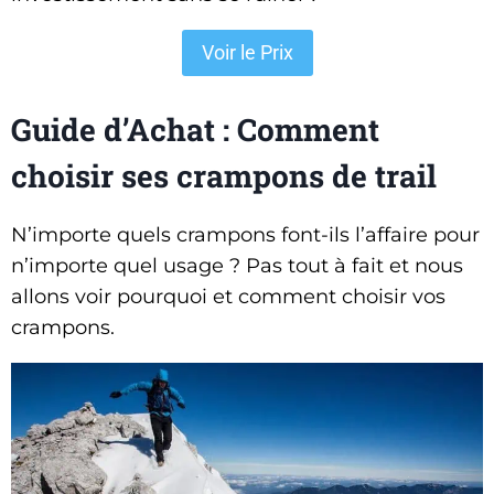
Voir le Prix
Guide d’Achat : Comment
choisir ses crampons de trail
N’importe quels crampons font-ils l’affaire pour
n’importe quel usage ? Pas tout à fait et nous
allons voir pourquoi et comment choisir vos
crampons.