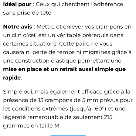
Idéal pour
: Ceux qui cherchent l’adhérence
sans prise de tête
Notre avis
: Mettre et enlever vos crampons en
un clin d’œil est un véritable prérequis dans
certaines situations. Cette paire ne vous
causera ni perte de temps ni migraines grâce à
une construction élastique permettant une
mise en place et un retrait aussi simple que
rapide
.
Simple oui, mais également efficace grâce à la
présence de 13 crampons de 5 mm prévus pour
les conditions extrêmes (jusqu’à -60°) et une
légèreté remarquable de seulement 215
grammes en taille M.