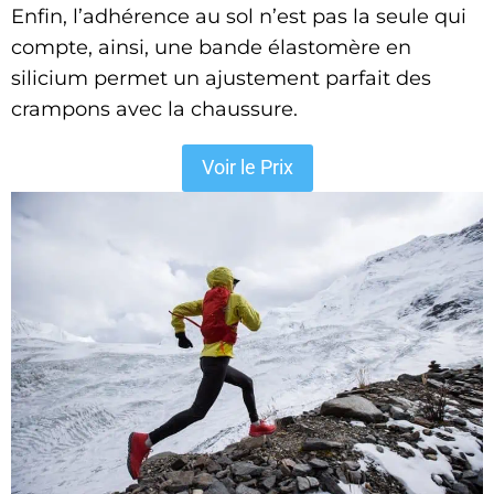
Enfin, l’adhérence au sol n’est pas la seule qui
compte, ainsi, une bande élastomère en
silicium permet un ajustement parfait des
crampons avec la chaussure.
Voir le Prix