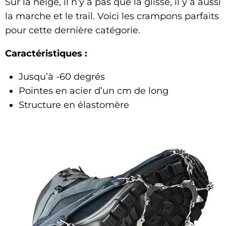
Sur la neige, il n’y a pas que la glisse, il y a aussi
la marche et le trail. Voici les crampons parfaits
pour cette dernière catégorie.
Caractéristiques :
Jusqu’à -60 degrés
Pointes en acier d’un cm de long
Structure en élastomère