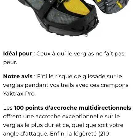
Idéal pour
: Ceux à qui le verglas ne fait pas
peur.
Notre avis
: Fini le risque de glissade sur le
verglas pendant vos trails avec ces crampons
Yaktrax Pro.
Les
100 points d’accroche multidirectionnels
offrent une accroche exceptionnelle sur le
verglas le plus dur et ce, quel que soit votre
angle d’attaque. Enfin, la légèreté (210