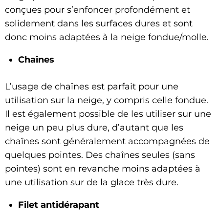
conçues pour s’enfoncer profondément et
solidement dans les surfaces dures et sont
donc moins adaptées à la neige fondue/molle.
Chaînes
L’usage de chaînes est parfait pour une
utilisation sur la neige, y compris celle fondue.
Il est également possible de les utiliser sur une
neige un peu plus dure, d’autant que les
chaînes sont généralement accompagnées de
quelques pointes. Des chaînes seules (sans
pointes) sont en revanche moins adaptées à
une utilisation sur de la glace très dure.
Filet antidérapant