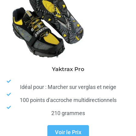
Yaktrax Pro
Idéal pour : Marcher sur verglas et neige
100 points d'accroche multidirectionnels
210 grammes
Voir le Prix