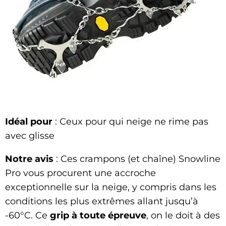
Idéal pour
: Ceux pour qui neige ne rime pas
avec glisse
Notre avis
: Ces crampons (et chaîne) Snowline
Pro vous procurent une accroche
exceptionnelle sur la neige, y compris dans les
conditions les plus extrêmes allant jusqu’à
-60°C. Ce
grip à toute épreuve
, on le doit à des