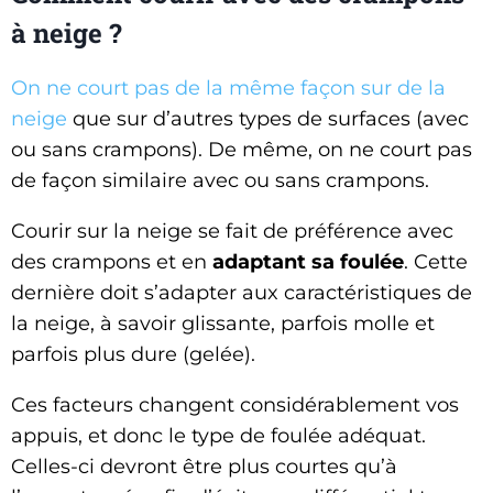
à neige ?
On ne court pas de la même façon sur de la
neige
que sur d’autres types de surfaces (avec
ou sans crampons). De même, on ne court pas
de façon similaire avec ou sans crampons.
Courir sur la neige se fait de préférence avec
des crampons et en
adaptant sa foulée
. Cette
dernière doit s’adapter aux caractéristiques de
la neige, à savoir glissante, parfois molle et
parfois plus dure (gelée).
Ces facteurs changent considérablement vos
appuis, et donc le type de foulée adéquat.
Celles-ci devront être plus courtes qu’à