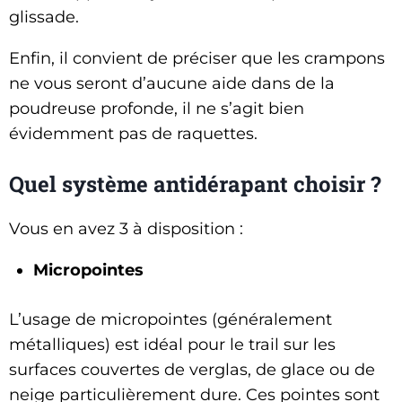
glissade.
Enfin, il convient de préciser que les crampons
ne vous seront d’aucune aide dans de la
poudreuse profonde, il ne s’agit bien
évidemment pas de raquettes.
Quel système antidérapant choisir ?
Vous en avez 3 à disposition :
Micropointes
L’usage de micropointes (généralement
métalliques) est idéal pour le trail sur les
surfaces couvertes de verglas, de glace ou de
neige particulièrement dure. Ces pointes sont