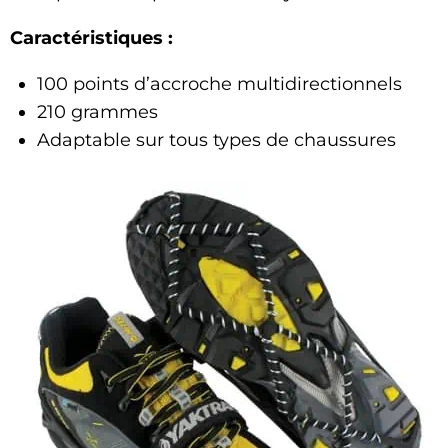
Caractéristiques :
100 points d’accroche multidirectionnels
210 grammes
Adaptable sur tous types de chaussures