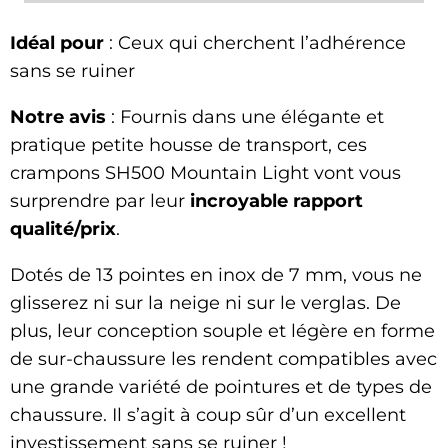
Idéal pour
: Ceux qui cherchent l’adhérence
sans se ruiner
Notre avis
: Fournis dans une élégante et
pratique petite housse de transport, ces
crampons SH500 Mountain Light vont vous
surprendre par leur
incroyable rapport
qualité/prix
.
Dotés de 13 pointes en inox de 7 mm, vous ne
glisserez ni sur la neige ni sur le verglas. De
plus, leur conception souple et légère en forme
de sur-chaussure les rendent compatibles avec
une grande variété de pointures et de types de
chaussure. Il s’agit à coup sûr d’un excellent
investissement sans se ruiner !