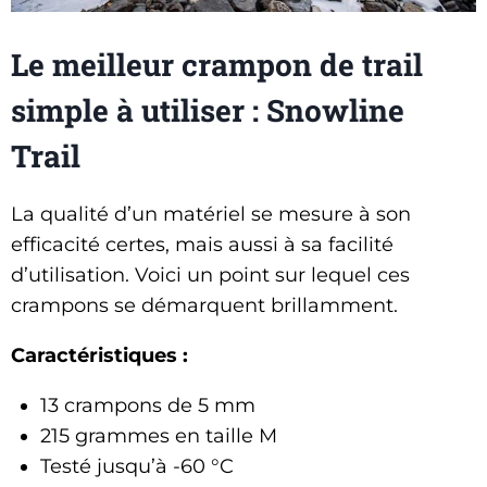
Le meilleur crampon de trail
simple à utiliser : Snowline
Trail
La qualité d’un matériel se mesure à son
efficacité certes, mais aussi à sa facilité
d’utilisation. Voici un point sur lequel ces
crampons se démarquent brillamment.
Caractéristiques :
13 crampons de 5 mm
215 grammes en taille M
Testé jusqu’à -60 °C