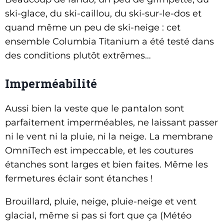
ski-glace, du ski-caillou, du ski-sur-le-dos et
quand même un peu de ski-neige : cet
ensemble Columbia Titanium a été testé dans
des conditions plutôt extrêmes…
Imperméabilité
Aussi bien la veste que le pantalon sont
parfaitement imperméables, ne laissant passer
ni le vent ni la pluie, ni la neige. La membrane
OmniTech est impeccable, et les coutures
étanches sont larges et bien faites. Même les
fermetures éclair sont étanches !
Brouillard, pluie, neige, pluie-neige et vent
glacial, même si pas si fort que ça (Météo