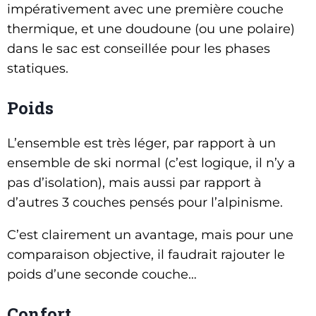
impérativement avec une première couche
thermique, et une doudoune (ou une polaire)
dans le sac est conseillée pour les phases
statiques.
Poids
L’ensemble est très léger, par rapport à un
ensemble de ski normal (c’est logique, il n’y a
pas d’isolation), mais aussi par rapport à
d’autres 3 couches pensés pour l’alpinisme.
C’est clairement un avantage, mais pour une
comparaison objective, il faudrait rajouter le
poids d’une seconde couche…
Confort