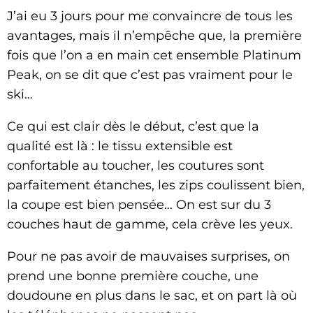
J’ai eu 3 jours pour me convaincre de tous les
avantages, mais il n’empêche que, la première
fois que l’on a en main cet ensemble Platinum
Peak, on se dit que c’est pas vraiment pour le
ski…
Ce qui est clair dès le début, c’est que la
qualité est là : le tissu extensible est
confortable au toucher, les coutures sont
parfaitement étanches, les zips coulissent bien,
la coupe est bien pensée… On est sur du 3
couches haut de gamme, cela crève les yeux.
Pour ne pas avoir de mauvaises surprises, on
prend une bonne première couche, une
doudoune en plus dans le sac, et on part là où