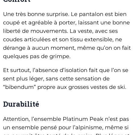
Une très bonne surprise. Le pantalon est bien
coupé et agréable à porter, laissant une bonne
liberté de mouvements. La veste, avec ses
coudes articulées et son tissu extensible, ne
dérange à aucun moment, même qu’on on fait
quelques pas de grimpe.
Et surtout, l’absence d’isolation fait que l’on se
sent plus léger, sans cette sensation de
“bibendum” propre aux grosses vestes de ski.
Durabilité
Attention, l’ensemble Platinum Peak n’est pas
un ensemble pensé pour l’alpinisme, même si