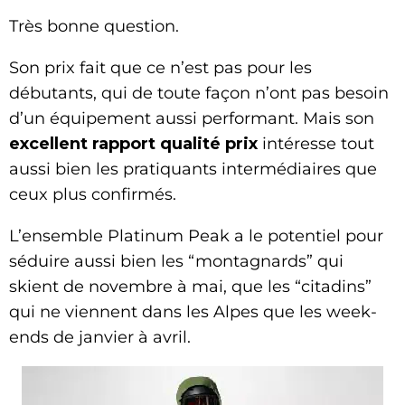
Très bonne question.
Son prix fait que ce n’est pas pour les
débutants, qui de toute façon n’ont pas besoin
d’un équipement aussi performant. Mais son
excellent rapport qualité prix
intéresse tout
aussi bien les pratiquants intermédiaires que
ceux plus confirmés.
L’ensemble Platinum Peak a le potentiel pour
séduire aussi bien les “montagnards” qui
skient de novembre à mai, que les “citadins”
qui ne viennent dans les Alpes que les week-
ends de janvier à avril.