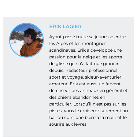
ERIK LAGIER
Ayant passé toute sa jeunesse entre
les Alpes et les montagnes
scandinaves, Erik a développé une
passion pour la neige et les sports
de glisse que n’a fait que grandir
depuis. Rédacteur professionnel
sport et voyage, skieur-aventurier
amateur, Erik est aussi un fervent
défenseur des animaux en général et
des chiens abandonnés en
particulier. Lorsqu’il n’est pas sur les
pistes, vous le croiserez surement au
bar du coin, une bière à la main et le
sourire aux lèvres.