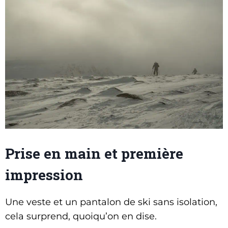
Prise en main et première
impression
Une veste et un pantalon de ski sans isolation,
cela surprend, quoiqu’on en dise.