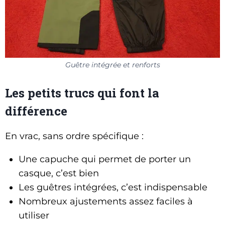
Guêtre intégrée et renforts
Les petits trucs qui font la
différence
En vrac, sans ordre spécifique :
Une capuche qui permet de porter un
casque, c’est bien
Les guêtres intégrées, c’est indispensable
Nombreux ajustements assez faciles à
utiliser