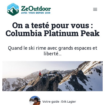
On a testé pour vous :
Columbia Platinum Peak
Quand le ski rime avec grands espaces et
liberté…
Votre guide :
Erik Lagier