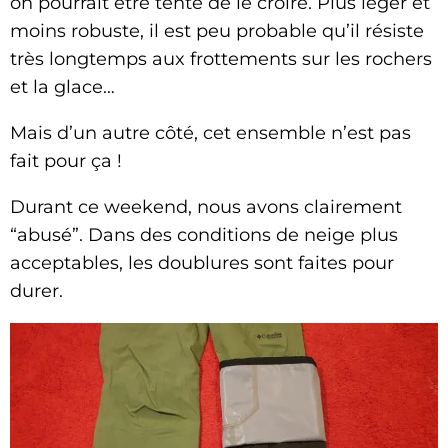
on pourrait être tenté de le croire. Plus léger et
moins robuste, il est peu probable qu’il résiste
très longtemps aux frottements sur les rochers
et la glace…
Mais d’un autre côté, cet ensemble n’est pas
fait pour ça !
Durant ce weekend, nous avons clairement
“abusé”. Dans des conditions de neige plus
acceptables, les doublures sont faites pour
durer.