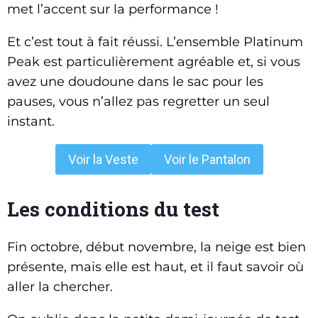
met l’accent sur la performance !
Et c’est tout à fait réussi. L’ensemble Platinum
Peak est particulièrement agréable et, si vous
avez une doudoune dans le sac pour les
pauses, vous n’allez pas regretter un seul
instant.
Voir la Veste
Voir le Pantalon
Les conditions du test
Fin octobre, début novembre, la neige est bien
présente, mais elle est haut, et il faut savoir où
aller la chercher.