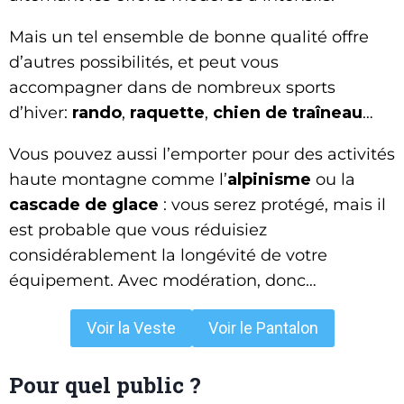
Mais un tel ensemble de bonne qualité offre
d’autres possibilités, et peut vous
accompagner dans de nombreux sports
d’hiver:
rando
,
raquette
,
chien de traîneau
…
Vous pouvez aussi l’emporter pour des activités
haute montagne comme l’
alpinisme
ou la
cascade de glace
: vous serez protégé, mais il
est probable que vous réduisiez
considérablement la longévité de votre
équipement. Avec modération, donc…
Voir la Veste
Voir le Pantalon
Pour quel public ?