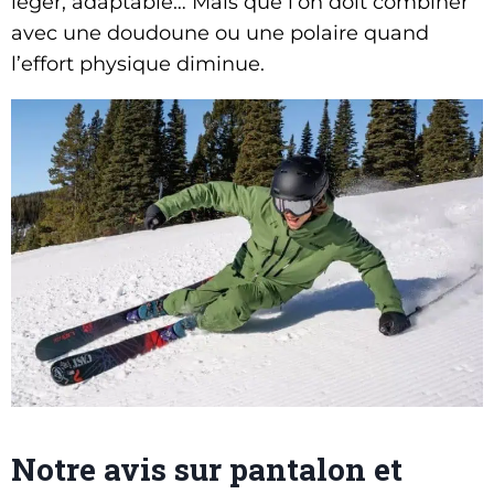
léger, adaptable… Mais que l’on doit combiner
avec une doudoune ou une polaire quand
l’effort physique diminue.
Notre avis sur pantalon et