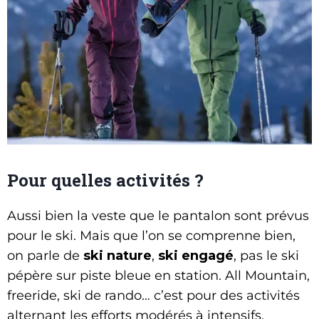
Pour quelles activités ?
Aussi bien la veste que le pantalon sont prévus
pour le ski. Mais que l’on se comprenne bien,
on parle de
ski nature
,
ski engagé
, pas le ski
pépère sur piste bleue en station. All Mountain,
freeride, ski de rando… c’est pour des activités
alternant les efforts modérés à intensifs.