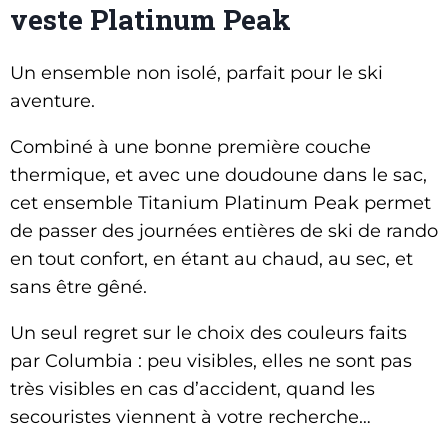
veste Platinum Peak
Un ensemble non isolé, parfait pour le ski
aventure.
Combiné à une bonne première couche
thermique, et avec une doudoune dans le sac,
cet ensemble Titanium Platinum Peak permet
de passer des journées entières de ski de rando
en tout confort, en étant au chaud, au sec, et
sans être gêné.
Un seul regret sur le choix des couleurs faits
par Columbia : peu visibles, elles ne sont pas
très visibles en cas d’accident, quand les
secouristes viennent à votre recherche…