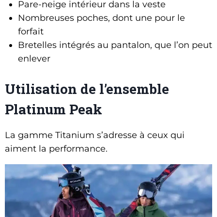
Pare-neige intérieur dans la veste
Nombreuses poches, dont une pour le
forfait
Bretelles intégrés au pantalon, que l’on peut
enlever
Utilisation de l’ensemble
Platinum Peak
La gamme Titanium s’adresse à ceux qui
aiment la performance.