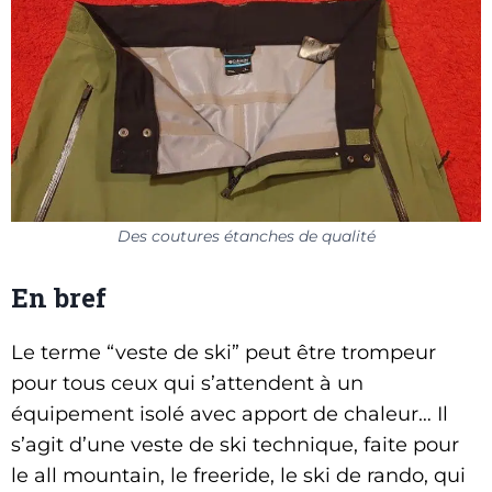
Des coutures étanches de qualité
En bref
Le terme “veste de ski” peut être trompeur
pour tous ceux qui s’attendent à un
équipement isolé avec apport de chaleur… Il
s’agit d’une veste de ski technique, faite pour
le all mountain, le freeride, le ski de rando, qui