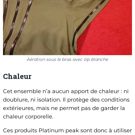
Aération sous le bras avec zip étanche
Chaleur
Cet ensemble n’a aucun apport de chaleur : ni
doublure, ni isolation. Il protège des conditions
extérieures, mais ne permet pas de garder la
chaleur corporelle.
Ces produits Platinum peak sont donc à utiliser