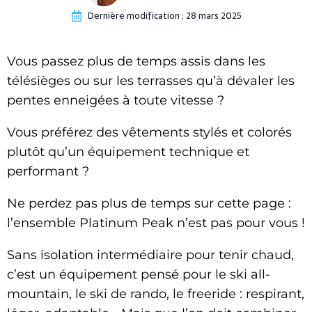
Dernière modification :
28 mars 2025
Vous passez plus de temps assis dans les
télésièges ou sur les terrasses qu’à dévaler les
pentes enneigées à toute vitesse ?
Vous préférez des vêtements stylés et colorés
plutôt qu’un équipement technique et
performant ?
Ne perdez pas plus de temps sur cette page :
l’ensemble Platinum Peak n’est pas pour vous !
Sans isolation intermédiaire pour tenir chaud,
c’est un équipement pensé pour le ski all-
mountain, le ski de rando, le freeride : respirant,