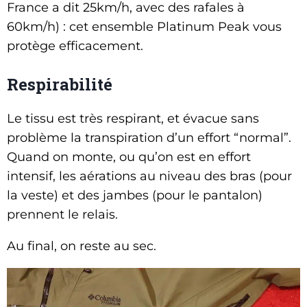
France a dit 25km/h, avec des rafales à
60km/h) : cet ensemble Platinum Peak vous
protège efficacement.
Respirabilité
Le tissu est très respirant, et évacue sans
problème la transpiration d’un effort “normal”.
Quand on monte, ou qu’on est en effort
intensif, les aérations au niveau des bras (pour
la veste) et des jambes (pour le pantalon)
prennent le relais.
Au final, on reste au sec.