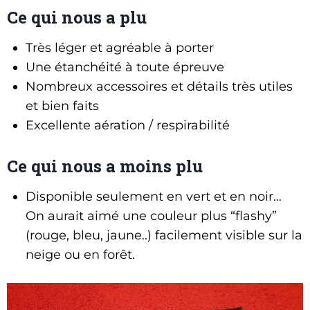
Ce qui nous a plu
Très léger et agréable à porter
Une étanchéité à toute épreuve
Nombreux accessoires et détails très utiles
et bien faits
Excellente aération / respirabilité
Ce qui nous a moins plu
Disponible seulement en vert et en noir…
On aurait aimé une couleur plus “flashy”
(rouge, bleu, jaune..) facilement visible sur la
neige ou en forêt.