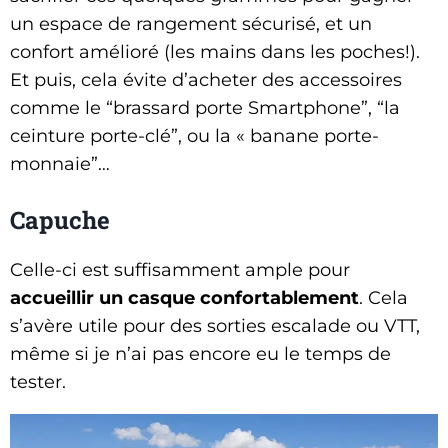
un espace de rangement sécurisé, et un
confort amélioré (les mains dans les poches!).
Et puis, cela évite d’acheter des accessoires
comme le “brassard porte Smartphone”, “la
ceinture porte-clé”, ou la « banane porte-
monnaie”…
Capuche
Celle-ci est suffisamment ample pour
accueillir un casque confortablement
. Cela
s’avère utile pour des sorties escalade ou VTT,
même si je n’ai pas encore eu le temps de
tester.