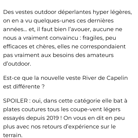
Des vestes outdoor déperlantes hyper légères,
on en a vu quelques-unes ces dernières
années… et, il faut bien l’avouer, aucune ne
nous a vraiment convaincu : fragiles, peu
efficaces et chères, elles ne correspondaient
pas vraiment aux besoins des amateurs
d’outdoor.
Est-ce que la nouvelle veste River de Capelin
est différente ?
SPOILER : oui, dans cette catégorie elle bat à
plates coutures tous les coupe-vent légers
essayés depuis 2019 ! On vous en dit en peu
plus avec nos retours d’expérience sur le
terrain.