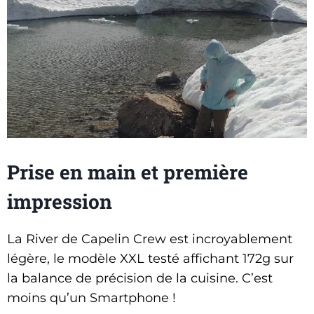
Prise en main et première
impression
La River de Capelin Crew est incroyablement
légère, le modèle XXL testé affichant 172g sur
la balance de précision de la cuisine. C’est
moins qu’un Smartphone !