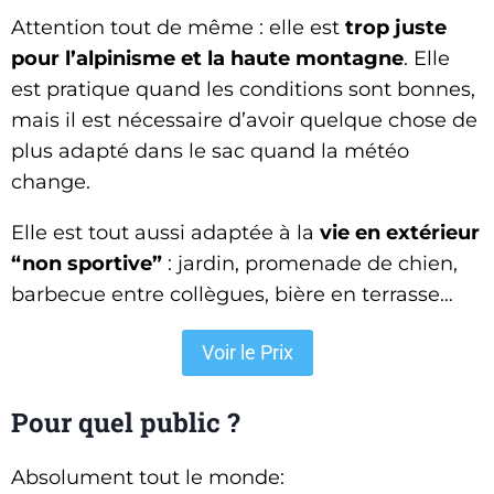
Attention tout de même : elle est
trop juste
pour l’alpinisme et la haute montagne
. Elle
est pratique quand les conditions sont bonnes,
mais il est nécessaire d’avoir quelque chose de
plus adapté dans le sac quand la météo
change.
Elle est tout aussi adaptée à la
vie en extérieur
“non sportive”
: jardin, promenade de chien,
barbecue entre collègues, bière en terrasse…
Voir le Prix
Pour quel public ?
Absolument tout le monde: