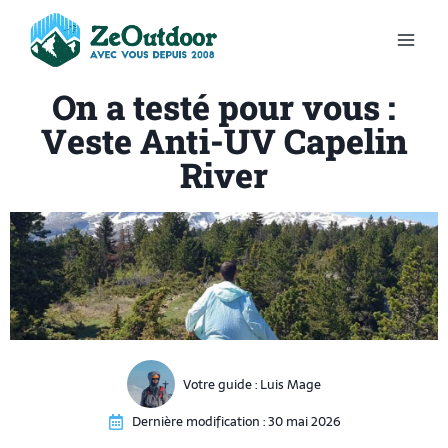
On a testé pour vous :
Veste Anti-UV Capelin
River
Votre guide :
Luis Mage
Dernière modification :
30 mai 2026