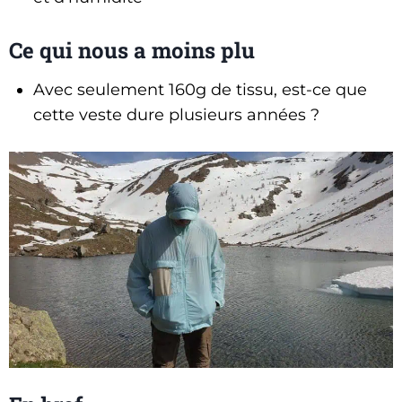
Ce qui nous a moins plu
Avec seulement 160g de tissu, est-ce que
cette veste dure plusieurs années ?