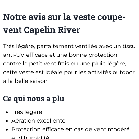
Notre avis sur la veste coupe-
vent Capelin River
Très légère, parfaitement ventilée avec un tissu
anti-UV efficace et une bonne protection
contre le petit vent frais ou une pluie légère,
cette veste est idéale pour les activités outdoor
à la belle saison.
Ce qui nous a plu
Très légère
Aération excellente
Protection efficace en cas de vent modéré
et d’humidité