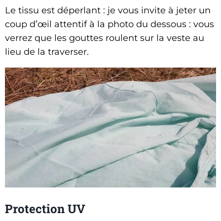
Le tissu est déperlant : je vous invite à jeter un
coup d’œil attentif à la photo du dessous : vous
verrez que les gouttes roulent sur la veste au
lieu de la traverser.
Protection UV