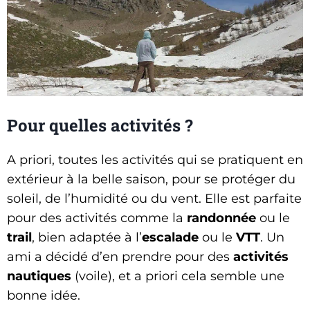
Pour quelles activités ?
A priori, toutes les activités qui se pratiquent en
extérieur à la belle saison, pour se protéger du
soleil, de l’humidité ou du vent. Elle est parfaite
pour des activités comme la
randonnée
ou le
trail
, bien adaptée à l’
escalade
ou le
VTT
. Un
ami a décidé d’en prendre pour des
activités
nautiques
(voile), et a priori cela semble une
bonne idée.