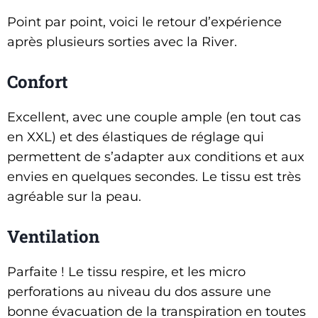
Point par point, voici le retour d’expérience
après plusieurs sorties avec la River.
Confort
Excellent, avec une couple ample (en tout cas
en XXL) et des élastiques de réglage qui
permettent de s’adapter aux conditions et aux
envies en quelques secondes. Le tissu est très
agréable sur la peau.
Ventilation
Parfaite ! Le tissu respire, et les micro
perforations au niveau du dos assure une
bonne évacuation de la transpiration en toutes