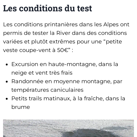
Les conditions du test
Les conditions printanières dans les Alpes ont
permis de tester la River dans des conditions
variées et plutôt extrêmes pour une “petite
veste coupe-vent à 50€” :
Excursion en haute-montagne, dans la
neige et vent très frais
Randonnée en moyenne montagne, par
températures caniculaires
Petits trails matinaux, à la fraîche, dans la
brume