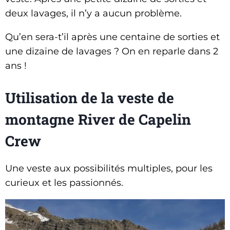
deux lavages, il n’y a aucun problème.
Qu’en sera-t’il après une centaine de sorties et
une dizaine de lavages ? On en reparle dans 2
ans !
Utilisation de la veste de
montagne River de Capelin
Crew
Une veste aux possibilités multiples, pour les
curieux et les passionnés.