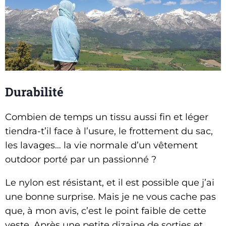
Durabilité
Combien de temps un tissu aussi fin et léger
tiendra-t’il face à l’usure, le frottement du sac,
les lavages… la vie normale d’un vêtement
outdoor porté par un passionné ?
Le nylon est résistant, et il est possible que j’ai
une bonne surprise. Mais je ne vous cache pas
que, à mon avis, c’est le point faible de cette
veste. Après une petite dizaine de sorties et