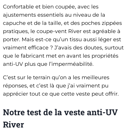
Confortable et bien coupée, avec les
ajustements essentiels au niveau de la
capuche et de la taille, et des poches zippées
pratiques, le coupe-vent River est agréable à
porter. Mais est-ce qu’un tissu aussi léger est
vraiment efficace ? J’avais des doutes, surtout
que le fabricant met en avant les propriétés
anti-UV plus que l’imperméabilité.
C’est sur le terrain qu’on a les meilleures
réponses, et c’est là que j’ai vraiment pu
apprécier tout ce que cette veste peut offrir.
Notre test de la veste anti-UV
River