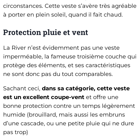
circonstances. Cette veste s’avère très agréable
à porter en plein soleil, quand il fait chaud.
Protection pluie et vent
La River n’est évidemment pas une veste
imperméable, la fameuse troisième couche qui
protège des éléments, et ses caractéristiques
ne sont donc pas du tout comparables.
Sachant ceci,
dans sa catégorie, cette veste
est un excellent coupe-vent
et offre une
bonne protection contre un temps légèrement
humide (brouillard, mais aussi les embruns
d’une cascade, ou une petite pluie qui ne dure
pas trop)