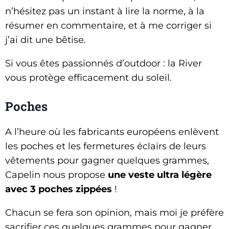
n’hésitez pas un instant à lire la norme, à la
résumer en commentaire, et à me corriger si
j’ai dit une bêtise.
Si vous êtes passionnés d’outdoor : la River
vous protège efficacement du soleil.
Poches
A l’heure où les fabricants européens enlèvent
les poches et les fermetures éclairs de leurs
vêtements pour gagner quelques grammes,
Capelin nous propose
une veste ultra légère
avec 3 poches zippées
!
Chacun se fera son opinion, mais moi je préfère
sacrifier ces quelques grammes pour gagner