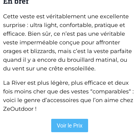
En bref
Cette veste est véritablement une excellente
surprise : ultra light, confortable, pratique et
efficace. Bien sûr, ce n’est pas une véritable
veste imperméable conçue pour affronter
orages et blizzards, mais c’est la veste parfaite
quand il y a encore du brouillard matinal, ou
du vent sur une crête ensoleillée.
La River est plus légère, plus efficace et deux
fois moins cher que des vestes “comparables“ :
voici le genre d’accessoires que l’on aime chez
ZeOutdoor !
Voir le Prix