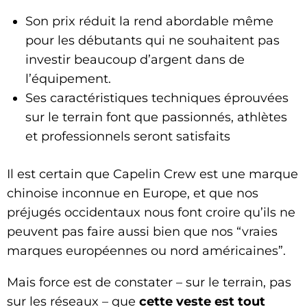
Son prix réduit la rend abordable même
pour les débutants qui ne souhaitent pas
investir beaucoup d’argent dans de
l’équipement.
Ses caractéristiques techniques éprouvées
sur le terrain font que passionnés, athlètes
et professionnels seront satisfaits
Il est certain que Capelin Crew est une marque
chinoise inconnue en Europe, et que nos
préjugés occidentaux nous font croire qu’ils ne
peuvent pas faire aussi bien que nos “vraies
marques européennes ou nord américaines”.
Mais force est de constater – sur le terrain, pas
sur les réseaux – que
cette veste est tout