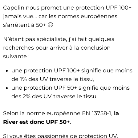
Capelin nous promet une protection UPF 100+
jamais vue… car les normes européennes
s’arrêtent à 50+ 🙂
N’étant pas spécialiste, j’ai fait quelques
recherches pour arriver à la conclusion
suivante :
une protection UPF 100+ signifie que moins
de 1% des UV traverse le tissu,
une protection UPF 50+ signifie que moins
des 2% des UV traverse le tissu.
Selon la norme européenne EN 13758-1,
la
River est donc UPF 50+
.
Si vous êtes passionnés de protection UV,