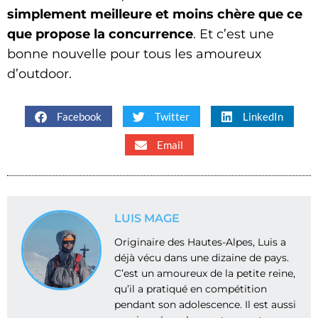
simplement meilleure et moins chère que ce
que propose la concurrence
. Et c’est une
bonne nouvelle pour tous les amoureux
d’outdoor.
Facebook
Twitter
LinkedIn
Email
LUIS MAGE
Originaire des Hautes-Alpes, Luis a
déjà vécu dans une dizaine de pays.
C’est un amoureux de la petite reine,
qu’il a pratiqué en compétition
pendant son adolescence. Il est aussi