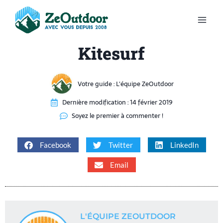
Kitesurf
Votre guide :
L'équipe ZeOutdoor
Dernière modification :
14 février 2019
Soyez le premier à commenter !
Facebook
Twitter
LinkedIn
Email
L'ÉQUIPE ZEOUTDOOR