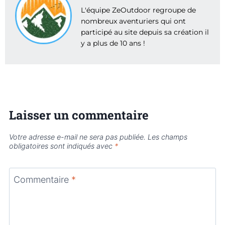
L'équipe ZeOutdoor regroupe de
nombreux aventuriers qui ont
participé au site depuis sa création il
y a plus de 10 ans !
Laisser un commentaire
Votre adresse e-mail ne sera pas publiée.
Les champs
obligatoires sont indiqués avec
*
Commentaire
*