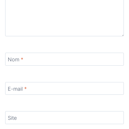
Nom
*
E-mail
*
Site