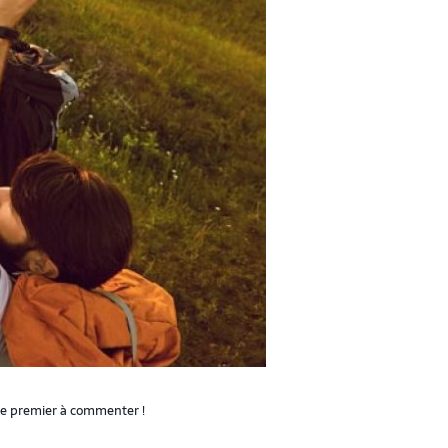
le premier à commenter !