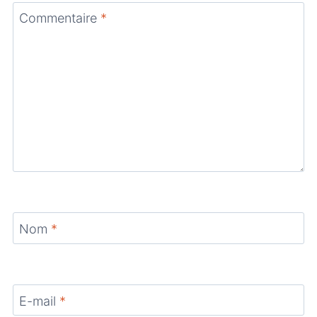
Commentaire
*
Nom
*
E-mail
*