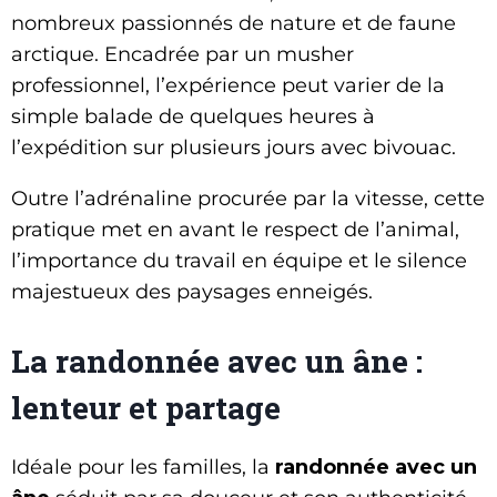
nombreux passionnés de nature et de faune
arctique. Encadrée par un musher
professionnel, l’expérience peut varier de la
simple balade de quelques heures à
l’expédition sur plusieurs jours avec bivouac.
Outre l’adrénaline procurée par la vitesse, cette
pratique met en avant le respect de l’animal,
l’importance du travail en équipe et le silence
majestueux des paysages enneigés.
La randonnée avec un âne :
lenteur et partage
Idéale pour les familles, la
randonnée avec un