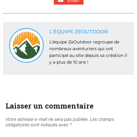
L'ÉQUIPE ZEOUTDOOR
L'équipe ZeOutdoor regroupe de
nombreux aventuriers qui ont
participé au site depuis sa création il
y a plus de 10 ans !
Laisser un commentaire
Votre adresse e-mail ne sera pas publiée.
Les champs
obligatoires sont indiqués avec
*