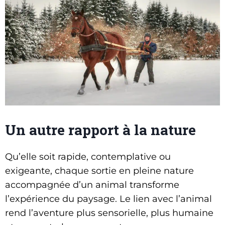
Un autre rapport à la nature
Qu’elle soit rapide, contemplative ou
exigeante, chaque sortie en pleine nature
accompagnée d’un animal transforme
l’expérience du paysage. Le lien avec l’animal
rend l’aventure plus sensorielle, plus humaine