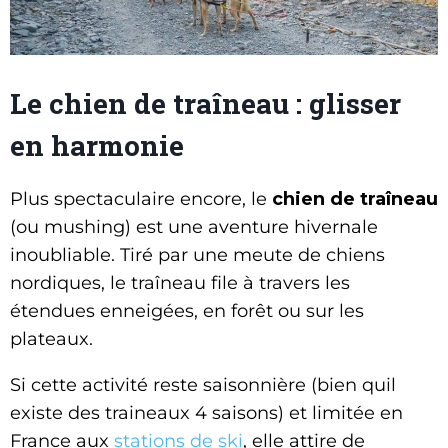
Le chien de traîneau : glisser
en harmonie
Plus spectaculaire encore, le
chien de traîneau
(ou mushing) est une aventure hivernale
inoubliable. Tiré par une meute de chiens
nordiques, le traîneau file à travers les
étendues enneigées, en forêt ou sur les
plateaux.
Si cette activité reste saisonnière (bien quil
existe des traineaux 4 saisons) et limitée en
France aux
stations de ski
, elle attire de