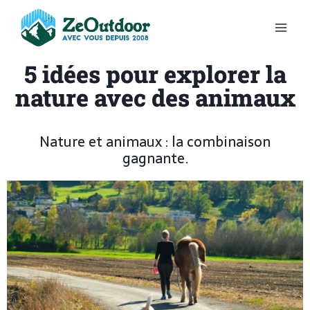
5 idées pour explorer la
nature avec des animaux
Nature et animaux : la combinaison
gagnante.