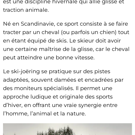
est une discipline hivernale qui allie glisse et
traction animale.
Né en Scandinavie, ce sport consiste à se faire
tracter par un cheval (ou parfois un chien) tout
en étant équipé de skis. Le skieur doit avoir
une certaine maîtrise de la glisse, car le cheval
peut atteindre une bonne vitesse.
Le ski-joëring se pratique sur des pistes
adaptées, souvent damées et encadrées par
des moniteurs spécialisés. Il permet une
approche ludique et originale des sports
d’hiver, en offrant une vraie synergie entre
l’homme, l’animal et la nature.