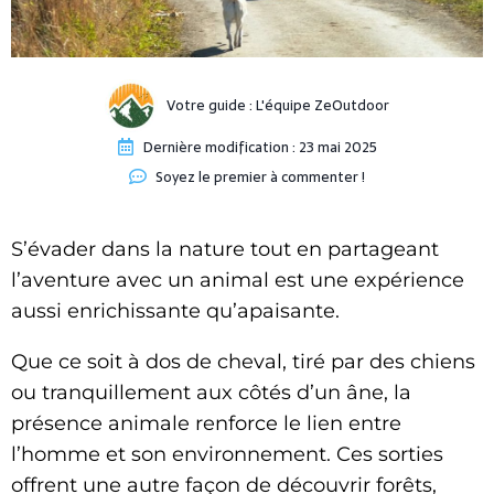
Votre guide :
L'équipe ZeOutdoor
Dernière modification :
23 mai 2025
Soyez le premier à commenter !
S’évader dans la nature tout en partageant
l’aventure avec un animal est une expérience
aussi enrichissante qu’apaisante.
Que ce soit à dos de cheval, tiré par des chiens
ou tranquillement aux côtés d’un âne, la
présence animale renforce le lien entre
l’homme et son environnement. Ces sorties
offrent une autre façon de découvrir forêts,