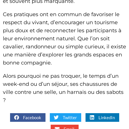
et souvent plus marquante.
Ces pratiques ont en commun de favoriser le
respect du vivant, d’encourager un tourisme
plus doux et de reconnecter les participants à
leur environnement naturel. Que l’on soit
cavalier, randonneur ou simple curieux, il existe
une manière d’explorer les grands espaces en
bonne compagnie.
Alors pourquoi ne pas troquer, le temps d’un
week-end ou d’un séjour, ses chaussures de
ville contre une selle, un harnais ou des sabots
?
Facebook
Twitter
LinkedIn
Email