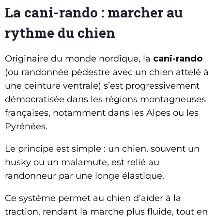
La cani-rando : marcher au
rythme du chien
Originaire du monde nordique, la
cani-rando
(ou randonnée pédestre avec un chien attelé à
une ceinture ventrale) s’est progressivement
démocratisée dans les régions montagneuses
françaises, notamment dans les Alpes ou les
Pyrénées.
Le principe est simple : un chien, souvent un
husky ou un malamute, est relié au
randonneur par une longe élastique.
Ce système permet au chien d’aider à la
traction, rendant la marche plus fluide, tout en