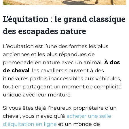
L’équitation : le grand classique
des escapades nature
L’équitation est l’une des formes les plus
anciennes et les plus répandues de
promenade en nature avec un animal.
À dos
de cheval
, les cavaliers s’ouvrent à des
itinéraires parfois inaccessibles aux véhicules,
tout en partageant un moment de complicité
unique avec leur monture.
Si vous êtes déjà l’heureux propriétaire d’un
cheval, vous n’avez qu’à
acheter une selle
d’équitation en ligne
et un monde de