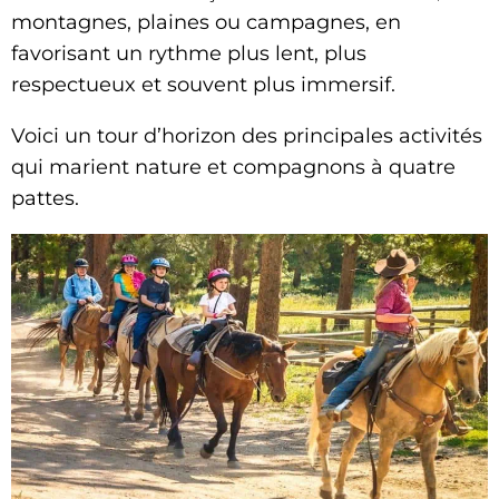
montagnes, plaines ou campagnes, en
favorisant un rythme plus lent, plus
respectueux et souvent plus immersif.
Voici un tour d’horizon des principales activités
qui marient nature et compagnons à quatre
pattes.