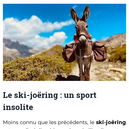
Le ski-joëring : un sport
insolite
Moins connu que les précédents, le
ski-joëring