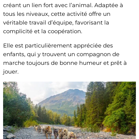
créant un lien fort avec l’animal. Adaptée à
tous les niveaux, cette activité offre un
véritable travail d’équipe, favorisant la
complicité et la coopération.
Elle est particulièrement appréciée des
enfants, qui y trouvent un compagnon de
marche toujours de bonne humeur et prêt à
jouer.