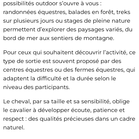
possibilités outdoor s’ouvre à vous :
randonnées équestres, balades en forêt, treks
sur plusieurs jours ou stages de pleine nature
permettent d’explorer des paysages variés, du
bord de mer aux sentiers de montagne.
Pour ceux qui souhaitent découvrir l’activité, ce
type de sortie est souvent proposé par des
centres équestres ou des fermes équestres, qui
adaptent la difficulté et la durée selon le
niveau des participants.
Le cheval, par sa taille et sa sensibilité, oblige
le cavalier à développer écoute, patience et
respect : des qualités précieuses dans un cadre
naturel.