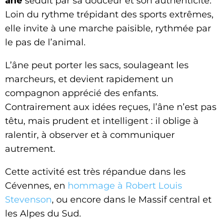
âne
séduit par sa douceur et son authenticité.
Loin du rythme trépidant des sports extrêmes,
elle invite à une marche paisible, rythmée par
le pas de l’animal.
L’âne peut porter les sacs, soulageant les
marcheurs, et devient rapidement un
compagnon apprécié des enfants.
Contrairement aux idées reçues, l’âne n’est pas
têtu, mais prudent et intelligent : il oblige à
ralentir, à observer et à communiquer
autrement.
Cette activité est très répandue dans les
Cévennes, en
hommage à Robert Louis
Stevenson
, ou encore dans le Massif central et
les Alpes du Sud.