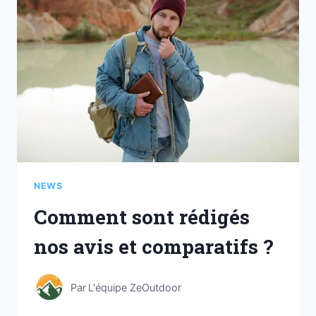
NEWS
Comment sont rédigés
nos avis et comparatifs ?
Par
L'équipe ZeOutdoor