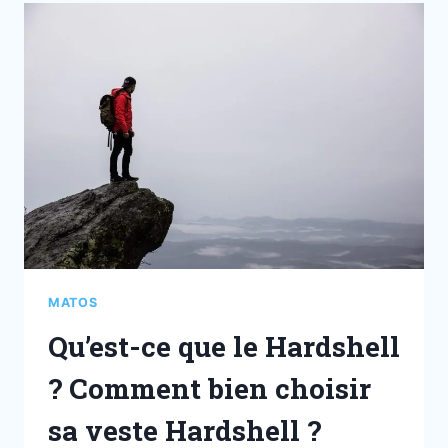
MATOS
Qu’est-ce que le Hardshell
? Comment bien choisir
sa veste Hardshell ?