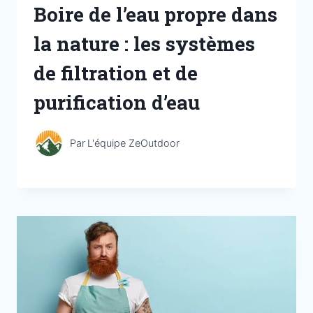
Boire de l’eau propre dans
la nature : les systèmes
de filtration et de
purification d’eau
Par
L'équipe ZeOutdoor