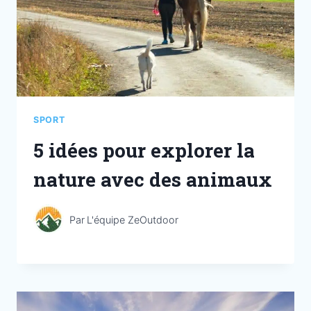
SPORT
5 idées pour explorer la
nature avec des animaux
Par
L'équipe ZeOutdoor