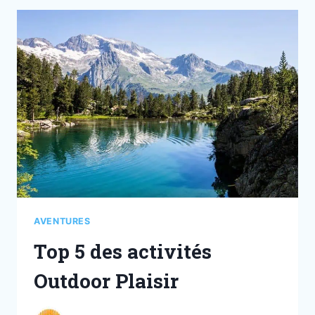
AVENTURES
Top 5 des activités
Outdoor Plaisir