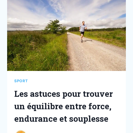
SPORT
Les astuces pour trouver
un équilibre entre force,
endurance et souplesse