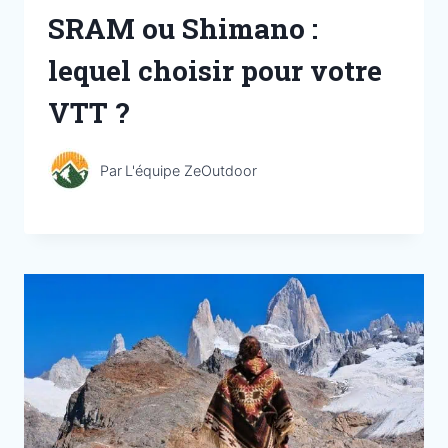
SRAM ou Shimano :
lequel choisir pour votre
VTT ?
Par
L'équipe ZeOutdoor