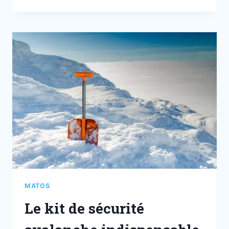
MATOS
Le kit de sécurité