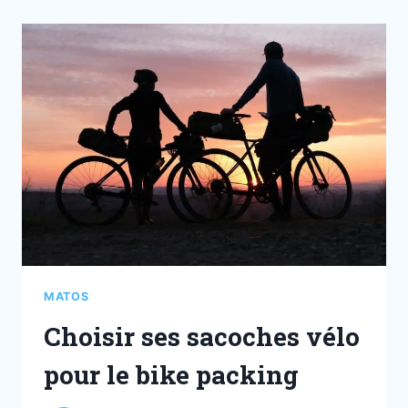
MATOS
Choisir ses sacoches vélo
pour le bike packing