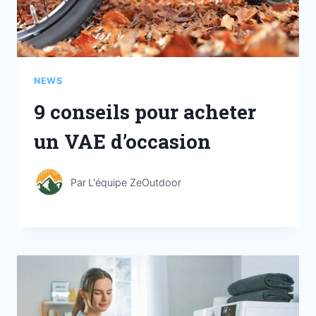
NEWS
9 conseils pour acheter
un VAE d’occasion
Par
L'équipe ZeOutdoor