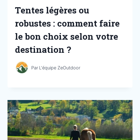
Tentes légères ou
robustes : comment faire
le bon choix selon votre
destination ?
Par
L'équipe ZeOutdoor