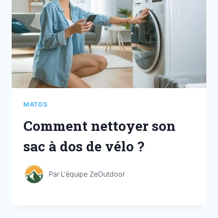
MATOS
Comment nettoyer son
sac à dos de vélo ?
Par
L'équipe ZeOutdoor