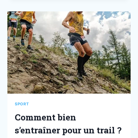
SPORT
Comment bien
s’entraîner pour un trail ?