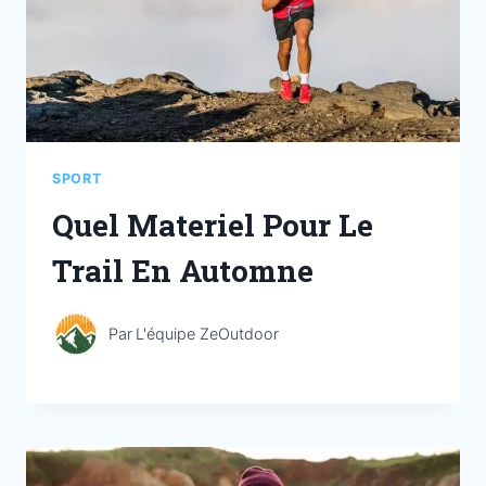
SPORT
Quel Materiel Pour Le
Trail En Automne
Par
L'équipe ZeOutdoor