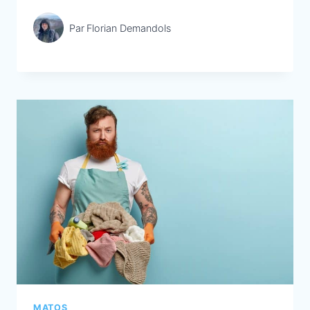
Par
Florian Demandols
MATOS