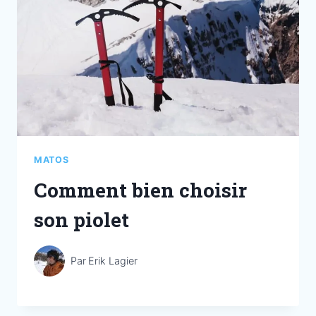
MATOS
Comment bien choisir
son piolet
Par
Erik Lagier