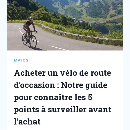
MATOS
Acheter un vélo de route
d’occasion : Notre guide
pour connaître les 5
points à surveiller avant
l’achat