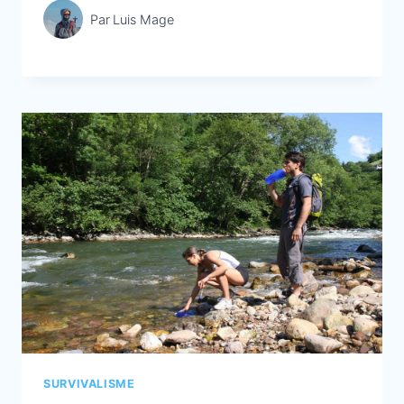
Par
Luis Mage
SURVIVALISME