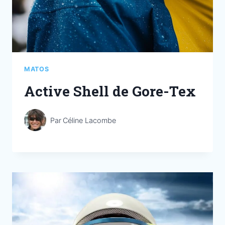
MATOS
Active Shell de Gore-Tex
Par
Céline Lacombe