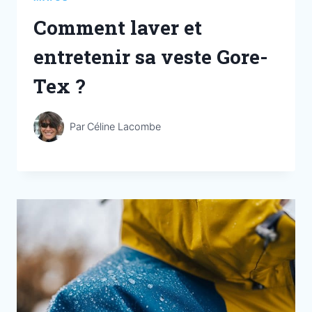
Comment laver et
entretenir sa veste Gore-
Tex ?
Par
Céline Lacombe