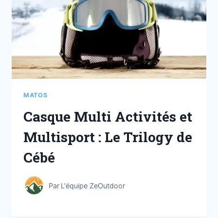
MATOS
Casque Multi Activités et
Multisport : Le Trilogy de
Cébé
Par
L'équipe ZeOutdoor