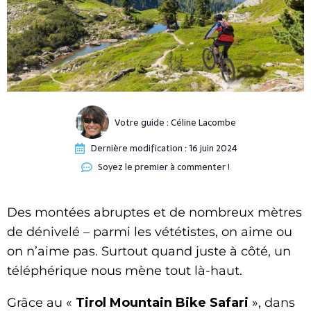
Votre guide :
Céline Lacombe
Dernière modification :
16 juin 2024
Soyez le premier à commenter !
Des montées abruptes et de nombreux mètres
de dénivelé – parmi les vététistes, on aime ou
on n’aime pas. Surtout quand juste à côté, un
téléphérique nous mène tout là-haut.
Grâce au «
Tirol Mountain Bike Safari
», dans