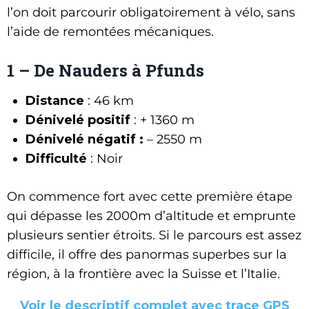
l’on doit parcourir obligatoirement à vélo, sans
l’aide de remontées mécaniques.
1 – De Nauders à Pfunds
Distance
: 46 km
Dénivelé positif
: + 1360 m
Dénivelé négatif :
– 2550 m
Difficulté
: Noir
On commence fort avec cette première étape
qui dépasse les 2000m d’altitude et emprunte
plusieurs sentier étroits. Si le parcours est assez
difficile, il offre des panormas superbes sur la
région, à la frontière avec la Suisse et l’Italie.
Voir le descriptif complet avec trace GPS