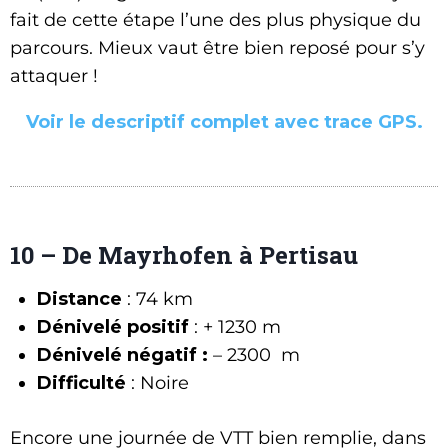
fait de cette étape l’une des plus physique du
parcours. Mieux vaut être bien reposé pour s’y
attaquer !
Voir le descriptif complet avec trace GPS.
10 – De Mayrhofen à Pertisau
Distance
: 74 km
Dénivelé positif
: + 1230 m
Dénivelé négatif :
– 2300 m
Difficulté
: Noire
Encore une journée de VTT bien remplie, dans