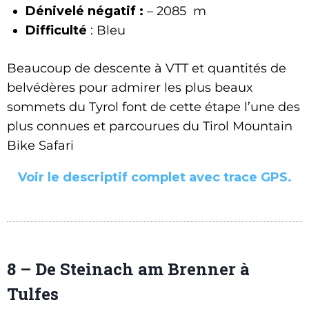
Dénivelé négatif :
– 2085 m
Difficulté
: Bleu
Beaucoup de descente à VTT et quantités de
belvédères pour admirer les plus beaux
sommets du Tyrol font de cette étape l’une des
plus connues et parcourues du Tirol Mountain
Bike Safari
Voir le descriptif complet avec trace GPS.
8 – De Steinach am Brenner à
Tulfes