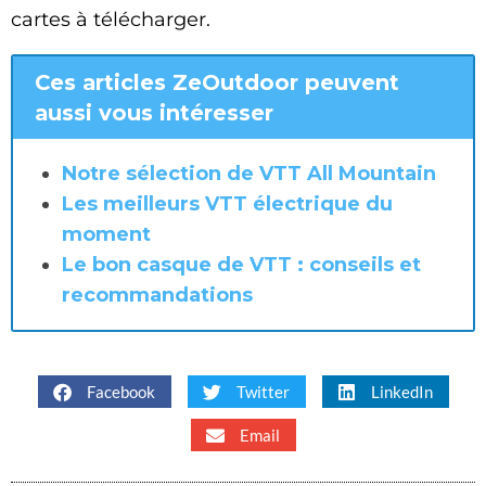
cartes à télécharger.
Ces articles ZeOutdoor peuvent
aussi vous intéresser
Notre sélection de VTT All Mountain
Les meilleurs VTT électrique du
moment
Le bon casque de VTT : conseils et
recommandations
Facebook
Twitter
LinkedIn
Email