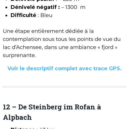
Dénivelé négatif :
– 1300 m
Difficulté
: Bleu
Une étape entièrement dédiée à la
contemplation sous tous les points de vue du
lac d’Achensee, dans une ambiance « fjord »
surprenante.
Voir le descriptif complet avec trace GPS.
12 – De Steinberg im Rofan à
Alpbach