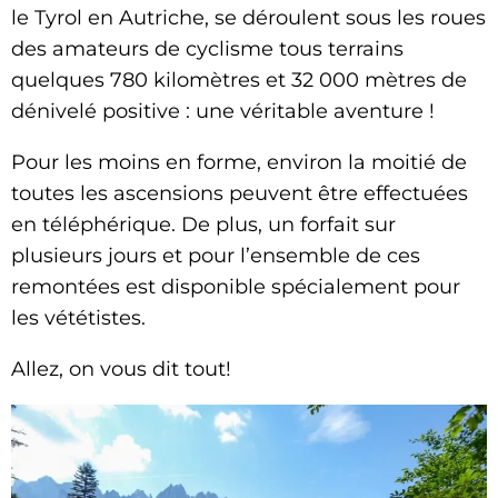
le Tyrol en Autriche, se déroulent sous les roues
des amateurs de cyclisme tous terrains
quelques 780 kilomètres et 32 000 mètres de
dénivelé positive : une véritable aventure !
Pour les moins en forme, environ la moitié de
toutes les ascensions peuvent être effectuées
en téléphérique. De plus, un forfait sur
plusieurs jours et pour l’ensemble de ces
remontées est disponible spécialement pour
les vététistes.
Allez, on vous dit tout!