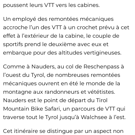
poussent leurs VTT vers les cabines.
Un employé des remontées mécaniques
accroche l’un des VTT à un crochet prévu à cet
effet à l’extérieur de la cabine, le couple de
sportifs prend le deuxième avec eux et
embarque pour des altitudes vertigineuses.
Comme à Nauders, au col de Reschenpass à
l’ouest du Tyrol, de nombreuses remontées
mécaniques ouvrent en été le monde de la
montagne aux randonneurs et vététistes.
Nauders est le point de départ du Tirol
Mountain Bike Safari, un parcours de VTT qui
traverse tout le Tyrol jusqu’à Walchsee à l’est.
Cet itinéraire se distingue par un aspect non