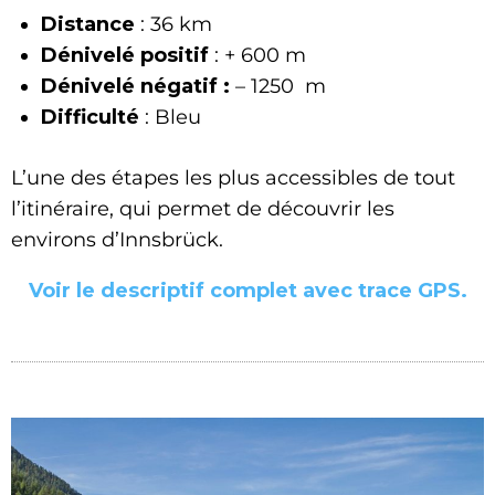
Distance
: 36 km
Dénivelé positif
: + 600 m
Dénivelé négatif :
– 1250 m
Difficulté
: Bleu
L’une des étapes les plus accessibles de tout
l’itinéraire, qui permet de découvrir les
environs d’Innsbrück.
Voir le descriptif complet avec trace GPS.