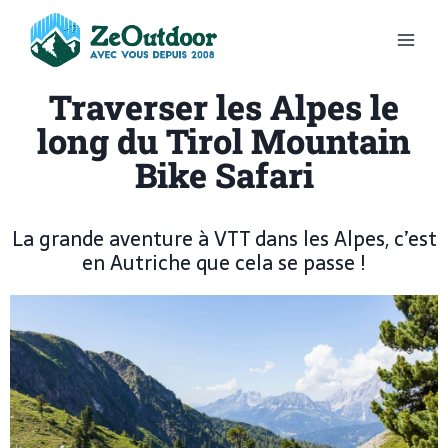
Traverser les Alpes le
long du Tirol Mountain
Bike Safari
La grande aventure à VTT dans les Alpes, c’est
en Autriche que cela se passe !