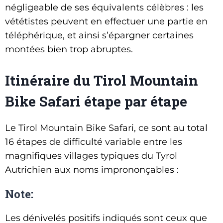
négligeable de ses équivalents célèbres : les
vététistes peuvent en effectuer une partie en
téléphérique, et ainsi s’épargner certaines
montées bien trop abruptes.
Itinéraire du Tirol Mountain
Bike Safari étape par étape
Le Tirol Mountain Bike Safari, ce sont au total
16 étapes de difficulté variable entre les
magnifiques villages typiques du Tyrol
Autrichien aux noms imprononçables :
Note:
Les dénivelés positifs indiqués sont ceux que