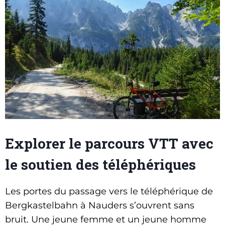
Explorer le parcours VTT avec
le soutien des téléphériques
Les portes du passage vers le téléphérique de
Bergkastelbahn à Nauders s’ouvrent sans
bruit. Une jeune femme et un jeune homme