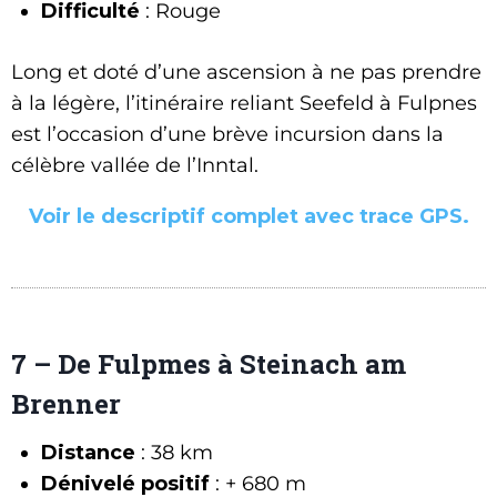
Difficulté
: Rouge
Long et doté d’une ascension à ne pas prendre
à la légère, l’itinéraire reliant Seefeld à Fulpnes
est l’occasion d’une brève incursion dans la
célèbre vallée de l’Inntal.
Voir le descriptif complet avec trace GPS.
7 – De Fulpmes à Steinach am
Brenner
Distance
: 38 km
Dénivelé positif
: + 680 m