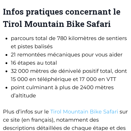
Infos pratiques concernant le
Tirol Mountain Bike Safari
parcours total de 780 kilomètres de sentiers
et pistes balisés
21 remontées mécaniques pour vous aider
16 étapes au total
32 000 mètres de dénivelé positif total, dont
15 000 en téléphérique et 17 000 en VTT
point culminant à plus de 2400 mètres
d’altitude
Plus d’infos sur le
Tirol Mountain Bike Safari
sur
ce site (en français), notamment des
descriptions détaillées de chaque étape et des