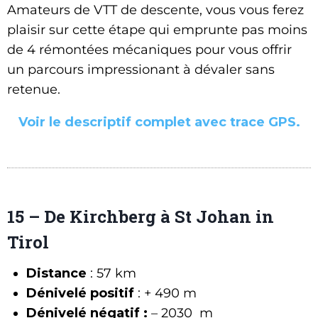
Amateurs de VTT de descente, vous vous ferez
plaisir sur cette étape qui emprunte pas moins
de 4 rémontées mécaniques pour vous offrir
un parcours impressionant à dévaler sans
retenue.
Voir le descriptif complet avec trace GPS.
15 – De Kirchberg à St Johan in
Tirol
Distance
: 57 km
Dénivelé positif
: + 490 m
Dénivelé négatif :
– 2030 m