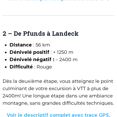
2 – De Pfunds à Landeck
Distance
: 56 km
Dénivelé positif
: + 1250 m
Dénivelé négatif :
– 2400 m
Difficulté
: Rouge
Dès la deuxième étape, vous atteignez le point
culminant de votre excursion à VTT à plus de
2400m! Une longue étape dans une ambiance
montagne, sans grandes difficultés techniques.
Voir le descriptif complet avec trace GPS.