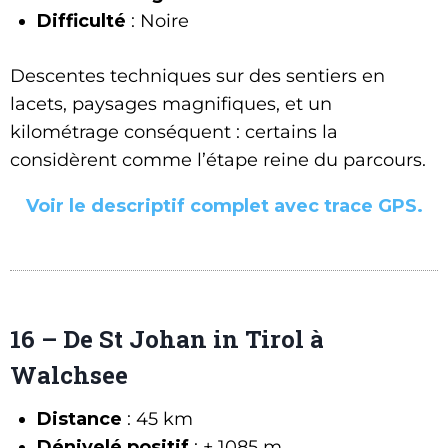
Difficulté
: Noire
Descentes techniques sur des sentiers en
lacets, paysages magnifiques, et un
kilométrage conséquent : certains la
considèrent comme l’étape reine du parcours.
Voir le descriptif complet avec trace GPS.
16 – De St Johan in Tirol à
Walchsee
Distance
: 45 km
Dénivelé positif
: + 1085 m