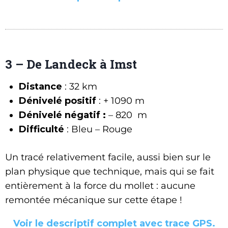
3 – De Landeck à Imst
Distance
: 32 km
Dénivelé positif
: + 1090 m
Dénivelé négatif :
– 820 m
Difficulté
: Bleu – Rouge
Un tracé relativement facile, aussi bien sur le
plan physique que technique, mais qui se fait
entièrement à la force du mollet : aucune
remontée mécanique sur cette étape !
Voir le descriptif complet avec trace GPS.