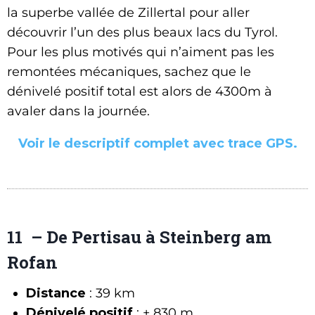
la superbe vallée de Zillertal pour aller
découvrir l’un des plus beaux lacs du Tyrol.
Pour les plus motivés qui n’aiment pas les
remontées mécaniques, sachez que le
dénivelé positif total est alors de 4300m à
avaler dans la journée.
Voir le descriptif complet avec trace GPS.
11 – De Pertisau à Steinberg am
Rofan
Distance
: 39 km
Dénivelé positif
: + 830 m