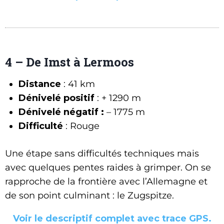
4 – De Imst à Lermoos
Distance
: 41 km
Dénivelé positif
: + 1290 m
Dénivelé négatif :
– 1775 m
Difficulté
: Rouge
Une étape sans difficultés techniques mais
avec quelques pentes raides à grimper. On se
rapproche de la frontière avec l’Allemagne et
de son point culminant : le Zugspitze.
Voir le descriptif complet avec trace GPS.