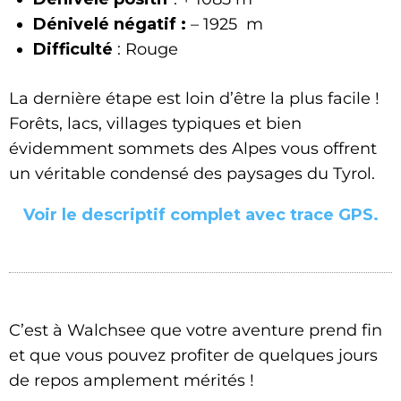
Dénivelé négatif :
– 1925 m
Difficulté
: Rouge
La dernière étape est loin d’être la plus facile !
Forêts, lacs, villages typiques et bien
évidemment sommets des Alpes vous offrent
un véritable condensé des paysages du Tyrol.
Voir le descriptif complet avec trace GPS.
C’est à Walchsee que votre aventure prend fin
et que vous pouvez profiter de quelques jours
de repos amplement mérités !