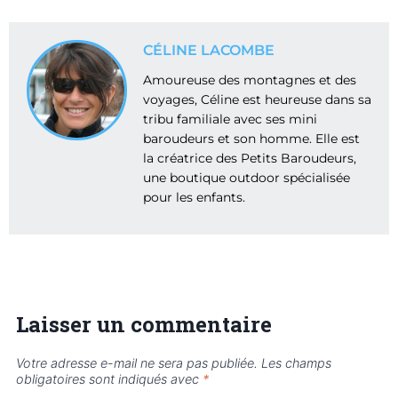
CÉLINE LACOMBE
Amoureuse des montagnes et des
voyages, Céline est heureuse dans sa
tribu familiale avec ses mini
baroudeurs et son homme. Elle est
la créatrice des Petits Baroudeurs,
une boutique outdoor spécialisée
pour les enfants.
Laisser un commentaire
Votre adresse e-mail ne sera pas publiée.
Les champs
obligatoires sont indiqués avec
*