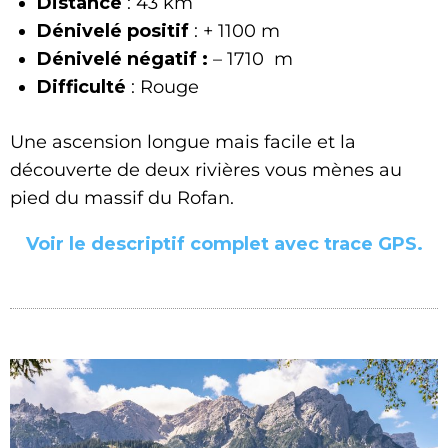
Distance
: 43 km
Dénivelé positif
: + 1100 m
Dénivelé négatif :
– 1710 m
Difficulté
: Rouge
Une ascension longue mais facile et la
découverte de deux rivières vous mènes au
pied du massif du Rofan.
Voir le descriptif complet avec trace GPS.