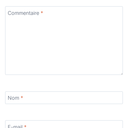
Commentaire
*
Nom
*
E-mail
*