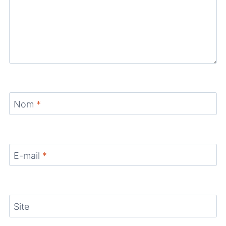
Nom
*
E-mail
*
Site