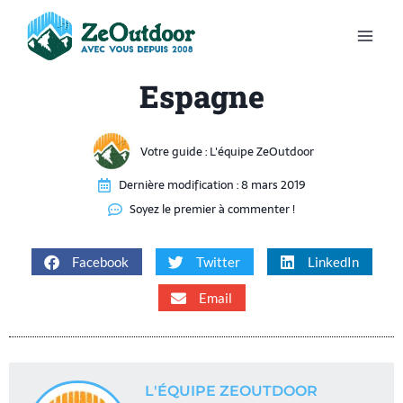
Espagne
Votre guide :
L'équipe ZeOutdoor
Dernière modification :
8 mars 2019
Soyez le premier à commenter !
Facebook
Twitter
LinkedIn
Email
L'ÉQUIPE ZEOUTDOOR