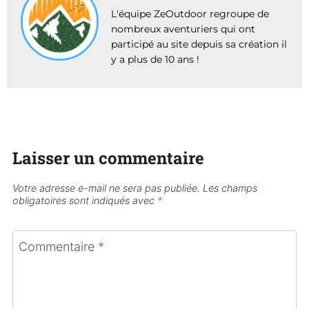
L'équipe ZeOutdoor regroupe de
nombreux aventuriers qui ont
participé au site depuis sa création il
y a plus de 10 ans !
Laisser un commentaire
Votre adresse e-mail ne sera pas publiée.
Les champs
obligatoires sont indiqués avec
*
Commentaire
*