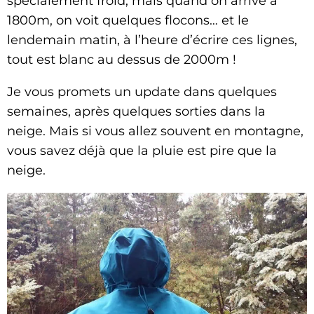
spécialement froid, mais quand on arrive à
1800m, on voit quelques flocons… et le
lendemain matin, à l’heure d’écrire ces lignes,
tout est blanc au dessus de 2000m !
Je vous promets un update dans quelques
semaines, après quelques sorties dans la
neige. Mais si vous allez souvent en montagne,
vous savez déjà que la pluie est pire que la
neige.