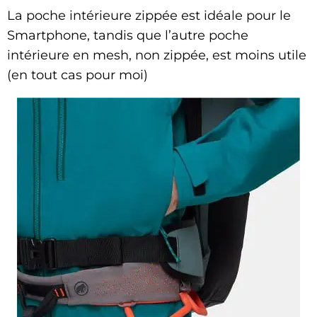
La poche intérieure zippée est idéale pour le
Smartphone, tandis que l’autre poche
intérieure en mesh, non zippée, est moins utile
(en tout cas pour moi)