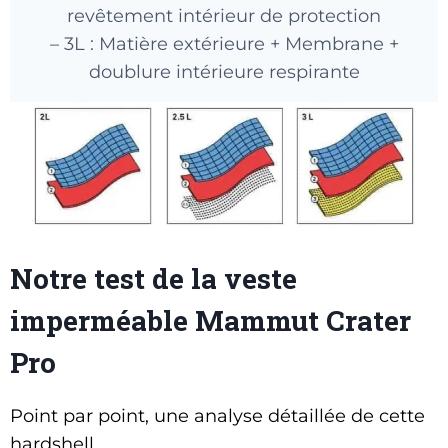
revêtement intérieur de protection
– 3L : Matière extérieure + Membrane +
doublure intérieure respirante
Notre test de la veste
imperméable Mammut Crater
Pro
Point par point, une analyse détaillée de cette
hardshell