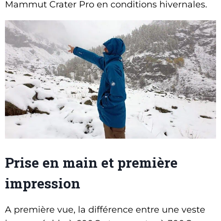
Mammut Crater Pro en conditions hivernales.
Prise en main et première
impression
A première vue, la différence entre une veste