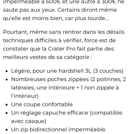
imperméable à 600€ et une autre à 300€ ne
saute pas aux yeux. Certains diront même
qu’elle est moins bien, car plus lourde…
Pourtant, même sans rentrer dans les détails
techniques difficiles à vérifier, force est de
constater que la Crater Pro fait partie des
meilleurs vestes de sa catégorie :
Légère, pour une hardshell 3L (3 couches)
Nombreuses poches zippées (2 poitrines, 2
latérales, une intérieure + 1 non zippée à
l’intérieur)
Une coupe confortable
Un réglage capuche efficace (compatible
avec casque)
Un zip bidirectionnel imperméable.