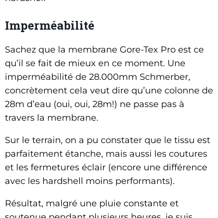
Imperméabilité
Sachez que la membrane Gore-Tex Pro est ce
qu’il se fait de mieux en ce moment. Une
imperméabilité de 28.000mm Schmerber,
concrètement cela veut dire qu’une colonne de
28m d’eau (oui, oui, 28m!) ne passe pas à
travers la membrane.
Sur le terrain, on a pu constater que le tissu est
parfaitement étanche, mais aussi les coutures
et les fermetures éclair (encore une différence
avec les hardshell moins performants).
Résultat, malgré une pluie constante et
soutenue pendant plusieurs heures, je suis