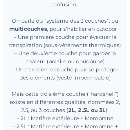
confusion…
On parle du “système des 3 couches”, ou
multicouches
, pour s’habiller en outdoor :
– Une première couche pour évacuer la
transpiration (sous-vêtements thermiques)
– Une deuxième couche pour garder la
chaleur (polaire ou doudoune)
– Une troisième couche pour se protéger
des éléments (veste imperméable)
Mais cette troisième couche (“hardshell”)
existe en différentes qualités, nommées 2,
2.5, ou 3 couches (
2L, 2.5L ou 3L
)!
– 2L : Matière extérieure + Membrane
– 2.5L : Matière extérieure + Membrane +