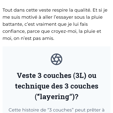
Tout dans cette veste respire la qualité. Et si je
me suis motivé à aller l’essayer sous la pluie
battante, c’est vraiment que je lui fais
confiance, parce que croyez-moi, la pluie et
moi, on n’est pas amis.
Veste 3 couches (3L) ou
technique des 3 couches
(“layering”)?
Cette histoire de “3 couches” peut prêter à