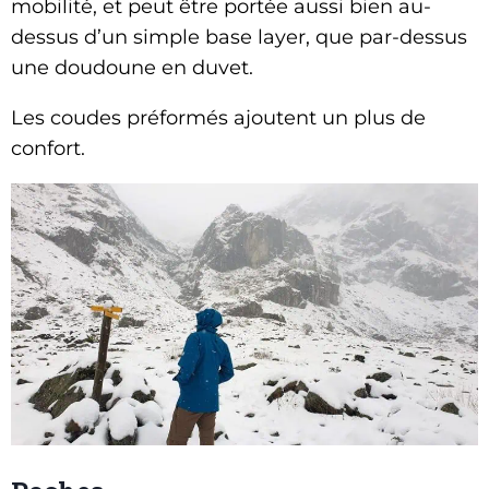
mobilité, et peut être portée aussi bien au-
dessus d’un simple base layer, que par-dessus
une doudoune en duvet.
Les coudes préformés ajoutent un plus de
confort.