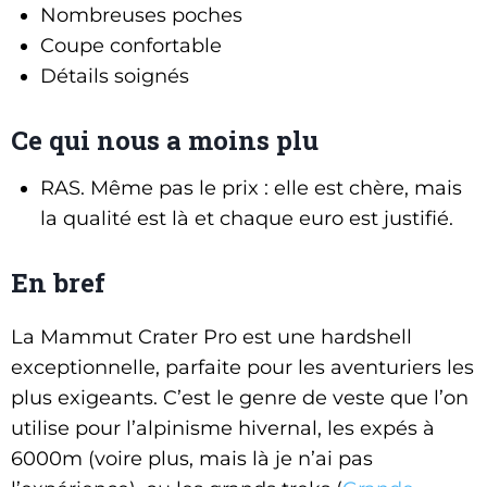
Nombreuses poches
Coupe confortable
Détails soignés
Ce qui nous a moins plu
RAS. Même pas le prix : elle est chère, mais
la qualité est là et chaque euro est justifié.
En bref
La Mammut Crater Pro est une hardshell
exceptionnelle, parfaite pour les aventuriers les
plus exigeants. C’est le genre de veste que l’on
utilise pour l’alpinisme hivernal, les expés à
6000m (voire plus, mais là je n’ai pas