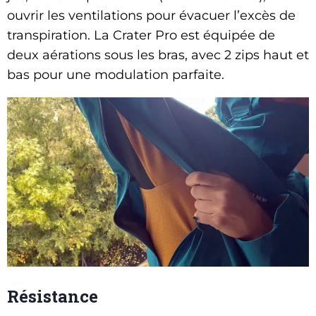
ouvrir les ventilations pour évacuer l’excès de
transpiration. La Crater Pro est équipée de
deux aérations sous les bras, avec 2 zips haut et
bas pour une modulation parfaite.
Résistance