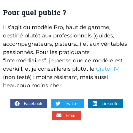
Pour quel public ?
Il s’agit du modèle Pro, haut de gamme,
destiné plutôt aux professionnels (guides,
accompagnateurs, pisteurs…) et aux véritables
passionnés. Pour les pratiquants
“intermédiaires”, je pense que ce modèle est
overkill, et je conseillerais plutôt le
Crater IV
(non testé) : moins résistant, mais aussi
beaucoup moins cher.
Facebook
Twitter
LinkedIn
Email