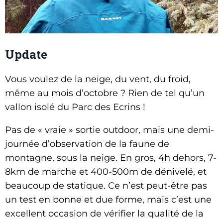
Update
Vous voulez de la neige, du vent, du froid,
même au mois d’octobre ? Rien de tel qu’un
vallon isolé du Parc des Ecrins !
Pas de « vraie » sortie outdoor, mais une demi-
journée d’observation de la faune de
montagne, sous la neige. En gros, 4h dehors, 7-
8km de marche et 400-500m de dénivelé, et
beaucoup de statique. Ce n’est peut-être pas
un test en bonne et due forme, mais c’est une
excellent occasion de vérifier la qualité de la