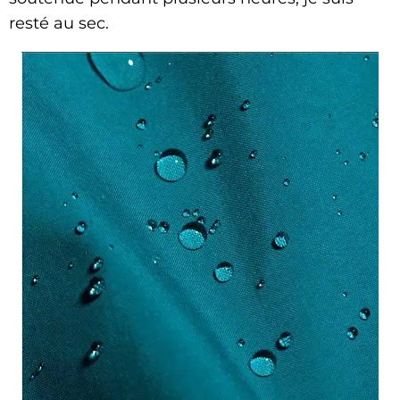
resté au sec.