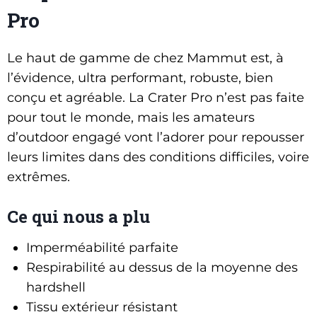
Pro
Le haut de gamme de chez Mammut est, à
l’évidence, ultra performant, robuste, bien
conçu et agréable. La Crater Pro n’est pas faite
pour tout le monde, mais les amateurs
d’outdoor engagé vont l’adorer pour repousser
leurs limites dans des conditions difficiles, voire
extrêmes.
Ce qui nous a plu
Imperméabilité parfaite
Respirabilité au dessus de la moyenne des
hardshell
Tissu extérieur résistant