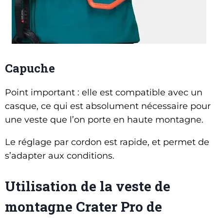
Capuche
Point important : elle est compatible avec un
casque, ce qui est absolument nécessaire pour
une veste que l’on porte en haute montagne.
Le réglage par cordon est rapide, et permet de
s’adapter aux conditions.
Utilisation de la veste de
montagne Crater Pro de