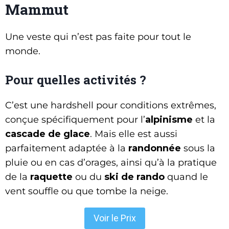
Mammut
Une veste qui n’est pas faite pour tout le
monde.
Pour quelles activités ?
C’est une hardshell pour conditions extrêmes,
conçue spécifiquement pour l’
alpinisme
et la
cascade de glace
. Mais elle est aussi
parfaitement adaptée à la
randonnée
sous la
pluie ou en cas d’orages, ainsi qu’à la pratique
de la
raquette
ou du
ski de rando
quand le
vent souffle ou que tombe la neige.
Voir le Prix