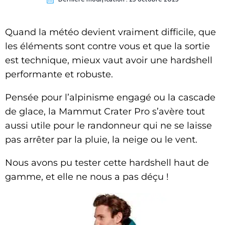
Quand la météo devient vraiment difficile, que
les éléments sont contre vous et que la sortie
est technique, mieux vaut avoir une hardshell
performante et robuste.
Pensée pour l’alpinisme engagé ou la cascade
de glace, la Mammut Crater Pro s’avère tout
aussi utile pour le randonneur qui ne se laisse
pas arrêter par la pluie, la neige ou le vent.
Nous avons pu tester cette hardshell haut de
gamme, et elle ne nous a pas déçu !