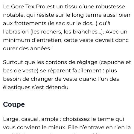
Le Gore Tex Pro est un tissu d’une robustesse
notable, qui résiste sur le long terme aussi bien
aux frottements (le sac sur le dos…) qu’à
l’abrasion (les rochers, les branches…). Avec un
minimum d’entretien, cette veste devrait donc
durer des années !
Surtout que les cordons de réglage (capuche et
bas de veste) se réparent facilement : plus
besoin de changer de veste quand l’un des
élastiques s’est détendu.
Coupe
Large, casual, ample : choisissez le terme qui
vous convient le mieux. Elle n’entrave en rien la