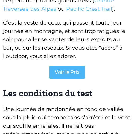
l’expérience), ou les grands treks (
Grande
Traversée des Alpes
ou
Pacific Crest Trail
).
C’est la veste de ceux qui passent toute leur
journée en montagne, et sont trop fatigués le
soir pour aller se vanter de leurs exploits au
bar, ou sur les réseaux. Si vous êtes “accro” à
l’outdoor, vous allez adorer.
Voir le Prix
Les conditions du test
Une journée de randonnée en fond de vallée,
sous la pluie qui tombe sans s’arrêter et le vent
qui souffle en rafales. Il ne fait pas