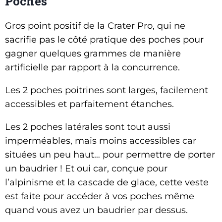
Poches
Gros point positif de la Crater Pro, qui ne
sacrifie pas le côté pratique des poches pour
gagner quelques grammes de manière
artificielle par rapport à la concurrence.
Les 2 poches poitrines sont larges, facilement
accessibles et parfaitement étanches.
Les 2 poches latérales sont tout aussi
imperméables, mais moins accessibles car
situées un peu haut… pour permettre de porter
un baudrier ! Et oui car, conçue pour
l’alpinisme et la cascade de glace, cette veste
est faite pour accéder à vos poches même
quand vous avez un baudrier par dessus.