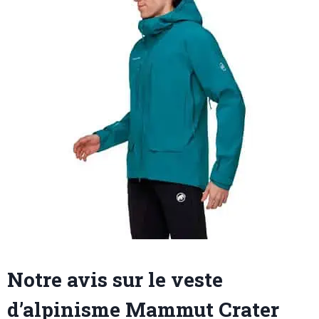
Notre avis sur le veste
d’alpinisme Mammut Crater