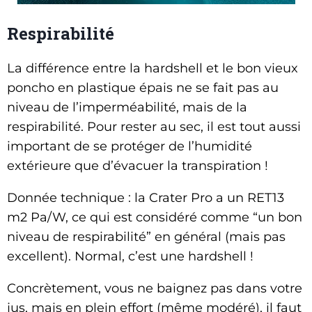
Respirabilité
La différence entre la hardshell et le bon vieux
poncho en plastique épais ne se fait pas au
niveau de l’imperméabilité, mais de la
respirabilité. Pour rester au sec, il est tout aussi
important de se protéger de l’humidité
extérieure que d’évacuer la transpiration !
Donnée technique : la Crater Pro a un RET13
m2 Pa/W, ce qui est considéré comme “un bon
niveau de respirabilité” en général (mais pas
excellent). Normal, c’est une hardshell !
Concrètement, vous ne baignez pas dans votre
jus, mais en plein effort (même modéré), il faut