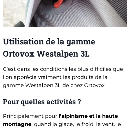
Utilisation de la gamme
Ortovox Westalpen 3L
C’est dans les conditions les plus difficiles que
l’on apprécie vraiment les produits de la
gamme Westalpen 3L de chez Ortovox
Pour quelles activités ?
Principalement pour
l’alpinisme et la haute
montagne
, quand la glace, le froid, le vent, le