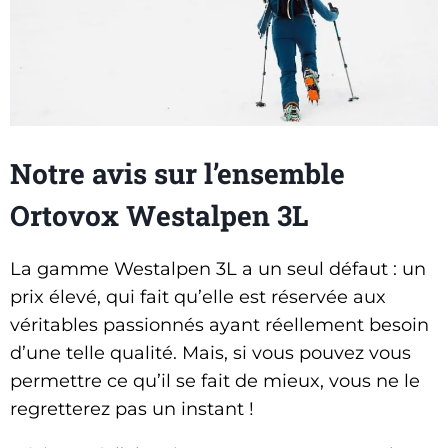
Notre avis sur l’ensemble
Ortovox Westalpen 3L
La gamme Westalpen 3L a un seul défaut : un
prix élevé, qui fait qu’elle est réservée aux
véritables passionnés ayant réellement besoin
d’une telle qualité. Mais, si vous pouvez vous
permettre ce qu’il se fait de mieux, vous ne le
regretterez pas un instant !