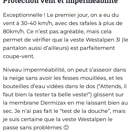
Protection vent et imperméabilité
Exceptionnelle ! Le premier jour, on a eu du
vent à 30-40 km/h, avec des rafales à plus de
80km/h. Ce n’est pas agréable, mais cela
permet de vérifier que la veste Westalpen 3l (le
pantalon aussi d’ailleurs) est parfaitement
coupe-vent.
Niveau imperméabilité, on peut s’asseoir dans
la neige sans avoir les fesses mouillées, et les
bouteilles d’eau vidées dans le dos (“Attends, il
faut bien la tester ta belle veste!”) glissent sur
la membrane Dermizax en me laissant bien au
sec. Je n’ai pas fait le “test de la douche”, mais
je suis certaine que la veste Westalpen le
passe sans problèmes 🙂