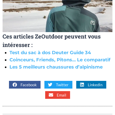
Ces articles ZeOutdoor peuvent vous
intéresser :
Test du sac à dos Deuter Guide 34
Coinceurs, Friends, Pitons… Le comparatif
Les 5 meilleurs chaussures d’alpinisme
Facebook
Twitter
LinkedIn
Email