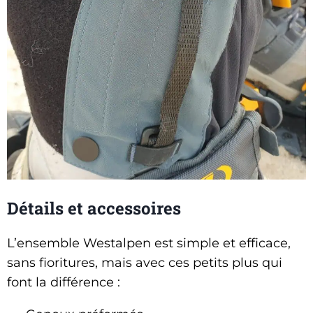
Détails et accessoires
L’ensemble Westalpen est simple et efficace,
sans fioritures, mais avec ces petits plus qui
font la différence :