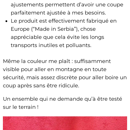
ajustements permettent d’avoir une coupe
parfaitement ajustée à mes besoins.
Le produit est effectivement fabriqué en
Europe (“Made in Serbia”), chose
appréciable que cela évite les longs
transports inutiles et polluants.
Même la couleur me plaît : suffisamment
visible pour aller en montagne en toute
sécurité, mais assez discrète pour aller boire un
coup après sans être ridicule.
Un ensemble qui ne demande qu’à être testé
sur le terrain !