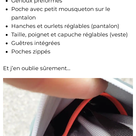
Genoux préformés
Poche avec petit mousqueton sur le
pantalon
Hanches et ourlets réglables (pantalon)
Taille, poignet et capuche réglables (veste)
Guêtres intégrées
Poches zippés
Et j’en oublie sûrement…