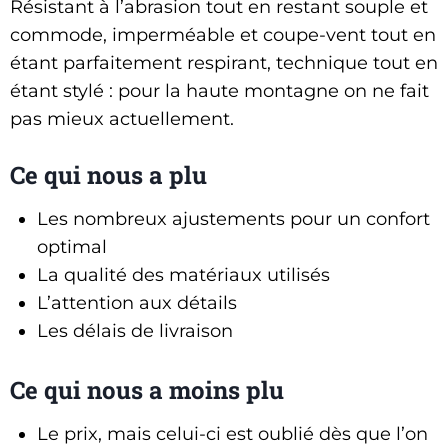
Résistant à l’abrasion tout en restant souple et
commode, imperméable et coupe-vent tout en
étant parfaitement respirant, technique tout en
étant stylé : pour la haute montagne on ne fait
pas mieux actuellement.
Ce qui nous a plu
Les nombreux ajustements pour un confort
optimal
La qualité des matériaux utilisés
L’attention aux détails
Les délais de livraison
Ce qui nous a moins plu
Le prix, mais celui-ci est oublié dès que l’on