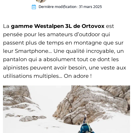
Dernière modification :
31 mars 2025
La
gamme Westalpen 3L de Ortovox
est
pensée pour les amateurs d’outdoor qui
passent plus de temps en montagne que sur
leur Smartphone… Une qualité incroyable, un
pantalon qui a absolument tout ce dont les
alpinistes peuvent avoir besoin, une veste aux
utilisations multiples… On adore !