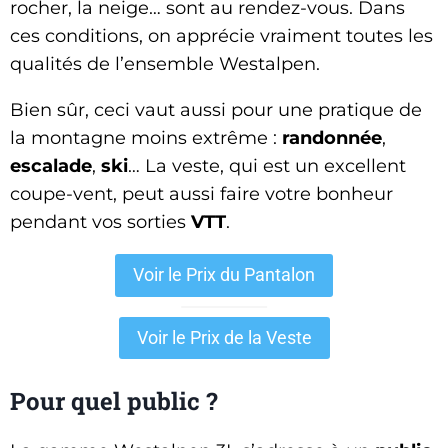
rocher, la neige… sont au rendez-vous. Dans
ces conditions, on apprécie vraiment toutes les
qualités de l’ensemble Westalpen.
Bien sûr, ceci vaut aussi pour une pratique de
la montagne moins extrême :
randonnée
,
escalade
,
ski
… La veste, qui est un excellent
coupe-vent, peut aussi faire votre bonheur
pendant vos sorties
VTT
.
Voir le Prix du Pantalon
Voir le Prix de la Veste
Pour quel public ?