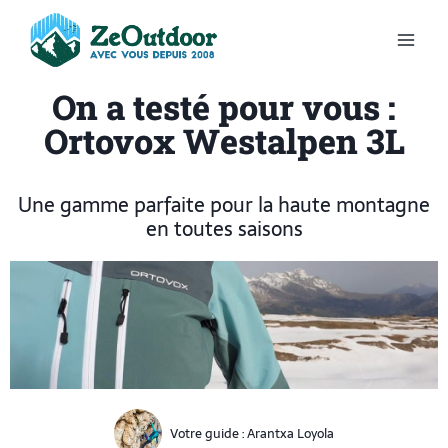
On a testé pour vous :
Ortovox Westalpen 3L
Une gamme parfaite pour la haute montagne
en toutes saisons
Votre guide :
Arantxa Loyola