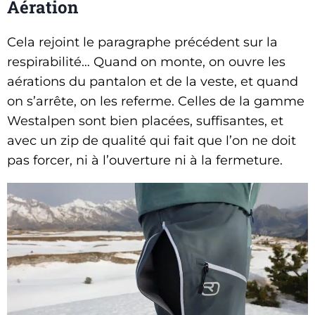
Aération
Cela rejoint le paragraphe précédent sur la
respirabilité… Quand on monte, on ouvre les
aérations du pantalon et de la veste, et quand
on s’arrête, on les referme. Celles de la gamme
Westalpen sont bien placées, suffisantes, et
avec un zip de qualité qui fait que l’on ne doit
pas forcer, ni à l’ouverture ni à la fermeture.