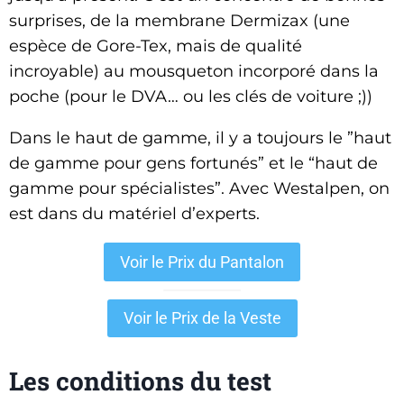
surprises, de la membrane Dermizax (une
espèce de Gore-Tex, mais de qualité
incroyable) au mousqueton incorporé dans la
poche (pour le DVA… ou les clés de voiture ;))
Dans le haut de gamme, il y a toujours le ”haut
de gamme pour gens fortunés” et le “haut de
gamme pour spécialistes”. Avec Westalpen, on
est dans du matériel d’experts.
Voir le Prix du Pantalon
Voir le Prix de la Veste
Les conditions du test