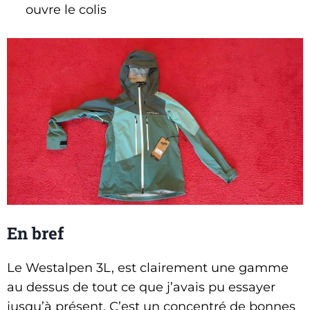
ouvre le colis
En bref
Le Westalpen 3L, est clairement une gamme
au dessus de tout ce que j’avais pu essayer
jusqu’à présent. C’est un concentré de bonnes