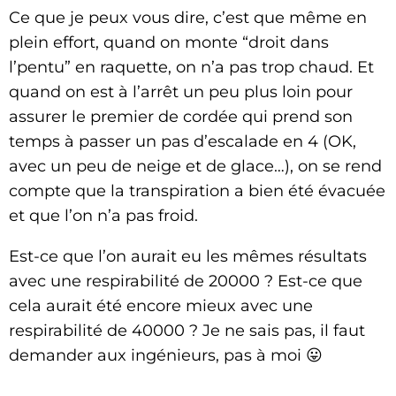
Ce que je peux vous dire, c’est que même en
plein effort, quand on monte “droit dans
l’pentu” en raquette, on n’a pas trop chaud. Et
quand on est à l’arrêt un peu plus loin pour
assurer le premier de cordée qui prend son
temps à passer un pas d’escalade en 4 (OK,
avec un peu de neige et de glace…), on se rend
compte que la transpiration a bien été évacuée
et que l’on n’a pas froid.
Est-ce que l’on aurait eu les mêmes résultats
avec une respirabilité de 20000 ? Est-ce que
cela aurait été encore mieux avec une
respirabilité de 40000 ? Je ne sais pas, il faut
demander aux ingénieurs, pas à moi 😛