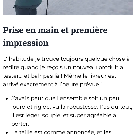
Prise en main et première
impression
D’habitude je trouve toujours quelque chose à
redire quand je reçois un nouveau produit à
tester… et bah pas là ! Même le livreur est
arrivé exactement à l’heure prévue !
J’avais peur que l’ensemble soit un peu
lourd et rigide, vu la robustesse. Pas du tout,
il est léger, souple, et super agréable à
porter.
La taille est comme annoncée, et les