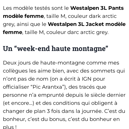
Les modèle testés sont le
Westalpen 3L Pants
modèle femme
, taille M, couleur dark arctic
grey, ainsi que le
Westalpen 3L Jacket modèle
femme
, taille M, couleur darc arctic grey.
Un “week-end haute montagne”
Deux jours de haute-montagne comme mes
collègues les aime bien, avec des sommets qui
n’ont pas de nom (on a écrit à IGN pour
officialiser “Pic Arantxa”), des tracés que
personne n’a emprunté depuis le siècle dernier
(et encore…) et des conditions qui obligent à
changer de plan 3 fois dans la journée. C’est du
bonheur, c’est du bonus, c’est du bonheur en
plus !