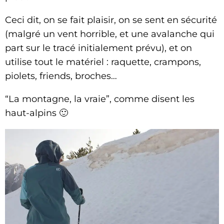
Ceci dit, on se fait plaisir, on se sent en sécurité
(malgré un vent horrible, et une avalanche qui
part sur le tracé initialement prévu), et on
utilise tout le matériel : raquette, crampons,
piolets, friends, broches…
“La montagne, la vraie”, comme disent les
haut-alpins 🙂