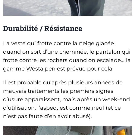
Durabilité / Résistance
La veste qui frotte contre la neige glacée
quand on sort d’une cheminée, le pantalon qui
frotte contre les rochers quand on escalade… la
gamme Westalpen est prévue pour cela.
Il est probable qu’après plusieurs années de
mauvais traitements les premiers signes
d’usure apparaissent, mais après un week-end
d’utilisation, l’aspect est comme neuf (et ce
n’est pas faute d’en avoir abusé).