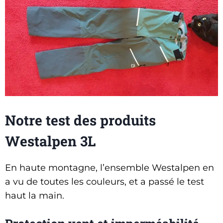
Notre test des produits
Westalpen 3L
En haute montagne, l’ensemble Westalpen en
a vu de toutes les couleurs, et a passé le test
haut la main.