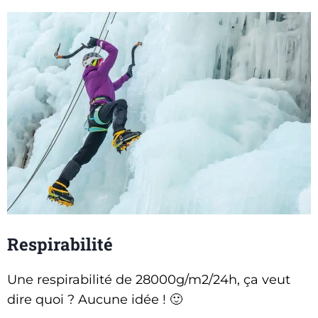
Respirabilité
Une respirabilité de 28000g/m2/24h, ça veut
dire quoi ? Aucune idée ! 🙂