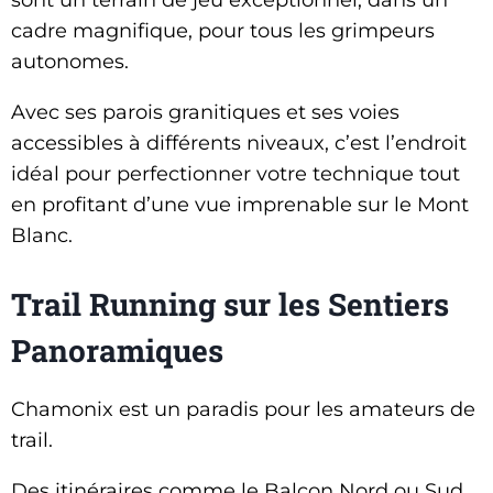
sont un terrain de jeu exceptionnel, dans un
cadre magnifique, pour tous les grimpeurs
autonomes.
Avec ses parois granitiques et ses voies
accessibles à différents niveaux, c’est l’endroit
idéal pour perfectionner votre technique tout
en profitant d’une vue imprenable sur le Mont
Blanc.
Trail Running sur les Sentiers
Panoramiques
Chamonix est un paradis pour les amateurs de
trail.
Des itinéraires comme le Balcon Nord ou Sud