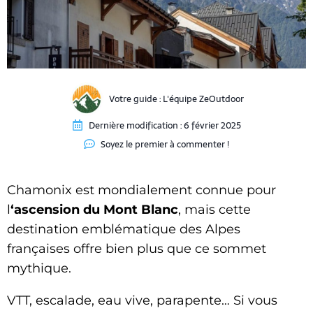
Votre guide :
L'équipe ZeOutdoor
Dernière modification :
6 février 2025
Soyez le premier à commenter !
Chamonix est mondialement connue pour
l
‘ascension du Mont Blanc
, mais cette
destination emblématique des Alpes
françaises offre bien plus que ce sommet
mythique.
VTT, escalade, eau vive, parapente… Si vous