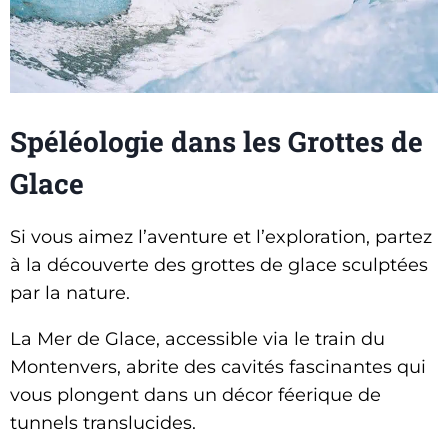
Spéléologie dans les Grottes de
Glace
Si vous aimez l’aventure et l’exploration, partez
à la découverte des grottes de glace sculptées
par la nature.
La Mer de Glace, accessible via le train du
Montenvers, abrite des cavités fascinantes qui
vous plongent dans un décor féerique de
tunnels translucides.