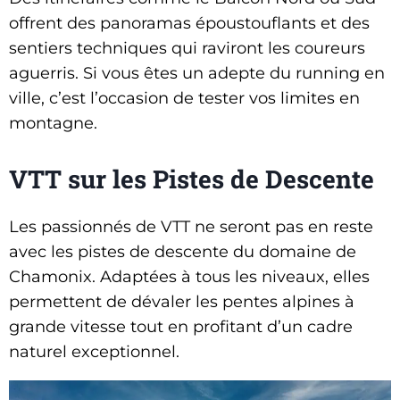
offrent des panoramas époustouflants et des
sentiers techniques qui raviront les coureurs
aguerris. Si vous êtes un adepte du running en
ville, c’est l’occasion de tester vos limites en
montagne.
VTT sur les Pistes de Descente
Les passionnés de VTT ne seront pas en reste
avec les pistes de descente du domaine de
Chamonix. Adaptées à tous les niveaux, elles
permettent de dévaler les pentes alpines à
grande vitesse tout en profitant d’un cadre
naturel exceptionnel.