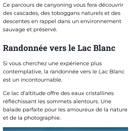
Ce parcours de canyoning vous fera découvrir
des cascades, des toboggans naturels et des
descentes en rappel dans un environnement
sauvage et préservé.
Randonnée vers le Lac Blanc
Si vous cherchez une expérience plus
contemplative, la randonnée vers le Lac Blanc
est un incontournable.
Ce lac d’altitude offre des eaux cristallines
réfléchissant les sommets alentours. Une
balade parfaite pour les amoureux de la nature
et de la photographie.