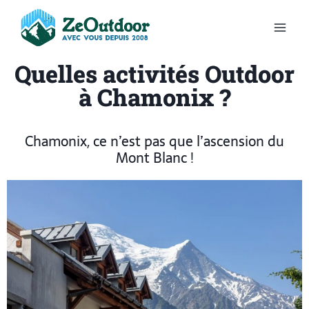
Quelles activités Outdoor
à Chamonix ?
Chamonix, ce n’est pas que l’ascension du
Mont Blanc !