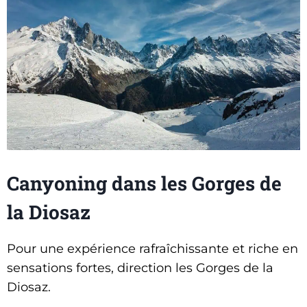
Canyoning dans les Gorges de
la Diosaz
Pour une expérience rafraîchissante et riche en
sensations fortes, direction les Gorges de la
Diosaz.