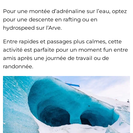
Pour une montée d’adrénaline sur l’eau, optez
pour une descente en rafting ou en
hydrospeed sur l’Arve.
Entre rapides et passages plus calmes, cette
activité est parfaite pour un moment fun entre
amis après une journée de travail ou de
randonnée.