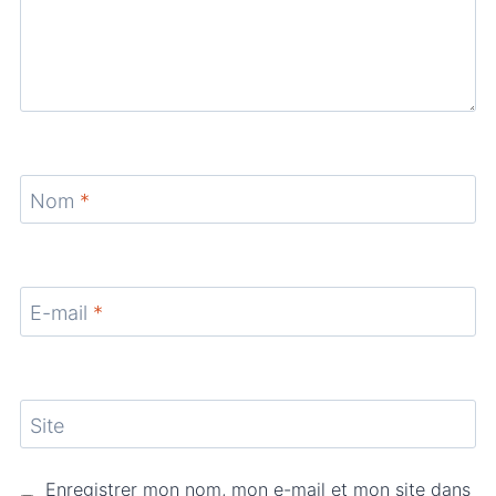
Nom
*
E-mail
*
Site
Enregistrer mon nom, mon e-mail et mon site dans