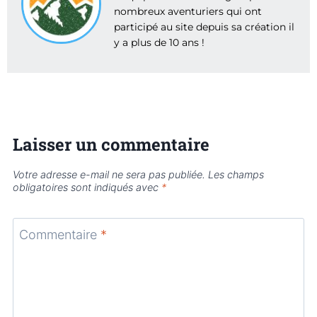
nombreux aventuriers qui ont
participé au site depuis sa création il
y a plus de 10 ans !
Laisser un commentaire
Votre adresse e-mail ne sera pas publiée.
Les champs
obligatoires sont indiqués avec
*
Commentaire
*