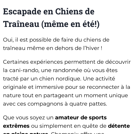
Escapade en Chiens de
Traîneau (même en été!)
Oui, il est possible de faire du chiens de
traîneau même en dehors de l’hiver !
Certaines expériences permettent de découvrir
la cani-rando, une randonnée où vous êtes
tracté par un chien nordique. Une activité
originale et immersive pour se reconnecter à la
nature tout en partageant un moment unique
avec ces compagnons à quatre pattes.
Que vous soyez un
amateur de sports
extrêmes
ou simplement en quête de
détente