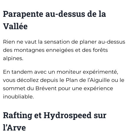
Parapente au-dessus de la
Vallée
Rien ne vaut la sensation de planer au-dessus
des montagnes enneigées et des forêts
alpines.
En tandem avec un moniteur expérimenté,
vous décollez depuis le Plan de l’Aiguille ou le
sommet du Brévent pour une expérience
inoubliable.
Rafting et Hydrospeed sur
l’Arve