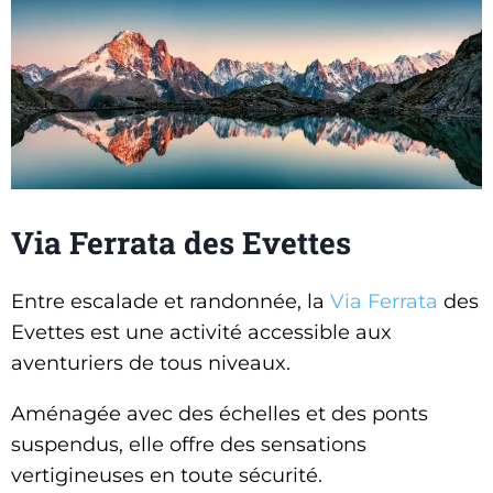
Via Ferrata des Evettes
Entre escalade et randonnée, la
Via Ferrata
des
Evettes est une activité accessible aux
aventuriers de tous niveaux.
Aménagée avec des échelles et des ponts
suspendus, elle offre des sensations
vertigineuses en toute sécurité.