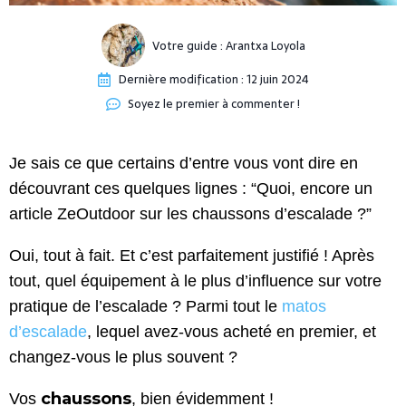
Votre guide :
Arantxa Loyola
Dernière modification :
12 juin 2024
Soyez le premier à commenter !
Je sais ce que certains d’entre vous vont dire en
découvrant ces quelques lignes : “Quoi, encore un
article ZeOutdoor sur les chaussons d’escalade ?”
Oui, tout à fait. Et c’est parfaitement justifié ! Après
tout, quel équipement à le plus d’influence sur votre
pratique de l’escalade ? Parmi tout le
matos
d’escalade
, lequel avez-vous acheté en premier, et
changez-vous le plus souvent ?
chaussons
Vos
, bien évidemment !