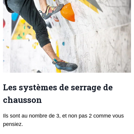
Les systèmes de serrage de
chausson
Ils sont au nombre de 3, et non pas 2 comme vous
pensiez.