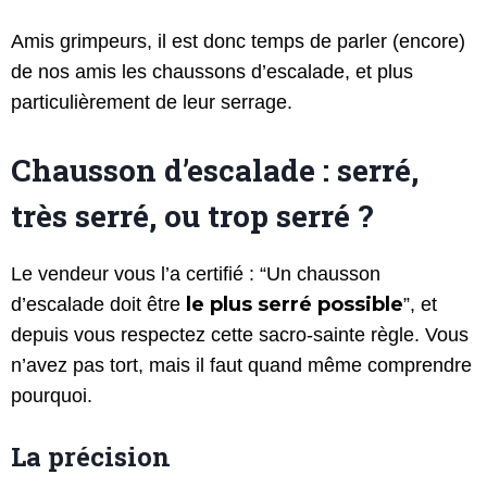
Amis grimpeurs, il est donc temps de parler (encore)
de nos amis les chaussons d’escalade, et plus
particulièrement de leur serrage.
Chausson d’escalade : serré,
très serré, ou trop serré ?
Le vendeur vous l’a certifié : “Un chausson
le plus serré possible
d’escalade doit être
”, et
depuis vous respectez cette sacro-sainte règle. Vous
n’avez pas tort, mais il faut quand même comprendre
pourquoi.
La précision