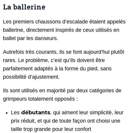
La ballerine
Les premiers chaussons d’escalade étaient appelés
ballerine, directement inspirés de ceux utilisés en
ballet par les danseurs.
Autrefois très courants, ils se font aujourd’hui plutôt
rares. Le problème, c’est qu’ils doivent être
parfaitement adaptés à la forme du pied, sans
possibilité d’ajustement.
Ils sont utilisés en majorité par deux catégories de
grimpeurs totalement opposés :
débutants
Les
, qui aiment leur simplicité, leur
prix réduit, et qui de toute façon ont choisi une
taille trop grande pour leur confort