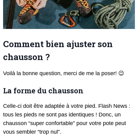
Comment bien ajuster son
chausson ?
Voilà la bonne question, merci de me la poser! 😉
La forme du chausson
Celle-ci doit être adaptée à votre pied. Flash News :
tous les pieds ne sont pas identiques ! Donc, un
chausson “super confortable” pour votre pote peut
vous sembler “trop nul”.