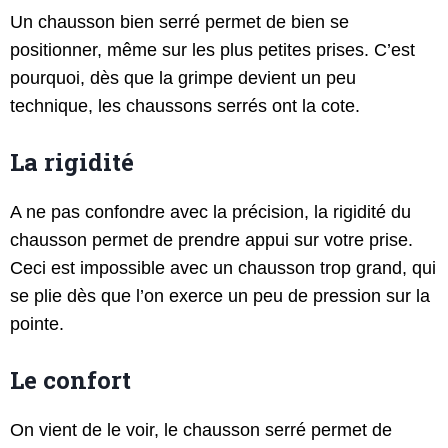
Un chausson bien serré permet de bien se
positionner, même sur les plus petites prises. C’est
pourquoi, dès que la grimpe devient un peu
technique, les chaussons serrés ont la cote.
La rigidité
A ne pas confondre avec la précision, la rigidité du
chausson permet de prendre appui sur votre prise.
Ceci est impossible avec un chausson trop grand, qui
se plie dès que l’on exerce un peu de pression sur la
pointe.
Le confort
On vient de le voir, le chausson serré permet de