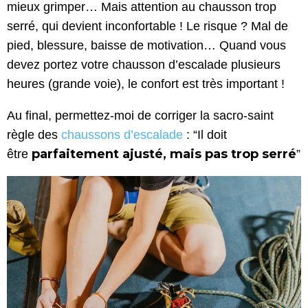
mieux grimper… Mais attention au chausson trop
serré, qui devient inconfortable ! Le risque ? Mal de
pied, blessure, baisse de motivation… Quand vous
devez portez votre chausson d’escalade plusieurs
heures (grande voie), le confort est très important !
Au final, permettez-moi de corriger la sacro-saint
règle des
chaussons d’escalade
: “Il doit
parfaitement ajusté, mais pas trop serré
être
”