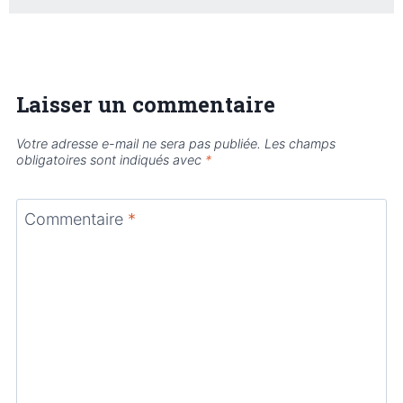
Laisser un commentaire
Votre adresse e-mail ne sera pas publiée.
Les champs
obligatoires sont indiqués avec
*
Commentaire
*