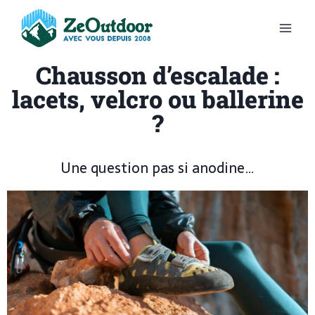
Chausson d’escalade :
lacets, velcro ou ballerine
?
Une question pas si anodine…