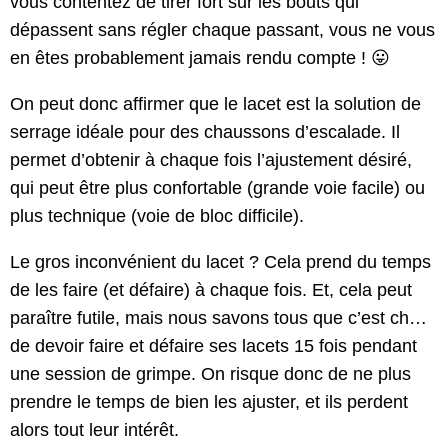
vous contentez de tirer fort sur les bouts qui
dépassent sans régler chaque passant, vous ne vous
en êtes probablement jamais rendu compte ! 😛
On peut donc affirmer que le lacet est la solution de
serrage idéale pour des chaussons d’escalade. Il
permet d’obtenir à chaque fois l’ajustement désiré,
qui peut être plus confortable (grande voie facile) ou
plus technique (voie de bloc difficile).
Le gros inconvénient du lacet ? Cela prend du temps
de les faire (et défaire) à chaque fois. Et, cela peut
paraître futile, mais nous savons tous que c’est ch…
de devoir faire et défaire ses lacets 15 fois pendant
une session de grimpe. On risque donc de ne plus
prendre le temps de bien les ajuster, et ils perdent
alors tout leur intérêt.