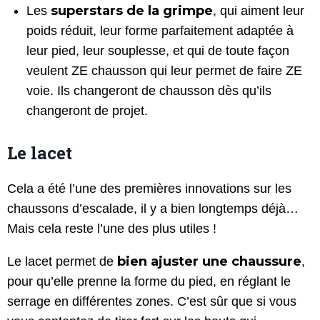
superstars de la grimpe
Les
, qui aiment leur
poids réduit, leur forme parfaitement adaptée à
leur pied, leur souplesse, et qui de toute façon
veulent ZE chausson qui leur permet de faire ZE
voie. Ils changeront de chausson dès qu’ils
changeront de projet.
Le lacet
Cela a été l’une des premières innovations sur les
chaussons d’escalade, il y a bien longtemps déjà…
Mais cela reste l’une des plus utiles !
bien ajuster une chaussure
Le lacet permet de
,
pour qu’elle prenne la forme du pied, en réglant le
serrage en différentes zones. C’est sûr que si vous