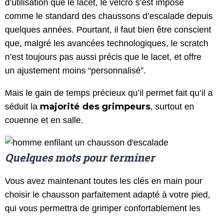
d’utilisation que le lacet, le velcro s’est imposé
comme le standard des chaussons d’escalade depuis
quelques années. Pourtant, il faut bien être conscient
que, malgré les avancées technologiques, le scratch
n’est toujours pas aussi précis que le lacet, et offre
un ajustement moins “personnalisé”.
Mais le gain de temps précieux qu’il permet fait qu’il a
majorité des grimpeurs
séduit la
, surtout en
couenne et en salle.
Quelques mots pour terminer
Vous avez maintenant toutes les clés en main pour
choisir le chausson parfaitement adapté à votre pied,
qui vous permettra de grimper confortablement les