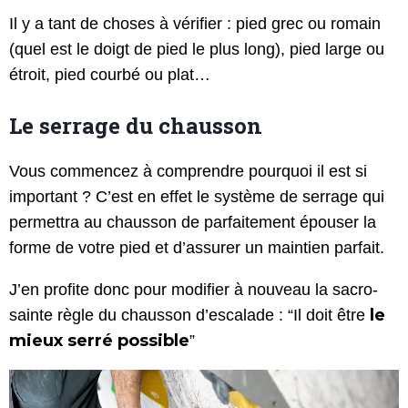
Il y a tant de choses à vérifier : pied grec ou romain
(quel est le doigt de pied le plus long), pied large ou
étroit, pied courbé ou plat…
Le serrage du chausson
Vous commencez à comprendre pourquoi il est si
important ? C’est en effet le système de serrage qui
permettra au chausson de parfaitement épouser la
forme de votre pied et d’assurer un maintien parfait.
J’en profite donc pour modifier à nouveau la sacro-
le
sainte règle du chausson d’escalade : “Il doit être
mieux serré possible
”