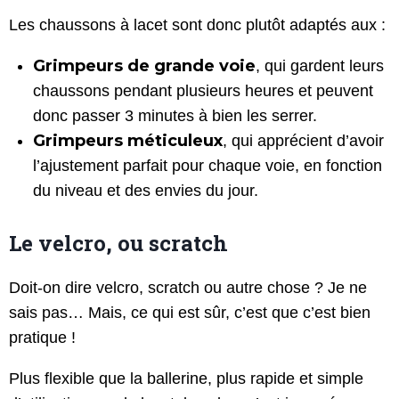
Les chaussons à lacet sont donc plutôt adaptés aux :
Grimpeurs de grande voie
, qui gardent leurs
chaussons pendant plusieurs heures et peuvent
donc passer 3 minutes à bien les serrer.
Grimpeurs méticuleux
, qui apprécient d’avoir
l’ajustement parfait pour chaque voie, en fonction
du niveau et des envies du jour.
Le velcro, ou scratch
Doit-on dire velcro, scratch ou autre chose ? Je ne
sais pas… Mais, ce qui est sûr, c’est que c’est bien
pratique !
Plus flexible que la ballerine, plus rapide et simple