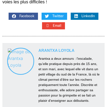
voies les plus difficiles !
Facebook
Twitter
LinkedIn
Email
ARANTXA LOYOLA
Arantxa a deux amours : l’escalade,
qu’elle pratique depuis près de 15 ans,
et son mari, avec lequel elle vit dans un
petit village du sud de la France, là où le
climat permet d’être sur les rochers
pratiquement toute l’année. Discrète et
enthousiaste, elle adore partager sa
passion pour la grimpette et se fait un
plaisir d’enseigner aux débutants.