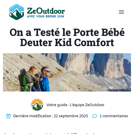
On a Testé le Porte Bébé
Deuter Kid Comfort
Votre guide :
L'équipe ZeOutdoor
Dernière modification :
22 septembre 2025
2 commentaires