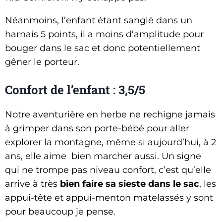
Néanmoins, l’enfant étant sanglé dans un
harnais 5 points, il a moins d’amplitude pour
bouger dans le sac et donc potentiellement
gêner le porteur.
Confort de l’enfant : 3,5/5
Notre aventurière en herbe ne rechigne jamais
à grimper dans son porte-bébé pour aller
explorer la montagne, même si aujourd’hui, à 2
ans, elle aime bien marcher aussi. Un signe
qui ne trompe pas niveau confort, c’est qu’elle
arrive à très
bien faire sa sieste dans le sac
, les
appui-tête et appui-menton matelassés y sont
pour beaucoup je pense.