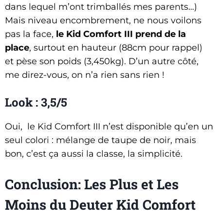
dans lequel m’ont trimballés mes parents…)
Mais niveau encombrement, ne nous voilons
pas la face,
le Kid Comfort III prend de la
place
, surtout en hauteur (88cm pour rappel)
et pèse son poids (3,450kg). D’un autre côté,
me direz-vous, on n’a rien sans rien !
Look : 3,5/5
Oui, le Kid Comfort III n’est disponible qu’en un
seul colori : mélange de taupe de noir, mais
bon, c’est ça aussi la classe, la simplicité.
Conclusion: Les Plus et Les
Moins du Deuter Kid Comfort