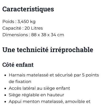
Caracteristiques
Poids : 3,450 kg
Capacité : 20 Litres
Dimensions : 88 x 38 x 34 cm
Une technicité irréprochable
Côté enfant
Harnais matelassé et sécurisé par 5 points
de fixation
Accès latéral au siège enfant
Siège réglable en hauteur
Appui menton matelassé, amovible et