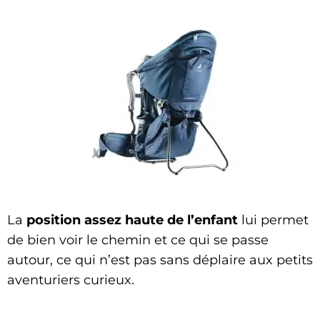
La
position assez haute de l’enfant
lui permet
de bien voir le chemin et ce qui se passe
autour, ce qui n’est pas sans déplaire aux petits
aventuriers curieux.