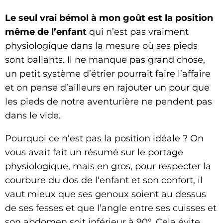
Le seul vrai bémol à mon goût est la position
même de l’enfant
qui n’est pas vraiment
physiologique dans la mesure où ses pieds
sont ballants. Il ne manque pas grand chose,
un petit système d’étrier pourrait faire l’affaire
et on pense d’ailleurs en rajouter un pour que
les pieds de notre aventurière ne pendent pas
dans le vide.
Pourquoi ce n’est pas la position idéale ? On
vous avait fait un résumé sur le portage
physiologique, mais en gros, pour respecter la
courbure du dos de l’enfant et son confort, il
vaut mieux que ses genoux soient au dessus
de ses fesses et que l’angle entre ses cuisses et
son abdomen soit inférieur à 90°. Cela évite,