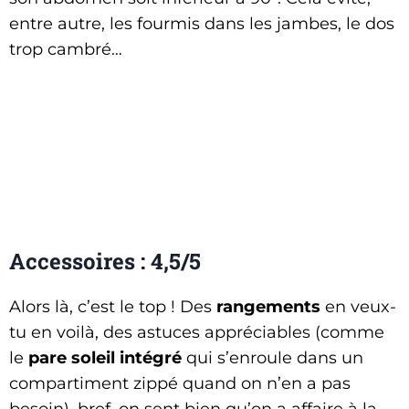
entre autre, les fourmis dans les jambes, le dos
trop cambré…
Accessoires : 4,5/5
Alors là, c’est le top ! Des
rangements
en veux-
tu en voilà, des astuces appréciables (comme
le
pare soleil intégré
qui s’enroule dans un
compartiment zippé quand on n’en a pas