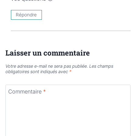
Répondre
Laisser un commentaire
Votre adresse e-mail ne sera pas publiée.
Les champs
obligatoires sont indiqués avec
*
Commentaire
*