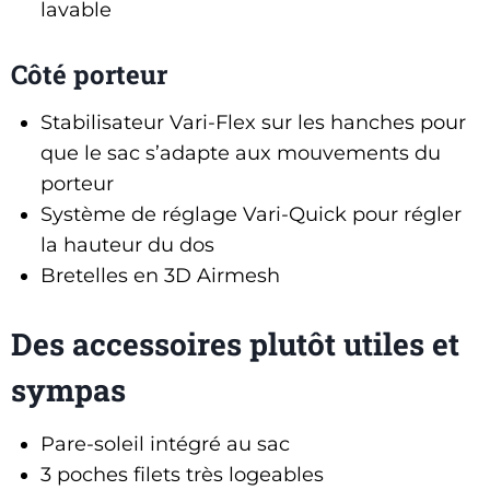
lavable
Côté porteur
Stabilisateur Vari-Flex sur les hanches pour
que le sac s’adapte aux mouvements du
porteur
Système de réglage Vari-Quick pour régler
la hauteur du dos
Bretelles en 3D Airmesh
Des accessoires plutôt utiles et
sympas
Pare-soleil intégré au sac
3 poches filets très logeables