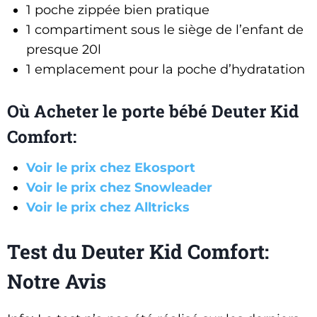
1 poche zippée bien pratique
1 compartiment sous le siège de l’enfant de
presque 20l
1 emplacement pour la poche d’hydratation
Où Acheter le porte bébé Deuter Kid
Comfort:
Voir le prix chez Ekosport
Voir le prix chez Snowleader
Voir le prix chez Alltricks
Test du Deuter Kid Comfort:
Notre Avis