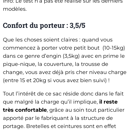
Info: Le test n’a pas été réalisé sur les derniers
modèles.
Confort du porteur : 3,5/5
Que les choses soient claires : quand vous
commencez à porter votre petit bout (10-15kg)
dans ce genre d’engin (3,5kg) avec en prime le
pique-nique, la couverture, la trousse de
change, vous avez déjà pris cher niveau charge
(entre 15 et 20kg si vous avez bien suivi) !
Tout l’intérêt de ce sac réside donc dans le fait
que malgré la charge qu’il implique,
il reste
très confortable
, grâce au soin tout particulier
apporté par le fabriquant à la structure de
portage. Bretelles et ceintures sont en effet