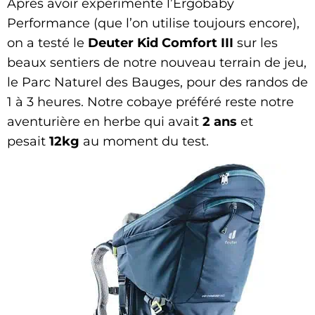
Après avoir expérimenté l’Ergobaby
Performance (que l’on utilise toujours encore),
on a testé le
Deuter
Kid Comfort III
sur les
beaux sentiers de notre nouveau terrain de jeu,
le Parc Naturel des Bauges, pour des randos de
1 à 3 heures. Notre cobaye préféré reste notre
aventurière en herbe qui avait
2 ans
et
pesait
12kg
au moment du test.