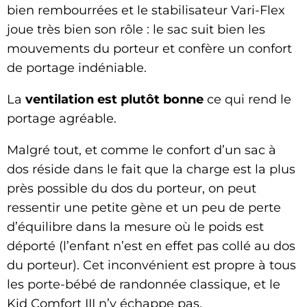
bien rembourrées et le stabilisateur Vari-Flex
joue très bien son rôle : le sac suit bien les
mouvements du porteur et confère un confort
de portage indéniable.
La
ventilation est plutôt bonne
ce qui rend le
portage agréable.
Malgré tout, et comme le confort d’un sac à
dos réside dans le fait que la charge est la plus
près possible du dos du porteur, on peut
ressentir une petite gène et un peu de perte
d’équilibre dans la mesure où le poids est
déporté (l’enfant n’est en effet pas collé au dos
du porteur). Cet inconvénient est propre à tous
les porte-bébé de randonnée classique, et le
Kid Comfort III n’y échappe pas.