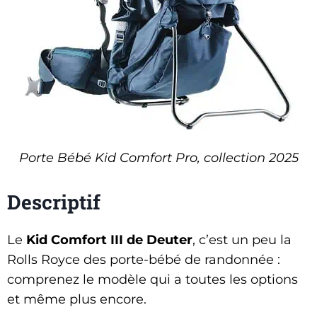
Porte Bébé Kid Comfort Pro, collection 2025
Descriptif
Le
Kid
Comfort III de Deuter
, c’est un peu la
Rolls Royce des porte-bébé de randonnée :
comprenez le modèle qui a toutes les options
et même plus encore.