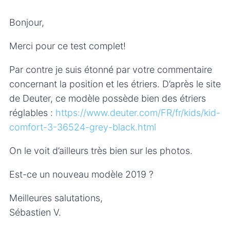
Bonjour,
Merci pour ce test complet!
Par contre je suis étonné par votre commentaire
concernant la position et les étriers. D’après le site
de Deuter, ce modèle possède bien des étriers
réglables :
https://www.deuter.com/FR/fr/kids/kid-
comfort-3-36524-grey-black.html
On le voit d’ailleurs très bien sur les photos.
Est-ce un nouveau modèle 2019 ?
Meilleures salutations,
Sébastien V.