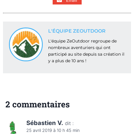
Email
L'ÉQUIPE ZEOUTDOOR
L'équipe ZeOutdoor regroupe de
nombreux aventuriers qui ont
participé au site depuis sa création il
y a plus de 10 ans !
2 commentaires
Sébastien V.
dit :
25 avril 2019 à 10 h 45 min