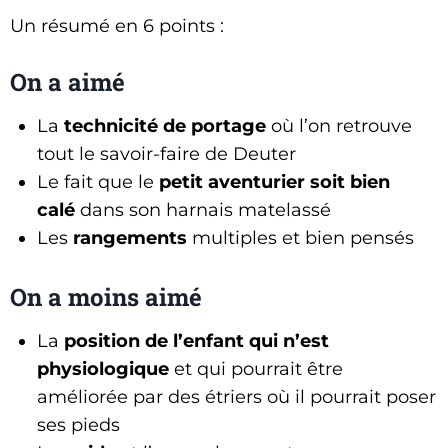
Un résumé en 6 points :
On a aimé
La
technicité de portage
où l’on retrouve
tout le savoir-faire de Deuter
Le fait que le
petit aventurier soit bien
calé
dans son harnais matelassé
Les
rangements
multiples et bien pensés
On a moins aimé
La
position de l’enfant qui n’est
physiologique
et qui pourrait être
améliorée par des étriers où il pourrait poser
ses pieds