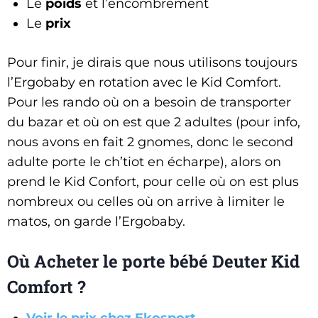
Le
poids
et l’encombrement
Le
prix
Pour finir, je dirais que nous utilisons toujours
l’Ergobaby en rotation avec le Kid Comfort.
Pour les rando où on a besoin de transporter
du bazar et où on est que 2 adultes (pour info,
nous avons en fait 2 gnomes, donc le second
adulte porte le ch’tiot en écharpe), alors on
prend le Kid Confort, pour celle où on est plus
nombreux ou celles où on arrive à limiter le
matos, on garde l’Ergobaby.
Où Acheter le porte bébé Deuter Kid
Comfort
?