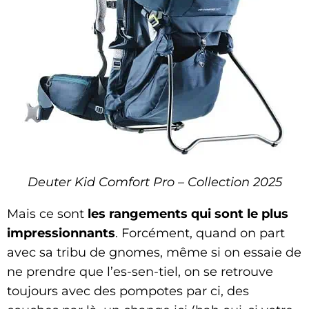
Deuter Kid Comfort Pro – Collection 2025
Mais ce sont
les rangements qui sont le plus
impressionnants
. Forcément, quand on part
avec sa tribu de gnomes, même si on essaie de
ne prendre que l’es-sen-tiel, on se retrouve
toujours avec des pompotes par ci, des