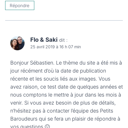
Répondre
Flo & Saki
dit :
25 avril 2019 à 16 h 07 min
Bonjour Sébastien. Le thème du site a été mis à
jour récément d’où la date de publication
récente et les soucis liés aux images. Vous
avez raison, ce test date de quelques années et
nous comptons le mettre à jour dans les mois à
venir. Si vous avez besoin de plus de détails,
n’hésitez pas à contacter l’équipe des Petits
Baroudeurs qui se fera un plaisir de répondre à
vos questions 🙂