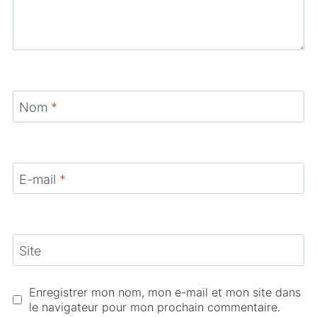
Nom
*
E-mail
*
Site
Enregistrer mon nom, mon e-mail et mon site dans
le navigateur pour mon prochain commentaire.