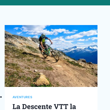
AVENTURES
La Descente VTT la