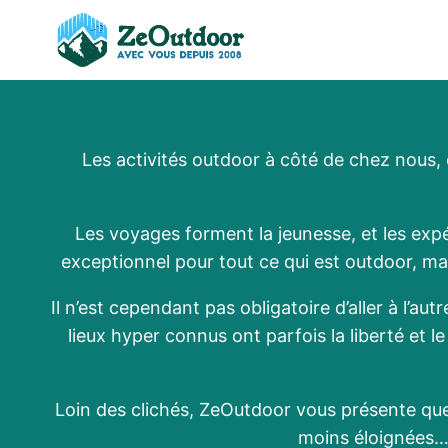
Aller
au
contenu
Les activités outdoor à côté de chez nous, 
Les voyages forment la jeunesse, et les expé
exceptionnel pour tout ce qui est outdoor, m
Il n’est cependant pas obligatoire d’aller à l’
lieux hyper connus ont parfois la liberté et 
Loin des clichés, ZeOutdoor vous présente que
moins éloignées… 