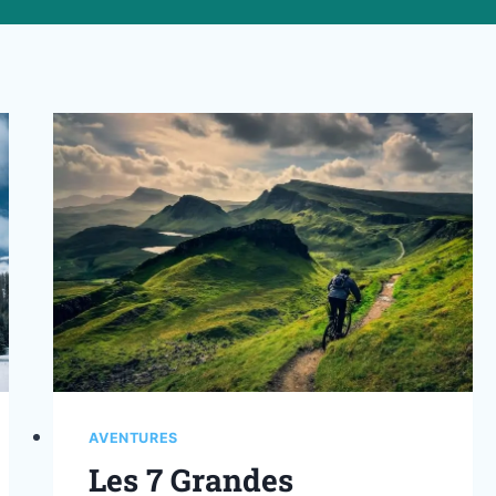
AVENTURES
Les 7 Grandes