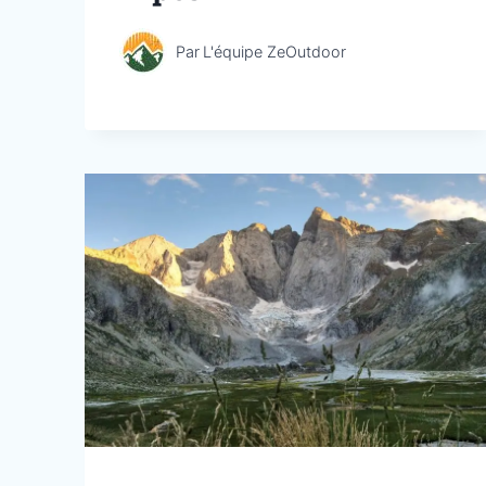
Par
L'équipe ZeOutdoor