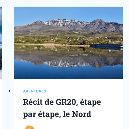
AVENTURES
Récit de GR20, étape
par étape, le Nord