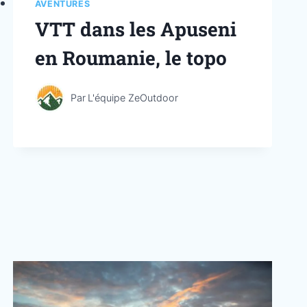
AVENTURES
VTT dans les Apuseni
en Roumanie, le topo
Par
L'équipe ZeOutdoor