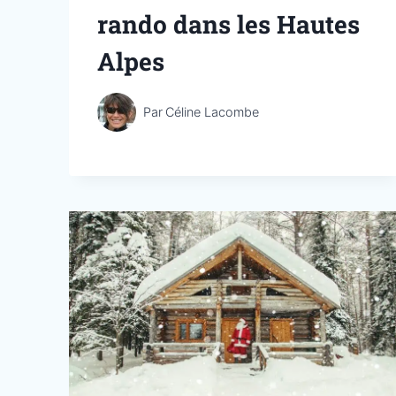
rando dans les Hautes
Alpes
Par
Céline Lacombe