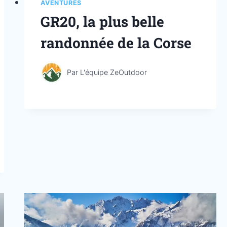
AVENTURES
GR20, la plus belle
randonnée de la Corse
Par
L'équipe ZeOutdoor