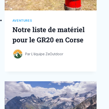
AVENTURES
Notre liste de matériel
pour le GR20 en Corse
Par
L'équipe ZeOutdoor