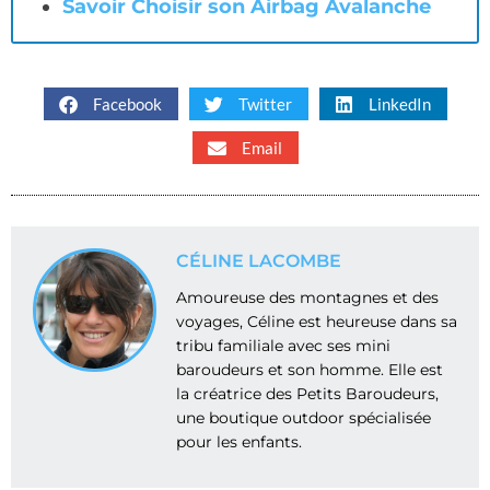
Savoir Choisir son Airbag Avalanche
Facebook
Twitter
LinkedIn
Email
CÉLINE LACOMBE
Amoureuse des montagnes et des
voyages, Céline est heureuse dans sa
tribu familiale avec ses mini
baroudeurs et son homme. Elle est
la créatrice des Petits Baroudeurs,
une boutique outdoor spécialisée
pour les enfants.