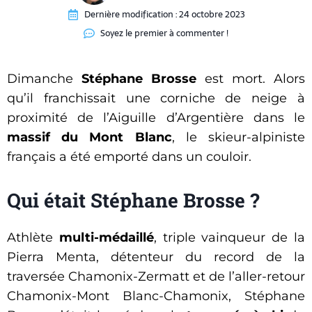
Dernière modification :
24 octobre 2023
Soyez le premier à commenter !
Dimanche
Stéphane Brosse
est mort. Alors
qu’il franchissait une corniche de neige à
proximité de l’Aiguille d’Argentière dans le
massif du Mont Blanc
, le skieur-alpiniste
français a été emporté dans un couloir.
Qui était Stéphane Brosse ?
Athlète
multi-médaillé
, triple vainqueur de la
Pierra Menta, détenteur du record de la
traversée Chamonix-Zermatt et de l’aller-retour
Chamonix-Mont Blanc-Chamonix, Stéphane