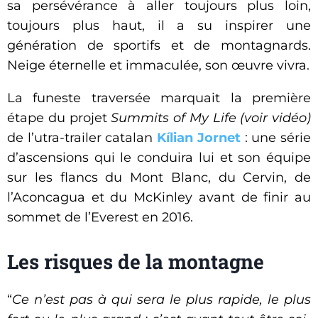
sa persévérance à aller toujours plus loin,
toujours plus haut, il a su inspirer une
génération de sportifs et de montagnards.
Neige éternelle et immaculée, son œuvre vivra.
La funeste traversée marquait la première
étape du projet
Summits of My Life (voir vidéo)
de l’utra-trailer catalan
Kílian Jornet
: une série
d’ascensions qui le conduira lui et son équipe
sur les flancs du Mont Blanc, du Cervin, de
l’Aconcagua et du McKinley avant de finir au
sommet de l’Everest en 2016.
Les risques de la montagne
“
Ce n’est pas à qui sera le plus rapide, le plus