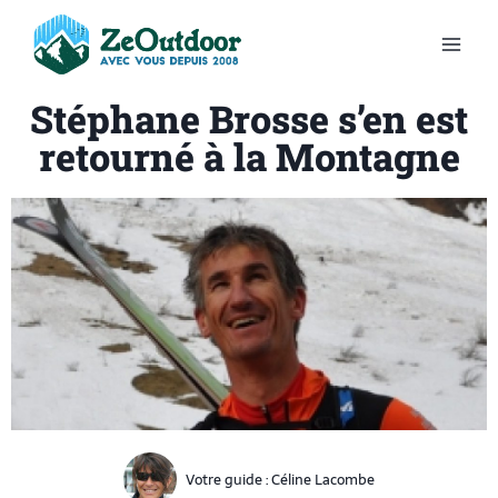
Stéphane Brosse s’en est
retourné à la Montagne
Votre guide :
Céline Lacombe