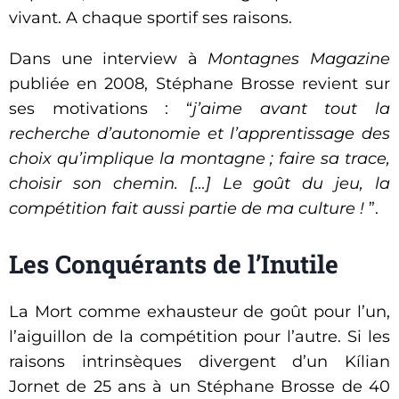
vivant. A chaque sportif ses raisons.
Dans une interview à
Montagnes Magazine
publiée en 2008, Stéphane Brosse revient sur
ses motivations : “
j’aime avant tout la
recherche d’autonomie et l’apprentissage des
choix qu’implique la montagne ; faire sa trace,
choisir son chemin.
[…] Le goût du jeu, la
compétition fait aussi partie de ma culture !
”.
Les Conquérants de l’Inutile
La Mort comme exhausteur de goût pour l’un,
l’aiguillon de la compétition pour l’autre. Si les
raisons intrinsèques divergent d’un Kílian
Jornet de 25 ans à un Stéphane Brosse de 40