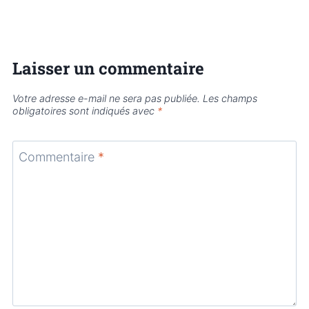
Laisser un commentaire
Votre adresse e-mail ne sera pas publiée.
Les champs
obligatoires sont indiqués avec
*
Commentaire
*