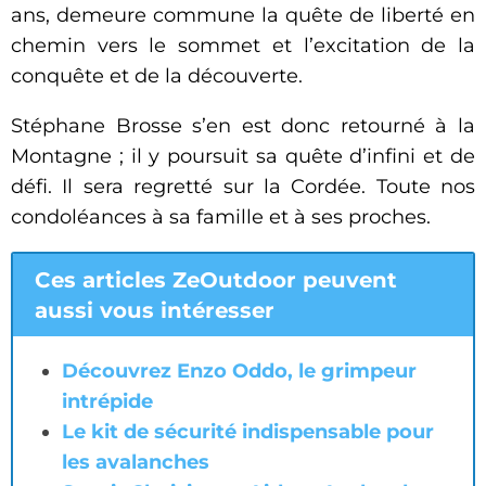
ans, demeure commune la quête de liberté en
chemin vers le sommet et l’excitation de la
conquête et de la découverte.
Stéphane Brosse s’en est donc retourné à la
Montagne ; il y poursuit sa quête d’infini et de
défi. Il sera regretté sur la Cordée. Toute nos
condoléances à sa famille et à ses proches.
Ces articles ZeOutdoor peuvent
aussi vous intéresser
Découvrez Enzo Oddo, le grimpeur
intrépide
Le kit de sécurité indispensable pour
les avalanches