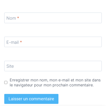
Nom
*
E-mail
*
Site
Enregistrer mon nom, mon e-mail et mon site dans
le navigateur pour mon prochain commentaire.