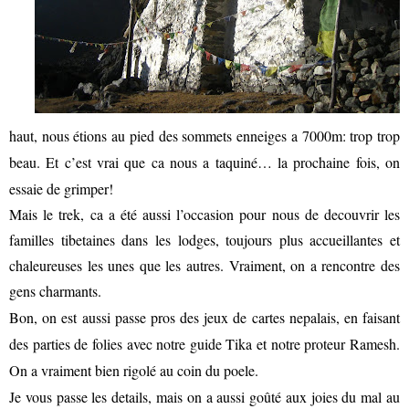
haut, nous étions au pied des sommets enneiges a 7000m: trop trop
beau. Et c’est vrai que ca nous a taquiné… la prochaine fois, on
essaie de grimper!
Mais le trek, ca a été aussi l’occasion pour nous de decouvrir les
familles tibetaines dans les lodges, toujours plus accueillantes et
chaleureuses les unes que les autres. Vraiment, on a rencontre des
gens charmants.
Bon, on est aussi passe pros des jeux de cartes nepalais, en faisant
des parties de folies avec notre guide Tika et notre proteur Ramesh.
On a vraiment bien rigolé au coin du poele.
Je vous passe les details, mais on a aussi goûté aux joies du mal au