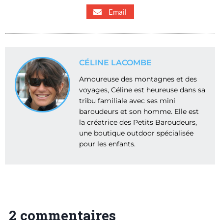
Email
CÉLINE LACOMBE
Amoureuse des montagnes et des
voyages, Céline est heureuse dans sa
tribu familiale avec ses mini
baroudeurs et son homme. Elle est
la créatrice des Petits Baroudeurs,
une boutique outdoor spécialisée
pour les enfants.
2 commentaires