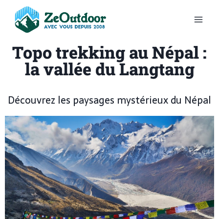
Topo trekking au Népal :
la vallée du Langtang
Découvrez les paysages mystérieux du Népal