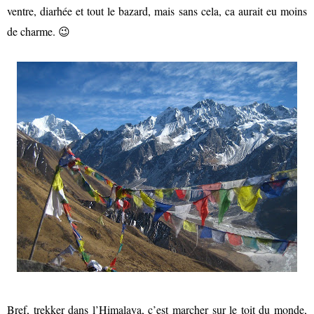
ventre, diarhée et tout le bazard, mais sans cela, ca aurait eu moins
de charme. 😉
Bref, trekker dans l’Himalaya, c’e
st marcher sur le toit du monde,