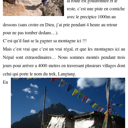
la route est goudronnee et le
reste, c’est une piste en corniche
avec le precipice 1000m au
dessous (sans croire en Dieu, j’ai prie pendant 4 heure au retour
pour ne pas tomber dedans…).
C’est qu’il faut se la gagner sa montagne ici !!!
Mais c’est vrai que c’est un vrai régal, et que les montagnes ici au
Népal sont extraordinaires… Nous sommes montés pendant trois
jours pour arriver a 4000 metres en traversant plusieurs villages dont
celui qui porte le nom du trek, Langtang.
En