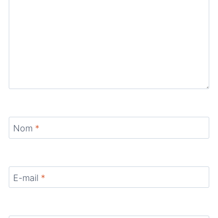
Nom
*
E-mail
*