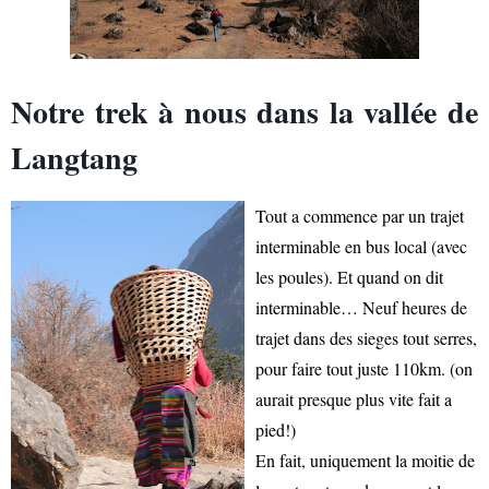
Notre trek à nous dans la vallée de
Langtang
Tout a commence par un trajet
interminable en bus local (avec
les poules). Et quand on dit
interminable… Neuf heures de
trajet dans des sieges tout serres,
pour faire tout juste 110km. (on
aurait presque plus vite fait a
pied!)
En fait, uniquement la moitie de