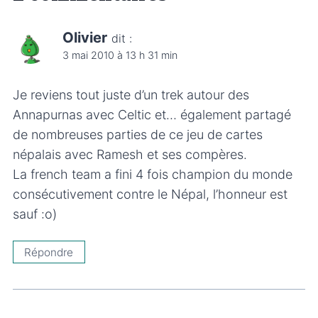
Olivier
dit :
3 mai 2010 à 13 h 31 min
Je reviens tout juste d’un trek autour des
Annapurnas avec Celtic et… également partagé
de nombreuses parties de ce jeu de cartes
népalais avec Ramesh et ses compères.
La french team a fini 4 fois champion du monde
consécutivement contre le Népal, l’honneur est
sauf :o)
Répondre