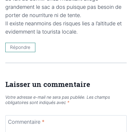
grandement le sac a dos puisque pas besoin de
porter de nourriture ni de tente.
Il existe neanmoins des risques lies a l’altitude et
evidemment la tourista locale.
Répondre
Laisser un commentaire
Votre adresse e-mail ne sera pas publiée.
Les champs
obligatoires sont indiqués avec
*
Commentaire
*