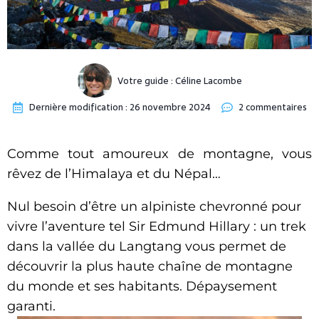
Votre guide :
Céline Lacombe
Dernière modification :
26 novembre 2024
2 commentaires
Comme tout amoureux de montagne, vous
rêvez de l’Himalaya et du Népal…
Nul besoin d’être un alpiniste chevronné pour
vivre l’aventure tel Sir Edmund Hillary : un trek
dans la vallée du Langtang vous permet de
découvrir la plus haute chaîne de montagne
du monde et ses habitants. Dépaysement
garanti.