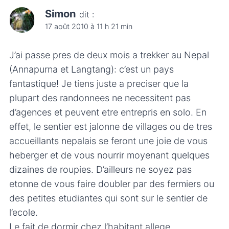
Simon
dit :
17 août 2010 à 11 h 21 min
J’ai passe pres de deux mois a trekker au Nepal
(Annapurna et Langtang): c’est un pays
fantastique! Je tiens juste a preciser que la
plupart des randonnees ne necessitent pas
d’agences et peuvent etre entrepris en solo. En
effet, le sentier est jalonne de villages ou de tres
accueillants nepalais se feront une joie de vous
heberger et de vous nourrir moyenant quelques
dizaines de roupies. D’ailleurs ne soyez pas
etonne de vous faire doubler par des fermiers ou
des petites etudiantes qui sont sur le sentier de
l’ecole.
Le fait de dormir chez l’habitant allege