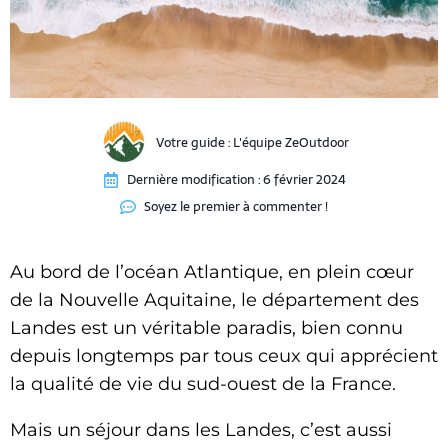
Votre guide :
L'équipe ZeOutdoor
Dernière modification :
6 février 2024
Soyez le premier à commenter !
Au bord de l’océan Atlantique, en plein cœur
de la Nouvelle Aquitaine, le département des
Landes est un véritable paradis, bien connu
depuis longtemps par tous ceux qui apprécient
la qualité de vie du sud-ouest de la France.
Mais un séjour dans les Landes, c’est aussi