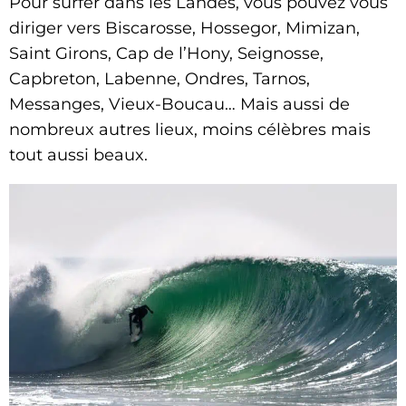
Pour surfer dans les Landes, vous pouvez vous
diriger vers Biscarosse, Hossegor, Mimizan,
Saint Girons, Cap de l’Hony, Seignosse,
Capbreton, Labenne, Ondres, Tarnos,
Messanges, Vieux-Boucau… Mais aussi de
nombreux autres lieux, moins célèbres mais
tout aussi beaux.