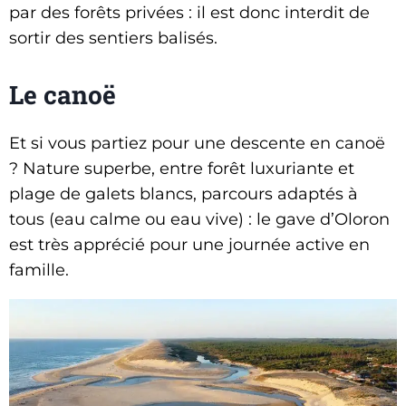
par des forêts privées : il est donc interdit de
sortir des sentiers balisés.
Le canoë
Et si vous partiez pour une descente en canoë
? Nature superbe, entre forêt luxuriante et
plage de galets blancs, parcours adaptés à
tous (eau calme ou eau vive) : le gave d’Oloron
est très apprécié pour une journée active en
famille.