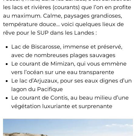
les lacs et rivières (courants) que l’on en profite
au maximum. Calme, paysages grandioses,
température douce… voici quelques lieux de
rêve pour le SUP dans les Landes :
Lac de Biscarosse, immense et préservé,
avec de nombreuses plages sauvages
Le courant de Mimizan, qui vous emmène
vers l’océan sur une eau transparente
Le lac d’Arjuzaux, pour ses eaux dignes d’un
lagon du Pacifique
Le courant de Contis, au beau milieu d’une
végétation luxuriante et surprenante