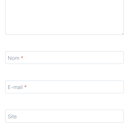
Nom
*
E-mail
*
Site