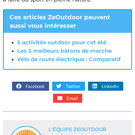
Ces articles ZeOutdoor peuvent
aussi vous intéresser
5 activités outdoor pour cet été
Les 5 meilleurs bâtons de marche
Vélo de route électrique : Comparatif
Facebook
Twitter
LinkedIn
Email
L'ÉQUIPE ZEOUTDOOR