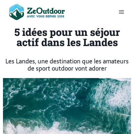
5 idées pour un séjour
actif dans les Landes
Les Landes, une destination que les amateurs
de sport outdoor vont adorer