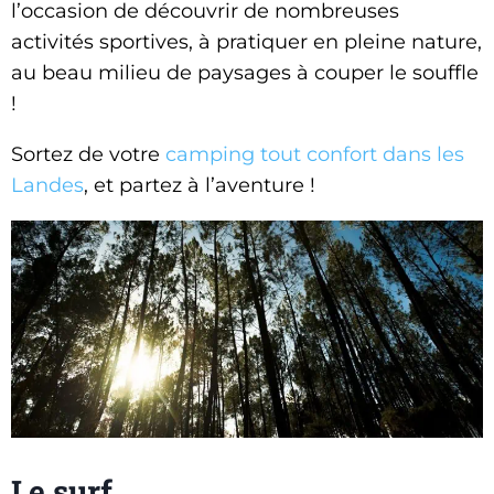
l’occasion de découvrir de nombreuses
activités sportives, à pratiquer en pleine nature,
au beau milieu de paysages à couper le souffle
!
Sortez de votre
camping tout confort dans les
Landes
, et partez à l’aventure !
Le surf