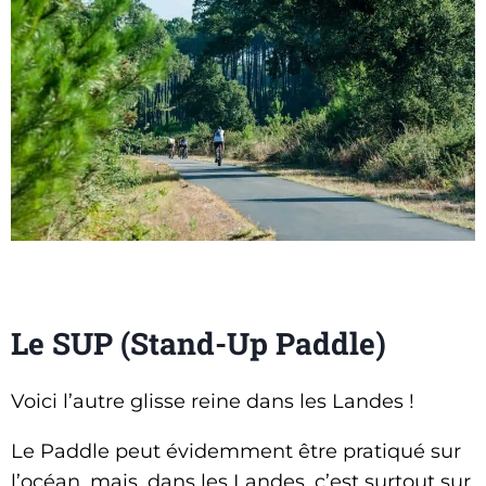
Le SUP (Stand-Up Paddle)
Voici l’autre glisse reine dans les Landes !
Le Paddle peut évidemment être pratiqué sur
l’océan, mais, dans les Landes, c’est surtout sur