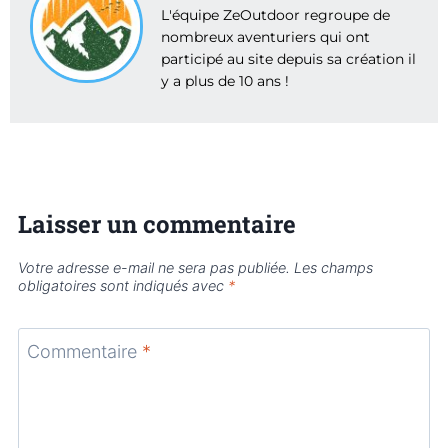
L'équipe ZeOutdoor regroupe de
nombreux aventuriers qui ont
participé au site depuis sa création il
y a plus de 10 ans !
Laisser un commentaire
Votre adresse e-mail ne sera pas publiée.
Les champs
obligatoires sont indiqués avec
*
Commentaire
*