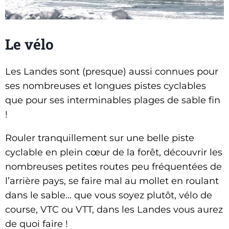
Le vélo
Les Landes sont (presque) aussi connues pour
ses nombreuses et longues pistes cyclables
que pour ses interminables plages de sable fin
!
Rouler tranquillement sur une belle piste
cyclable en plein cœur de la forêt, découvrir les
nombreuses petites routes peu fréquentées de
l’arrière pays, se faire mal au mollet en roulant
dans le sable… que vous soyez plutôt, vélo de
course, VTC ou VTT, dans les Landes vous aurez
de quoi faire !