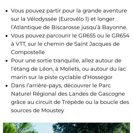
Vous pouvez partir pour la grande aventure
sur la Vélodyssée (Eurovélo 1) et longer
l’Atlantique de Biscarosse jusqu’à Bayonne.
Vous pouvez parcourir le GR655 ou le GR654
à VTT, sur le chemin de Saint Jacques de
Compostelle
Pour une sortie tranquille, allez autour de
l’étang de Léon, à Moliets, ou autour du lac
marin sur la piste cyclable d’Hossegor
Dans l’arrière-pays, découvrer le Parc
Naturel Régional des Landes de Gascogne
grâce au circuit de Trépède ou la boucle des
sources de Moustey