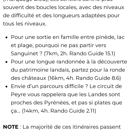
souvent des boucles locales, avec des niveaux
de difficulté et des longueurs adaptées pour
tous les niveaux.
Pour une sortie en famille entre pinède, lac
et plage, pourquoi ne pas partir vers
Sanguinet ? (7km, 2h. Rando Guide 15.1)
Pour une longue randonnée à la découverte
du patrimoine landais, partez pour la ronde
des châteaux (16km, 4h. Rando Guide 8.6)
Envie d’un parcours difficile ? Le circuit de
Peyre vous rappelera que les Landes sont
proches des Pyrénées, et pas si plates que
ça… (14km, 4h. Rando Guide 2.11)
NOTE
: La majorité de ces itinéraires passent