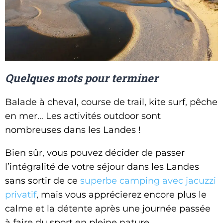
Quelques mots pour terminer
Balade à cheval, course de trail, kite surf, pêche
en mer… Les activités outdoor sont
nombreuses dans les Landes !
Bien sûr, vous pouvez décider de passer
l’intégralité de votre séjour dans les Landes
sans sortir de ce
superbe camping avec jacuzzi
privatif
, mais vous apprécierez encore plus le
calme et la détente après une journée passée
à faire du sport en pleine nature.