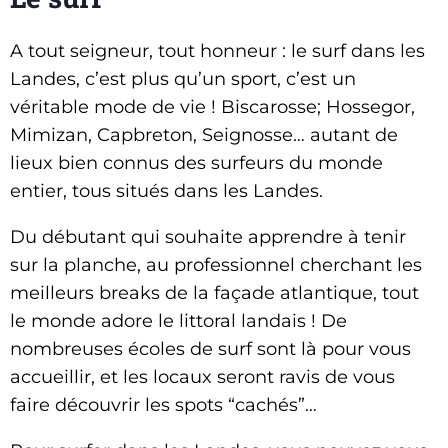
A tout seigneur, tout honneur : le surf dans les
Landes, c’est plus qu’un sport, c’est un
véritable mode de vie ! Biscarosse; Hossegor,
Mimizan, Capbreton, Seignosse… autant de
lieux bien connus des surfeurs du monde
entier, tous situés dans les Landes.
Du débutant qui souhaite apprendre à tenir
sur la planche, au professionnel cherchant les
meilleurs breaks de la façade atlantique, tout
le monde adore le littoral landais ! De
nombreuses écoles de surf sont là pour vous
accueillir, et les locaux seront ravis de vous
faire découvrir les spots “cachés”…