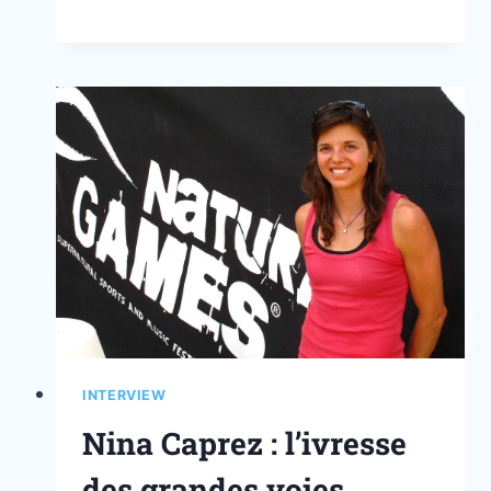
INTERVIEW
Nina Caprez : l’ivresse
des grandes voies