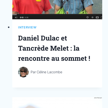
INTERVIEW
Daniel Dulac et
Tancrède Melet : la
rencontre au sommet !
Par
Céline Lacombe