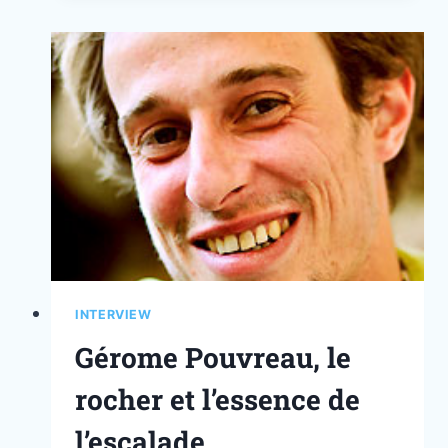
INTERVIEW
Gérome Pouvreau, le
rocher et l’essence de
l’escalade