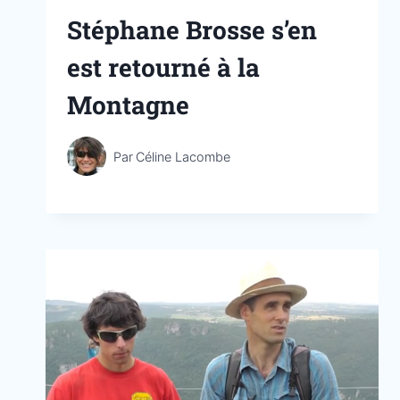
Stéphane Brosse s’en
est retourné à la
Montagne
Par
Céline Lacombe