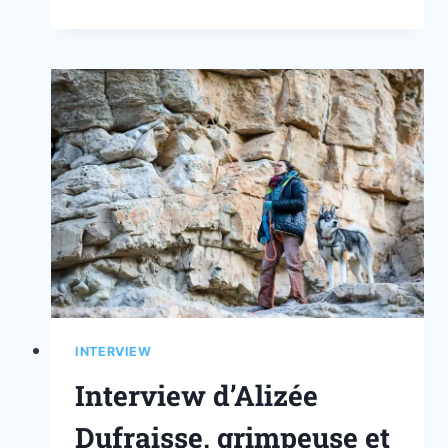
INTERVIEW
Interview d’Alizée
Dufraisse, grimpeuse et