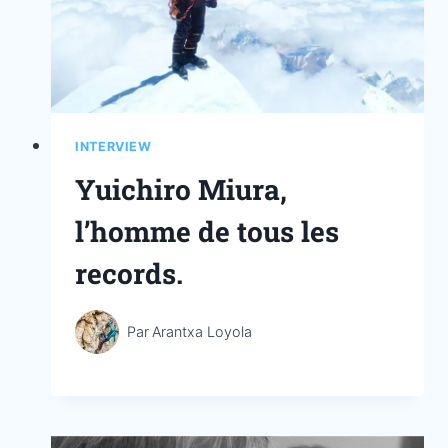
INTERVIEW
Yuichiro Miura,
l’homme de tous les
records.
Par
Arantxa Loyola