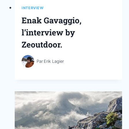
INTERVIEW
Enak Gavaggio,
l’interview by
Zeoutdoor.
Par
Erik Lagier