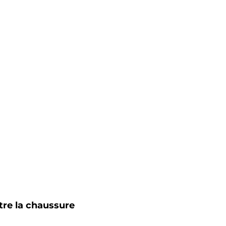
re la chaussure