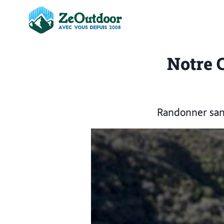
Notre 
Randonner sans