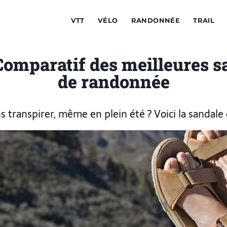
VTT
VÉLO
RANDONNÉE
TRAIL
Comparatif des meilleures s
de randonnée
 transpirer, même en plein été ? Voici la sandale