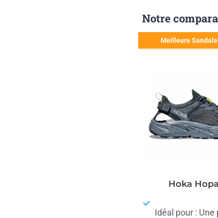
Notre comparati
Meilleure Sandal
Hoka Hopa
Idéal pour : Une