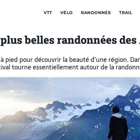
VTT
VÉLO
RANDONNÉE
TRAIL
 plus belles randonnées des
à pied pour découvrir la beauté d’une région. Dan
tival tourne essentiellement autour de la randonn