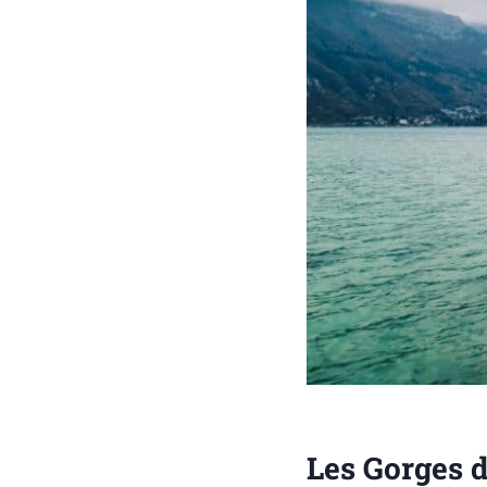
Les Gorges 