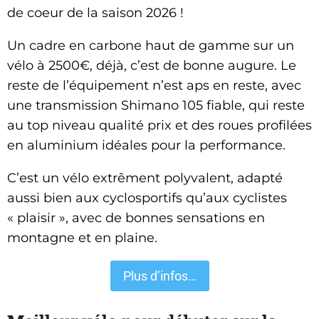
de coeur de la saison 2026 !
Un cadre en carbone haut de gamme sur un
vélo à 2500€, déjà, c’est de bonne augure. Le
reste de l’équipement n’est aps en reste, avec
une transmission Shimano 105 fiable, qui reste
au top niveau qualité prix et des roues profilées
en aluminium idéales pour la performance.
C’est un vélo extrêment polyvalent, adapté
aussi bien aux cyclosportifs qu’aux cyclistes
« plaisir », avec de bonnes sensations en
montagne et en plaine.
Plus d’infos…