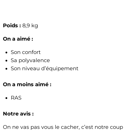
Poids :
8,9 kg
On a aimé :
Son confort
Sa polyvalence
Son niveau d’équipement
On a moins aimé :
RAS
Notre avis :
On ne vas pas vous le cacher, c’est notre coup