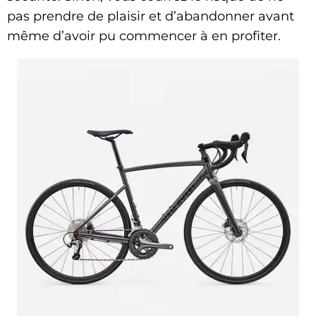
pas prendre de plaisir et d’abandonner avant
même d’avoir pu commencer à en profiter.