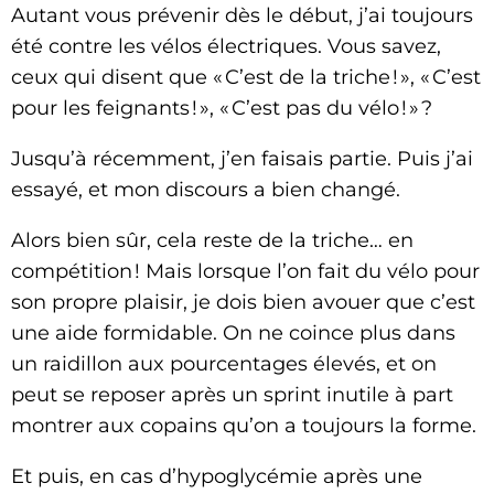
Autant vous prévenir dès le début, j’ai toujours
été contre les vélos électriques. Vous savez,
ceux qui disent que « C’est de la triche ! », « C’est
pour les feignants ! », « C’est pas du vélo ! » ?
Jusqu’à récemment, j’en faisais partie. Puis j’ai
essayé, et mon discours a bien changé.
Alors bien sûr, cela reste de la triche… en
compétition ! Mais lorsque l’on fait du vélo pour
son propre plaisir, je dois bien avouer que c’est
une aide formidable. On ne coince plus dans
un raidillon aux pourcentages élevés, et on
peut se reposer après un sprint inutile à part
montrer aux copains qu’on a toujours la forme.
Et puis, en cas d’hypoglycémie après une