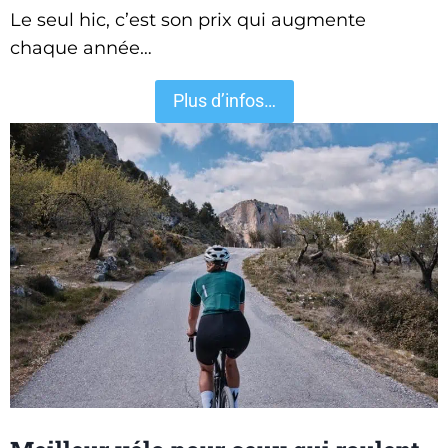
Le seul hic, c’est son prix qui augmente
chaque année…
Plus d’infos…