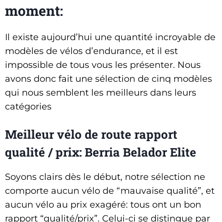
moment:
Il existe aujourd’hui une quantité incroyable de
modèles de vélos d’endurance, et il est
impossible de tous vous les présenter.
Nous
avons donc fait une sélection de cinq modèles
qui nous semblent les meilleurs dans leurs
catégories
Meilleur vélo de route rapport
qualité / prix:
Berria Belador Elite
Soyons clairs dès le début, notre sélection ne
comporte aucun vélo de “mauvaise qualité”, et
aucun vélo au prix exagéré: tous ont un bon
rapport “qualité/prix”. Celui-ci se distingue par