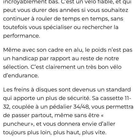
incroyablement bas. C’est un vélo fiable, et qui
peut vous durer des années si vous souhaitez
continuer à rouler de temps en temps, sans
toutefois vous spécialiser ou rechercher la
performance.
Même avec son cadre en alu, le poids n’est pas
un handicap par rapport au reste de notre
sélection. C’est clairement un très bon vélo
d’endurance.
Les freins à disques sont devenus un standard
qui apporte un plus de sécurité. Sa cassette 11-
32, couplée à un pédalier 34/48, vous permettra
de passer partout, même sans être «
puncheur », et vous donnera envie d’aller
toujours plus loin, plus haut, plus vite.