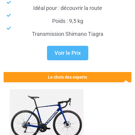
Idéal pour : découvrir la route
Poids : 9,5 kg
Transmission Shimano Tiagra
Voir le Prix
Le choix des experts