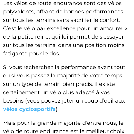
Les vélos de route endurance sont des vélos
polyvalents, offrant de bonnes performances
sur tous les terrains sans sacrifier le confort.
C’est le vélo par excellence pour un amoureux
de la petite reine, qui lui permet de s’essayer
sur tous les terrains, dans une position moins
fatigante pour le dos.
Si vous recherchez la performance avant tout,
ou si vous passez la majorité de votre temps
sur un type de terrain bien précis, il existe
certainement un vélo plus adapté à vos
besoins (vous pouvez jeter un coup d’oeil aux
vélos cyclosportifs
).
Mais pour la grande majorité d’entre nous, le
vélo de route endurance est le meilleur choix.