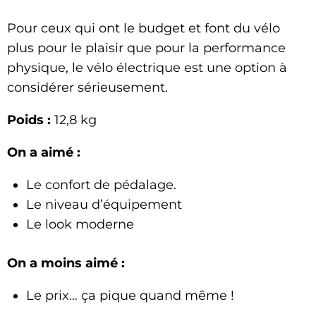
Pour ceux qui ont le budget et font du vélo
plus pour le plaisir que pour la performance
physique, le vélo électrique est une option à
considérer sérieusement.
Poids :
12,8 kg
On a aimé :
Le confort de pédalage.
Le niveau d’équipement
Le look moderne
On a moins aimé :
Le prix… ça pique quand même !