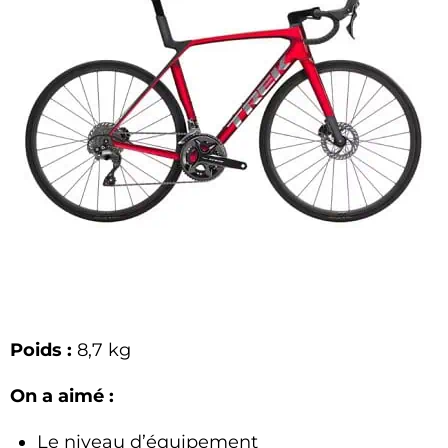
Poids :
8,7 kg
On a aimé :
Le niveau d’équipement