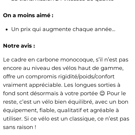
On a moins aimé :
Un prix qui augmente chaque année…
Notre avis :
Le cadre en carbone monocoque, s’il n’est pas
encore au niveau des vélos haut de gamme,
offre un compromis rigidité/poids/confort
vraiment appréciable. Les longues sorties à
fond sont désormais à votre portée 😉
Pour le
reste, c’est un vélo bien équilibré, avec un bon
équipement, fiable, qualitatif et agréable à
utiliser. Si ce vélo est un classique, ce n’est pas
sans raison !