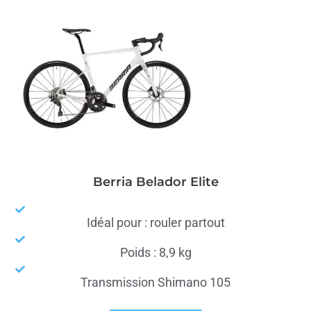
Berria Belador Elite
Idéal pour : rouler partout
Poids : 8,9 kg
Transmission Shimano 105