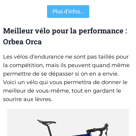
Plus d’infos…
Meilleur vélo pour la performance :
Orbea Orca
Les vélos d’endurance ne sont pas taillés pour
la compétition, mais ils peuvent quand même
permettre de se dépasser si on en a envie.
Voici un vélo qui vous permettra de donner le
meilleur de vous-même, tout en gardant le
sourire aux lèvres.