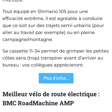
Tout équipé en Shimano 105 pour une
efficacité extrême, il est agréable à conduire
que ce soit sur des trajets semi-urbains (pour
aller au travail par exemple) ou en pleine
campagne/montagne.
Sa cassette 11-34 permet de grimper les petites
côtes sans (trop) transpirer avant d’arriver au
bureau : vos collègues apprécieront.
Plus d’infos…
Meilleur vélo de route électrique :
BMC RoadMachine AMP