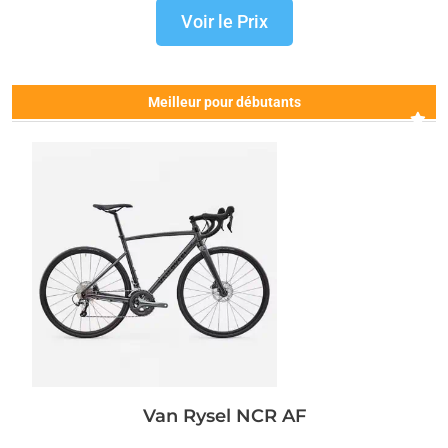
Voir le Prix
Meilleur pour débutants
Van Rysel NCR AF