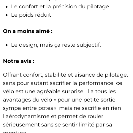
Le confort et la précision du pilotage
Le poids réduit
On a moins aimé :
Le design, mais ça reste subjectif.
Notre avis :
Offrant confort, stabilité et aisance de pilotage,
sans pour autant sacrifier la performance, ce
vélo est une agréable surprise. Il a tous les
avantages du vélo « pour une petite sortie
sympa entre potes », mais ne sacrifie en rien
l’aérodynamisme et permet de rouler
sérieusement sans se sentir limité par sa
monture.