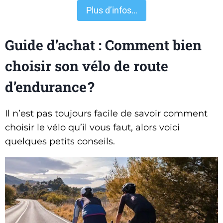
Plus d’infos…
Guide d’achat : Comment bien
choisir son vélo de route
d’endurance ?
Il n’est pas toujours facile de savoir comment
choisir le vélo qu’il vous faut, alors voici
quelques petits conseils.