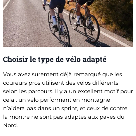
Choisir le type de vélo adapté
Vous avez surement déjà remarqué que les
coureurs pros utilisent des vélos différents
selon les parcours. Il y a un excellent motif pour
cela : un vélo performant en montagne
n’aidera pas dans un sprint, et ceux de contre
la montre ne sont pas adaptés aux pavés du
Nord.