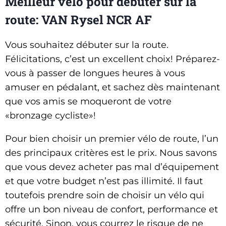
Meilleur vélo pour débuter sur la
route: VAN Rysel NCR AF
Vous souhaitez débuter sur la route.
Félicitations, c’est un excellent choix!
Préparez-
vous à passer de longues heures à vous
amuser en pédalant, et sachez dès maintenant
que vos amis se moqueront de votre
«bronzage cycliste»!
Pour bien choisir un premier vélo de route, l’un
des principaux critères est le prix. Nous savons
que vous devez acheter pas mal d’équipement
et que votre budget n’est pas illimité. Il faut
toutefois prendre soin de choisir un vélo qui
offre un bon niveau de confort, performance et
sécurité. Sinon, vous courrez le risque de ne