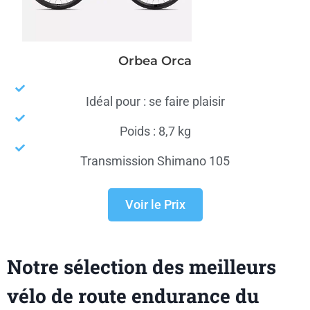
Orbea Orca
Idéal pour : se faire plaisir
Poids : 8,7 kg
Transmission Shimano 105
Voir le Prix
Notre sélection des meilleurs
vélo de route endurance du