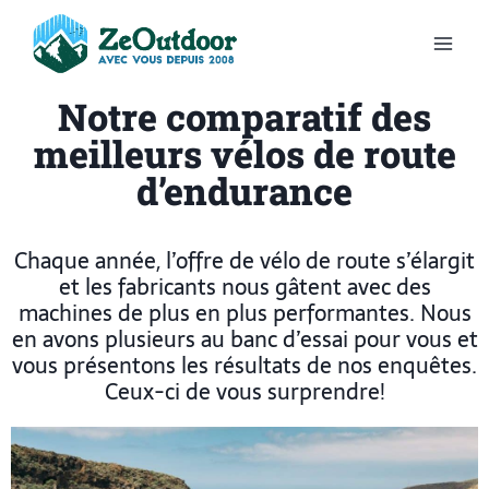
Notre comparatif des
meilleurs vélos de route
d’endurance
Chaque année, l’offre de vélo de route s’élargit
et les fabricants nous gâtent avec des
machines de plus en plus performantes.
Nous
en avons plusieurs au banc d’essai pour vous et
vous présentons les résultats de nos enquêtes.
Ceux-ci de vous surprendre!