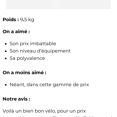
Poids :
9
.
5 kg
On a aimé :
Son prix imbattable
Son niveau d’équipement
Sa polyvalence
On a moins aimé :
Néant, dans cette gamme de prix
Notre avis :
Voilà un bien bon vélo, pour un prix