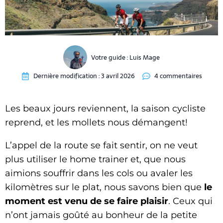
Votre guide :
Luis Mage
Dernière modification :
3 avril 2026
4 commentaires
Les beaux jours reviennent, la saison cycliste
reprend, et les mollets nous démangent!
L’appel de la route se fait sentir, on ne veut
plus utiliser le home trainer et, que nous
aimions souffrir dans les cols ou avaler les
kilomètres sur le plat, nous savons bien que
le
moment est venu de se faire plaisir
.
Ceux qui
n’ont jamais goûté au bonheur de la petite