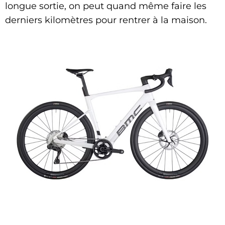
longue sortie, on peut quand même faire les
derniers kilomètres pour rentrer à la maison.