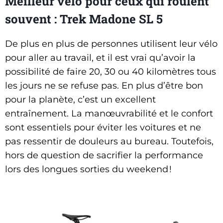
Meilleur vélo pour ceux qui roulent
souvent :
Trek Madone SL 5
De plus en plus de personnes utilisent leur vélo
pour aller au travail, et il est vrai qu’avoir la
possibilité de faire 20, 30 ou 40 kilomètres tous
les jours ne se refuse pas. En plus d’être bon
pour la planète, c’est un excellent
entraînement. La manœuvrabilité et le confort
sont essentiels pour éviter les voitures et ne
pas ressentir de douleurs au bureau. Toutefois,
hors de question de sacrifier la performance
lors des longues sorties du weekend !