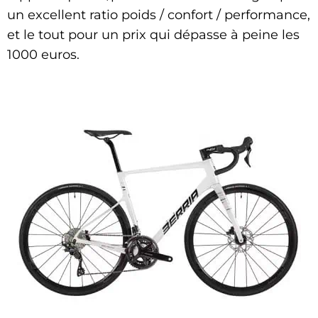
un excellent ratio poids / confort / performance,
et le tout pour un prix qui dépasse à peine les
1000 euros.