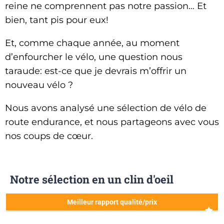
reine ne comprennent pas notre passion… Et
bien, tant pis pour eux!
Et, comme chaque année, au moment
d’enfourcher le vélo, une question nous
taraude: est-ce que je devrais m’offrir un
nouveau vélo ?
Nous avons analysé une sélection de vélo de
route endurance, et nous partageons avec vous
nos coups de cœur.
Notre sélection en un clin d'oeil
Meilleur rapport qualité/prix