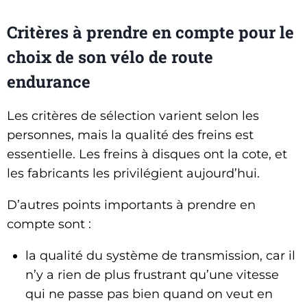
Critères à prendre en compte pour le
choix de son vélo de route
endurance
Les critères de sélection varient selon les
personnes, mais la qualité des freins est
essentielle. Les freins à disques ont la cote, et
les fabricants les privilégient aujourd’hui.
D’autres points importants à prendre en
compte sont :
la qualité du système de transmission, car il
n’y a rien de plus frustrant qu’une vitesse
qui ne passe pas bien quand on veut en