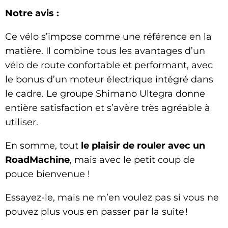
Notre avis :
Ce vélo s’impose comme une référence en la
matière. Il combine tous les avantages d’un
vélo de route confortable et performant, avec
le bonus d’un moteur électrique intégré dans
le cadre. Le groupe Shimano Ultegra donne
entière satisfaction et s’avère très agréable à
utiliser.
En somme, tout
le plaisir de rouler avec un
RoadMachine
, mais avec le petit coup de
pouce bienvenue !
Essayez-le, mais ne m’en voulez pas si vous ne
pouvez plus vous en passer par la suite !