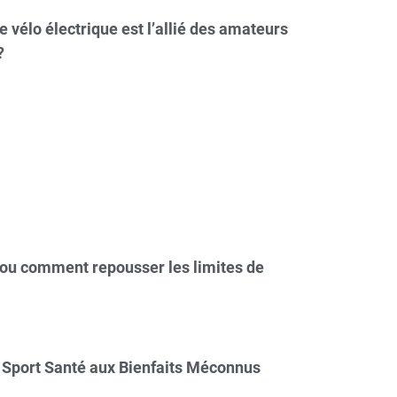
e vélo électrique est l’allié des amateurs
?
 ou comment repousser les limites de
 Sport Santé aux Bienfaits Méconnus