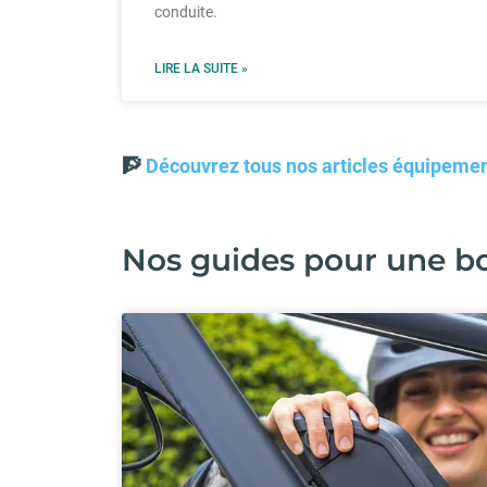
conduite.
LIRE LA SUITE »
🧗
Découvrez tous nos articles équipemen
Nos guides pour une bo