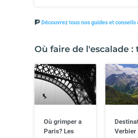
🧗
Découvrez tous nos guides et conseils
Où faire de l'escalade :
Où grimper a
Destinat
Paris? Les
Verbier 